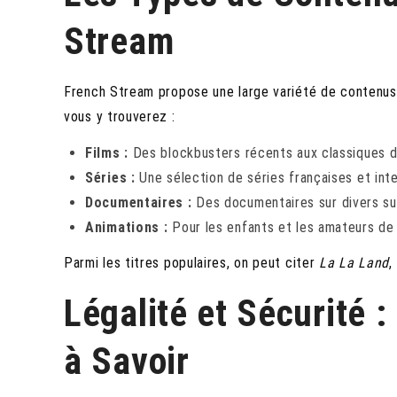
Stream
French Stream propose une large variété de contenus 
vous y trouverez :
Films :
Des blockbusters récents aux classiques d
Séries :
Une sélection de séries françaises et int
Documentaires :
Des documentaires sur divers sujet
Animations :
Pour les enfants et les amateurs de 
Parmi les titres populaires, on peut citer
La La Land
,
Légalité et Sécurité :
à Savoir