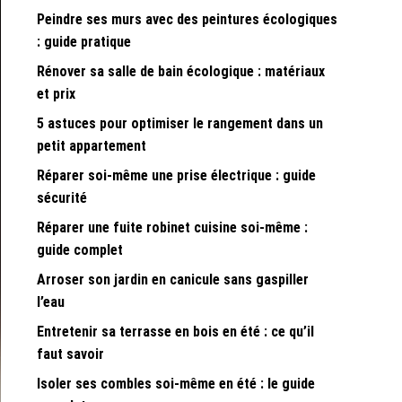
Peindre ses murs avec des peintures écologiques
: guide pratique
Rénover sa salle de bain écologique : matériaux
et prix
5 astuces pour optimiser le rangement dans un
petit appartement
Réparer soi-même une prise électrique : guide
sécurité
Réparer une fuite robinet cuisine soi-même :
guide complet
Arroser son jardin en canicule sans gaspiller
l’eau
Entretenir sa terrasse en bois en été : ce qu’il
faut savoir
Isoler ses combles soi-même en été : le guide