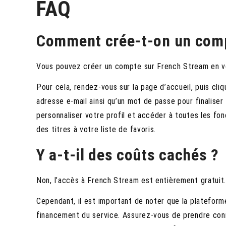
FAQ
Comment crée-t-on un com
Vous pouvez créer un compte sur French Stream en vou
Pour cela, rendez-vous sur la page d’accueil, puis cliq
adresse e-mail ainsi qu’un mot de passe pour finaliser
personnaliser votre profil et accéder à toutes les fonc
des titres à votre liste de favoris.
Y a-t-il des coûts cachés ?
Non, l’accès à French Stream est entièrement gratuit
Cependant, il est important de noter que la plateforme
financement du service. Assurez-vous de prendre conna