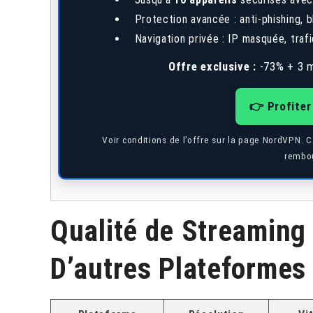
Protection avancée : anti-phishing,
Navigation privée : IP masquée, trafi
Offre exclusive :
-73% + 3 m
👉 Profiter
Voir conditions de l’offre sur la page NordVPN. 
rembou
Qualité de Streaming
D’autres Plateformes