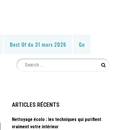
Best Of du 31 mars 2026
Go
Search
Search
for:
ARTICLES RÉCENTS
Nettoyage écolo : les techniques qui purifient
vraiment votre intérieur