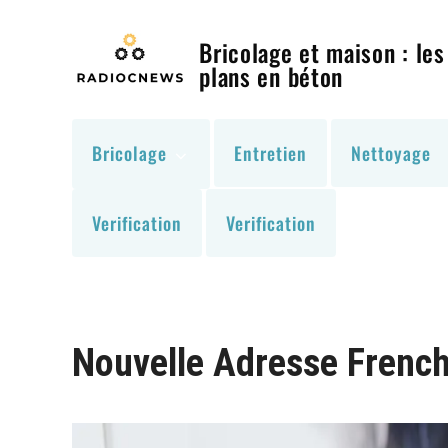
Skip
to
Bricolage et maison : les
content
plans en béton
Bricolage
Entretien
Nettoyage
Verification
Verification
Nouvelle Adresse French