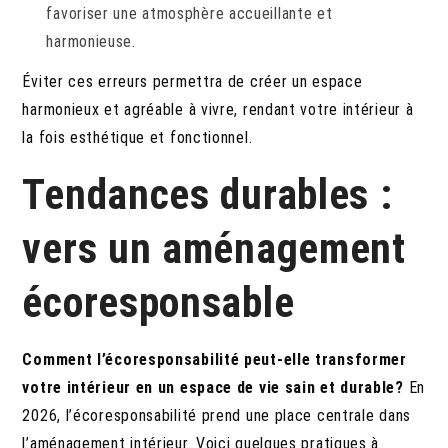
favoriser une atmosphère accueillante et
harmonieuse.
Éviter ces erreurs permettra de créer un espace
harmonieux et agréable à vivre, rendant votre intérieur à
la fois esthétique et fonctionnel.
Tendances durables :
vers un aménagement
écoresponsable
Comment l’écoresponsabilité peut-elle transformer
votre intérieur en un espace de vie sain et durable?
En
2026, l’écoresponsabilité prend une place centrale dans
l’aménagement intérieur. Voici quelques pratiques à