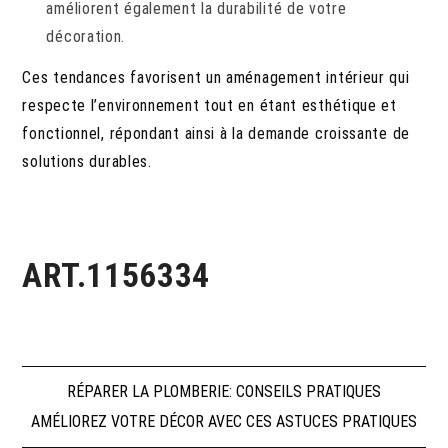
améliorent également la durabilité de votre
décoration.
Ces tendances favorisent un aménagement intérieur qui
respecte l’environnement tout en étant esthétique et
fonctionnel, répondant ainsi à la demande croissante de
solutions durables.
ART.1156334
Navigation
RÉPARER LA PLOMBERIE: CONSEILS PRATIQUES
AMÉLIOREZ VOTRE DÉCOR AVEC CES ASTUCES PRATIQUES