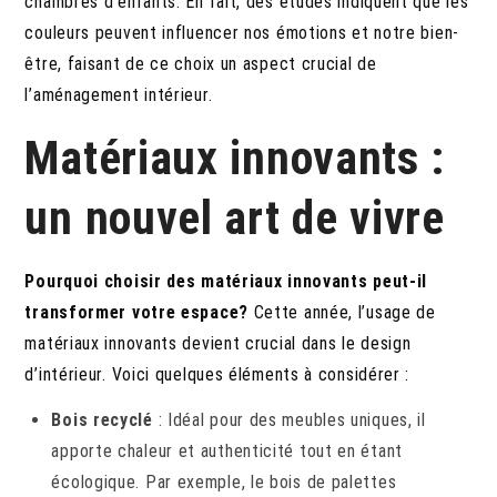
chambres d’enfants. En fait, des études indiquent que les
couleurs peuvent influencer nos émotions et notre bien-
être, faisant de ce choix un aspect crucial de
l’aménagement intérieur.
Matériaux innovants :
un nouvel art de vivre
Pourquoi choisir des matériaux innovants peut-il
transformer votre espace?
Cette année, l’usage de
matériaux innovants devient crucial dans le design
d’intérieur. Voici quelques éléments à considérer :
Bois recyclé
: Idéal pour des meubles uniques, il
apporte chaleur et authenticité tout en étant
écologique. Par exemple, le bois de palettes