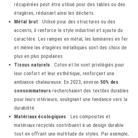
récupérées peut être utilisé pour des tables ou des
étagères, réduisant ainsi les déchets.
Métal brut
: Utilisé pour des structures ou des
accents, il renforce le style industriel et ajoute du
caractère. Les rampes en métal, les luminaires en fer
et même les étagères métalliques sont des choix de
plus en plus populaires.
Tissus naturels
: Coton et lin sont privilégiés pour
leur confort et leur esthétique, renforçant une
ambiance chaleureuse. En 2023, environ
50% des
consommateurs
recherchaient des textiles durables
pour leurs intérieurs, soulignant une tendance vers la
durabilité.
Matériaux écologiques
: Les composites et
matériaux recyclés contribuent à un design durable
tout en offrant une multitude de styles. Par exemple,