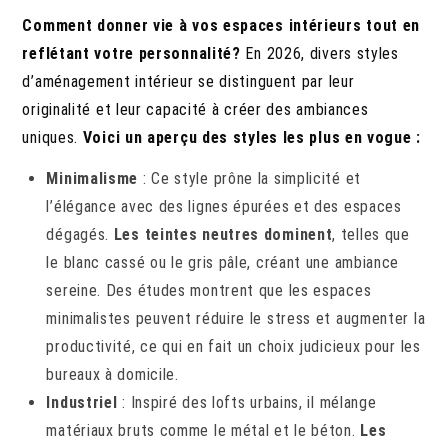
Comment donner vie à vos espaces intérieurs tout en
reflétant votre personnalité?
En 2026, divers styles
d’aménagement intérieur se distinguent par leur
originalité et leur capacité à créer des ambiances
uniques.
Voici un aperçu des styles les plus en vogue :
Minimalisme
: Ce style prône la simplicité et
l’élégance avec des lignes épurées et des espaces
dégagés.
Les teintes neutres dominent
, telles que
le blanc cassé ou le gris pâle, créant une ambiance
sereine. Des études montrent que les espaces
minimalistes peuvent réduire le stress et augmenter la
productivité, ce qui en fait un choix judicieux pour les
bureaux à domicile.
Industriel
: Inspiré des lofts urbains, il mélange
matériaux bruts comme le métal et le béton.
Les