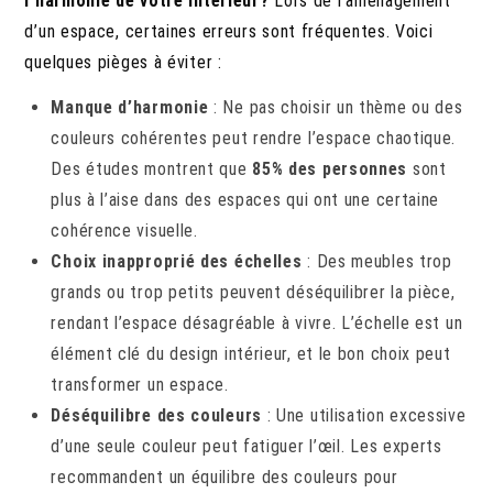
l’harmonie de votre intérieur?
Lors de l’aménagement
d’un espace, certaines erreurs sont fréquentes. Voici
quelques pièges à éviter :
Manque d’harmonie
: Ne pas choisir un thème ou des
couleurs cohérentes peut rendre l’espace chaotique.
Des études montrent que
85% des personnes
sont
plus à l’aise dans des espaces qui ont une certaine
cohérence visuelle.
Choix inapproprié des échelles
: Des meubles trop
grands ou trop petits peuvent déséquilibrer la pièce,
rendant l’espace désagréable à vivre. L’échelle est un
élément clé du design intérieur, et le bon choix peut
transformer un espace.
Déséquilibre des couleurs
: Une utilisation excessive
d’une seule couleur peut fatiguer l’œil. Les experts
recommandent un équilibre des couleurs pour