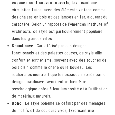
espaces sont souvent ouverts
, favorisant une
circulation fluide, avec des éléments vintage comme
des chaises en bois et des lampes en fer, ajoutant du
caractère. Selon un rapport de l’American Institute of
Architects, ce style est particulièrement populaire
dans les grandes villes.
Scandinave
: Caractérisé par des designs
fonctionnels et des palettes douces, ce style allie
confort et esthétisme, souvent avec des touches de
bois clair, comme le chêne ou le bouleau. Les
recherches montrent que les espaces inspirés par le
design scandinave favorisent un bien-être
psychologique grâce à leur luminosité et à l’utilisation
de matériaux naturels.
Boho
: Le style bohème se définit par des mélanges
de motifs et de couleurs vives, favorisant une