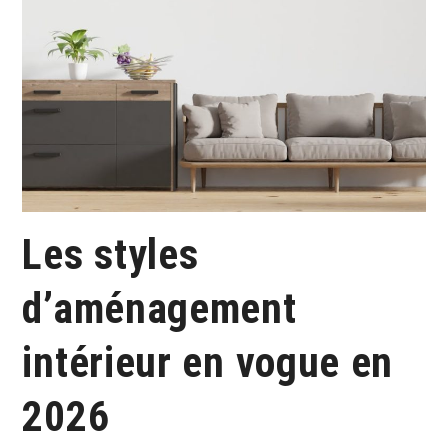
Les styles
d’aménagement
intérieur en vogue en
2026