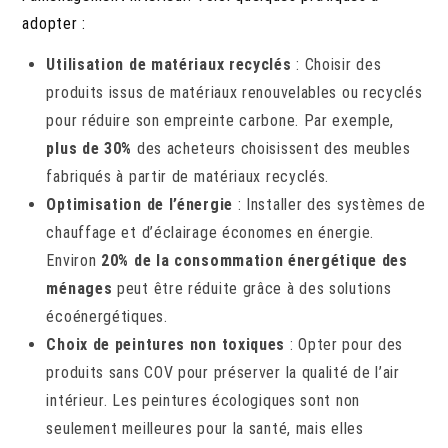
adopter :
Utilisation de matériaux recyclés
: Choisir des
produits issus de matériaux renouvelables ou recyclés
pour réduire son empreinte carbone. Par exemple,
plus de 30%
des acheteurs choisissent des meubles
fabriqués à partir de matériaux recyclés.
Optimisation de l’énergie
: Installer des systèmes de
chauffage et d’éclairage économes en énergie.
Environ
20% de la consommation énergétique des
ménages
peut être réduite grâce à des solutions
écoénergétiques.
Choix de peintures non toxiques
: Opter pour des
produits sans COV pour préserver la qualité de l’air
intérieur. Les peintures écologiques sont non
seulement meilleures pour la santé, mais elles