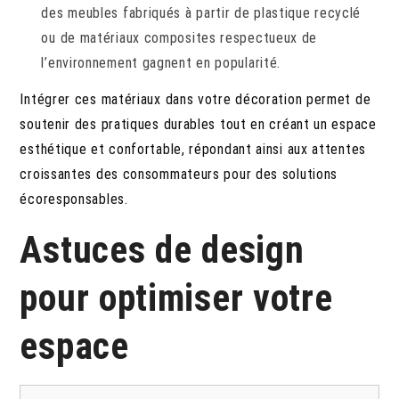
des meubles fabriqués à partir de plastique recyclé
ou de matériaux composites respectueux de
l’environnement gagnent en popularité.
Intégrer ces matériaux dans votre décoration permet de
soutenir des pratiques durables tout en créant un espace
esthétique et confortable, répondant ainsi aux attentes
croissantes des consommateurs pour des solutions
écoresponsables.
Astuces de design
pour optimiser votre
espace