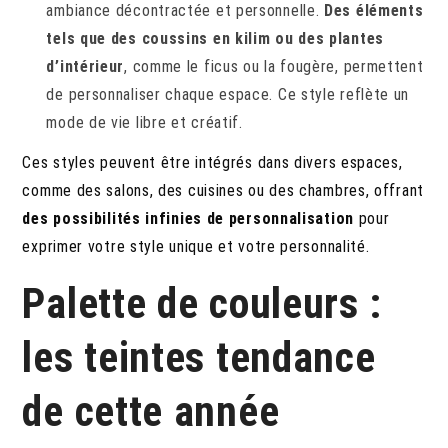
ambiance décontractée et personnelle.
Des éléments
tels que des coussins en kilim ou des plantes
d’intérieur
, comme le ficus ou la fougère, permettent
de personnaliser chaque espace. Ce style reflète un
mode de vie libre et créatif.
Ces styles peuvent être intégrés dans divers espaces,
comme des salons, des cuisines ou des chambres, offrant
des possibilités infinies de personnalisation
pour
exprimer votre style unique et votre personnalité.
Palette de couleurs :
les teintes tendance
de cette année