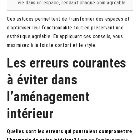
vie dans un espace, rendant chaque coin agréable.
Ces astuces permettent de transformer des espaces et
d’optimiser leur fonctionnalité tout en préservant une
esthétique agréable. En appliquant ces conseils, vous
maximisez à la fois le confort et le style.
Les erreurs courantes
à éviter dans
l’aménagement
intérieur
Quelles sont les erreurs qui pourraient compromettre