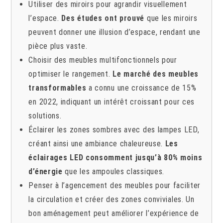
Utiliser des miroirs pour agrandir visuellement
l’espace.
Des études ont prouvé
que les miroirs
peuvent donner une illusion d’espace, rendant une
pièce plus vaste.
Choisir des meubles multifonctionnels pour
optimiser le rangement.
Le marché des meubles
transformables
a connu une croissance de 15%
en 2022, indiquant un intérêt croissant pour ces
solutions.
Éclairer les zones sombres avec des lampes LED,
créant ainsi une ambiance chaleureuse.
Les
éclairages LED consomment jusqu’à 80% moins
d’énergie
que les ampoules classiques.
Penser à l’agencement des meubles pour faciliter
la circulation et créer des zones conviviales. Un
bon aménagement peut améliorer l’expérience de