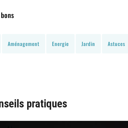
 bons
Aménagement
Energie
Jardin
Astuces
nseils pratiques