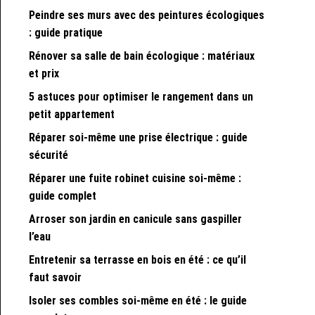
Peindre ses murs avec des peintures écologiques
: guide pratique
Rénover sa salle de bain écologique : matériaux
et prix
5 astuces pour optimiser le rangement dans un
petit appartement
Réparer soi-même une prise électrique : guide
sécurité
Réparer une fuite robinet cuisine soi-même :
guide complet
Arroser son jardin en canicule sans gaspiller
l’eau
Entretenir sa terrasse en bois en été : ce qu’il
faut savoir
Isoler ses combles soi-même en été : le guide