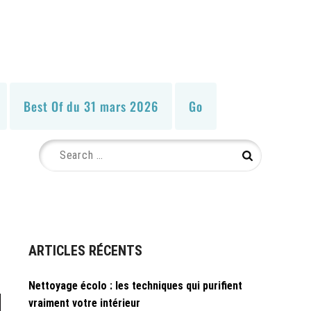
Best Of du 31 mars 2026
Go
Search
Search
for:
ARTICLES RÉCENTS
Nettoyage écolo : les techniques qui purifient
vraiment votre intérieur