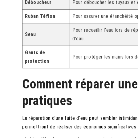
Déboucheur
Pour déboucher les tuyaux et é
Ruban Téflon
Pour assurer une étanchéité opt
Pour recueillir l’eau lors de r
Seau
d’eau.
Gants de
Pour protéger les mains lors 
protection
Comment réparer une 
pratiques
La réparation d’une fuite d’eau peut sembler intimidan
permettront de réaliser des économies significatives 