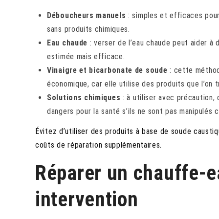
Déboucheurs manuels
: simples et efficaces pou
sans produits chimiques.
Eau chaude
: verser de l’eau chaude peut aider à
estimée mais efficace.
Vinaigre et bicarbonate de soude
: cette méthod
économique, car elle utilise des produits que l’on
Solutions chimiques
: à utiliser avec précaution
dangers pour la santé s’ils ne sont pas manipulés 
Évitez d’utiliser des produits à base de soude causti
coûts de réparation supplémentaires.
Réparer un chauffe-ea
intervention