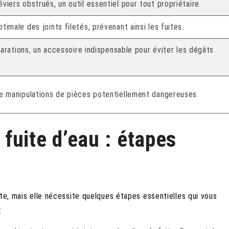
viers obstrués, un outil essentiel pour tout propriétaire.
imale des joints filetés, prévenant ainsi les fuites.
éparations, un accessoire indispensable pour éviter les dégâts
de manipulations de pièces potentiellement dangereuses.
fuite d’eau : étapes
te, mais elle nécessite quelques étapes essentielles qui vous
: