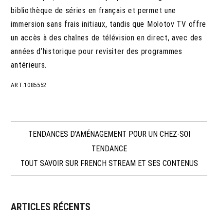
bibliothèque de séries en français et permet une
immersion sans frais initiaux, tandis que Molotov TV offre
un accès à des chaînes de télévision en direct, avec des
années d’historique pour revisiter des programmes
antérieurs.
ART.1085552
Navigation
TENDANCES D’AMÉNAGEMENT POUR UN CHEZ-SOI
TENDANCE
de
TOUT SAVOIR SUR FRENCH STREAM ET SES CONTENUS
l’article
ARTICLES RÉCENTS