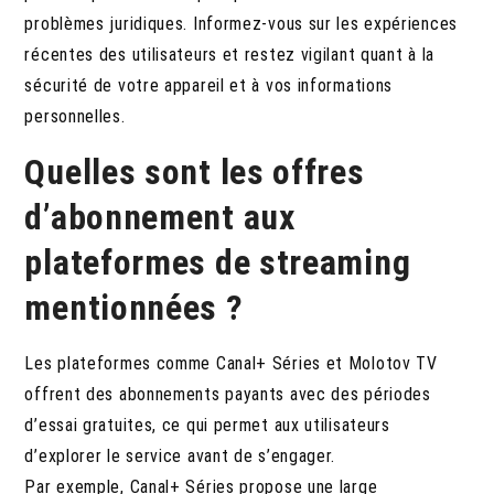
problèmes juridiques. Informez-vous sur les expériences
récentes des utilisateurs et restez vigilant quant à la
sécurité de votre appareil et à vos informations
personnelles.
Quelles sont les offres
d’abonnement aux
plateformes de streaming
mentionnées ?
Les plateformes comme Canal+ Séries et Molotov TV
offrent des abonnements payants avec des périodes
d’essai gratuites, ce qui permet aux utilisateurs
d’explorer le service avant de s’engager.
Par exemple, Canal+ Séries propose une large