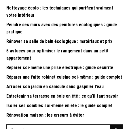
Nettoyage écolo : les techniques qui purifient vraiment
votre intérieur
Peindre ses murs avec des peintures écologiques : guide
pratique
Rénover sa salle de bain écologique : matériaux et prix
5 astuces pour optimiser le rangement dans un petit
appartement
Réparer soi-même une prise électrique : guide sécurité
Réparer une fuite robinet cuisine soi-même : guide complet
Arroser son jardin en canicule sans gaspiller l’eau
Entretenir sa terrasse en bois en été : ce qu’il faut savoir
Isoler ses combles soi-même en été : le guide complet
Rénovation maison : les erreurs à éviter
Search