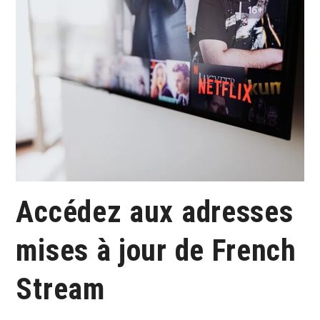
Accédez aux adresses
mises à jour de French
Stream