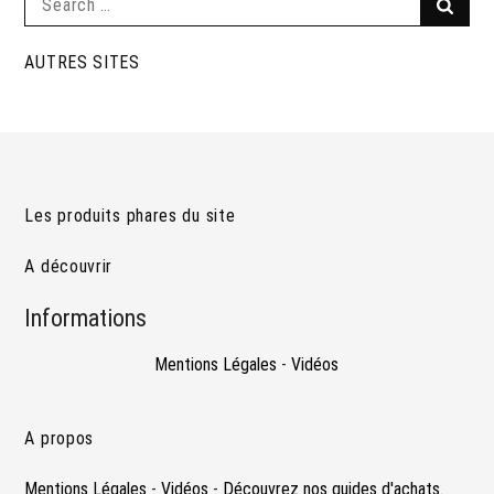
Searc
for:
AUTRES SITES
Les produits phares du site
A découvrir
Informations
Mentions Légales
-
Vidéos
A propos
Mentions Légales
-
Vidéos
-
Découvrez nos guides d'achats.