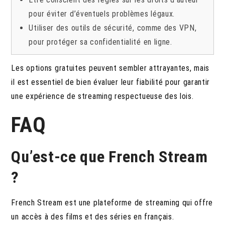
pour éviter d’éventuels problèmes légaux.
Utiliser des outils de sécurité, comme des VPN,
pour protéger sa confidentialité en ligne.
Les options gratuites peuvent sembler attrayantes, mais
il est essentiel de bien évaluer leur fiabilité pour garantir
une expérience de streaming respectueuse des lois.
FAQ
Qu’est-ce que French Stream
?
French Stream est une plateforme de streaming qui offre
un accès à des films et des séries en français.