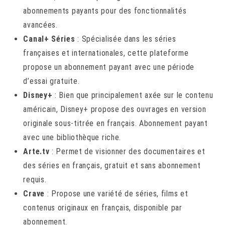
abonnements payants pour des fonctionnalités
avancées.
Canal+ Séries
: Spécialisée dans les séries
françaises et internationales, cette plateforme
propose un abonnement payant avec une période
d’essai gratuite.
Disney+
: Bien que principalement axée sur le contenu
américain, Disney+ propose des ouvrages en version
originale sous-titrée en français. Abonnement payant
avec une bibliothèque riche.
Arte.tv
: Permet de visionner des documentaires et
des séries en français, gratuit et sans abonnement
requis.
Crave
: Propose une variété de séries, films et
contenus originaux en français, disponible par
abonnement.