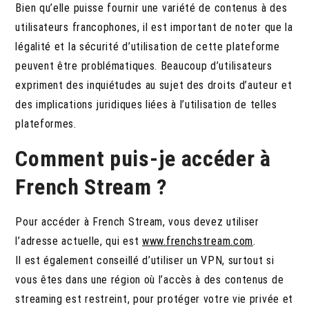
Bien qu’elle puisse fournir une variété de contenus à des
utilisateurs francophones, il est important de noter que la
légalité et la sécurité d’utilisation de cette plateforme
peuvent être problématiques. Beaucoup d’utilisateurs
expriment des inquiétudes au sujet des droits d’auteur et
des implications juridiques liées à l’utilisation de telles
plateformes.
Comment puis-je accéder à
French Stream ?
Pour accéder à French Stream, vous devez utiliser
l’adresse actuelle, qui est
www.frenchstream.com
.
Il est également conseillé d’utiliser un VPN, surtout si
vous êtes dans une région où l’accès à des contenus de
streaming est restreint, pour protéger votre vie privée et