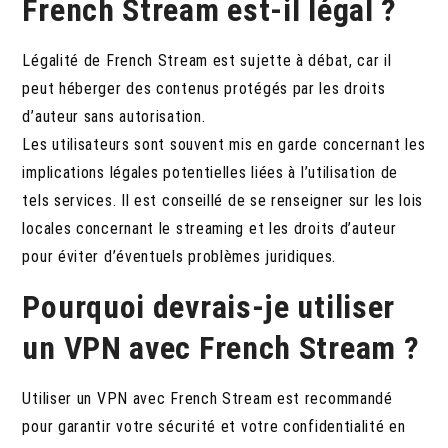
French Stream est-il légal ?
Légalité de French Stream est sujette à débat, car il
peut héberger des contenus protégés par les droits
d’auteur sans autorisation.
Les utilisateurs sont souvent mis en garde concernant les
implications légales potentielles liées à l’utilisation de
tels services. Il est conseillé de se renseigner sur les lois
locales concernant le streaming et les droits d’auteur
pour éviter d’éventuels problèmes juridiques.
Pourquoi devrais-je utiliser
un VPN avec French Stream ?
Utiliser un VPN avec French Stream est recommandé
pour garantir votre sécurité et votre confidentialité en