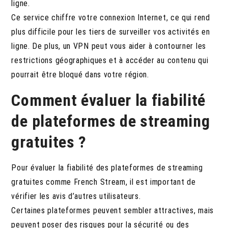
ligne.
Ce service chiffre votre connexion Internet, ce qui rend
plus difficile pour les tiers de surveiller vos activités en
ligne. De plus, un VPN peut vous aider à contourner les
restrictions géographiques et à accéder au contenu qui
pourrait être bloqué dans votre région.
Comment évaluer la fiabilité
de plateformes de streaming
gratuites ?
Pour évaluer la fiabilité des plateformes de streaming
gratuites comme French Stream, il est important de
vérifier les avis d’autres utilisateurs.
Certaines plateformes peuvent sembler attractives, mais
peuvent poser des risques pour la sécurité ou des