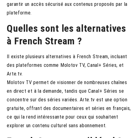
garantir un accès sécurisé aux contenus proposés par la
plateforme.
Quelles sont les alternatives
à French Stream ?
Il existe plusieurs alternatives à French Stream, incluant
des plateformes comme Molotov TV, Canal+ Séries, et
Arte.tv.
Molotov TV permet de visionner de nombreuses chaînes
en direct et à la demande, tandis que Canal+ Séries se
concentre sur des séries variées. Arte.tv est une option
gratuite, offrant des documentaires et séries en français,
ce qui la rend intéressante pour ceux qui souhaitent
explorer un contenu culturel sans abonnement.