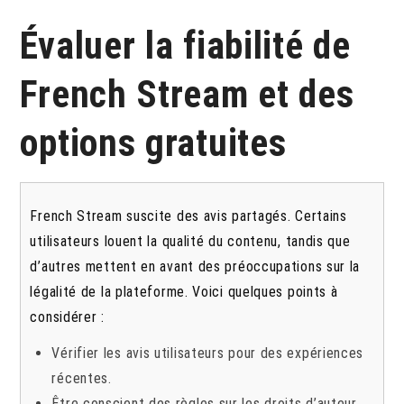
Évaluer la fiabilité de
French Stream et des
options gratuites
French Stream suscite des avis partagés. Certains
utilisateurs louent la qualité du contenu, tandis que
d’autres mettent en avant des préoccupations sur la
légalité de la plateforme. Voici quelques points à
considérer :
Vérifier les avis utilisateurs pour des expériences
récentes.
Être conscient des règles sur les droits d’auteur