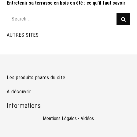
Entretenir sa terrasse en bois en été : ce qu’il faut savoir
Search
Searc
for:
AUTRES SITES
Les produits phares du site
A découvrir
Informations
Mentions Légales
-
Vidéos