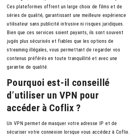
Ces plateformes offrent un large choix de films et de
séries de qualité, garantissant une meilleure expérience
utilisateur sans publicité intrusive ni risques juridiques.
Bien que ces services soient payants, ils sont souvent
jugés plus sécurisés et fiables que les options de
streaming illégales, vous permettant de regarder vos
contenus préférés en toute tranquillité et avec une
garantie de qualité.
Pourquoi est-il conseillé
d’utiliser un VPN pour
accéder à Coflix ?
Un VPN permet de masquer votre adresse IP et de
sécuriser votre connexion lorsque vous accédez à Coflix.