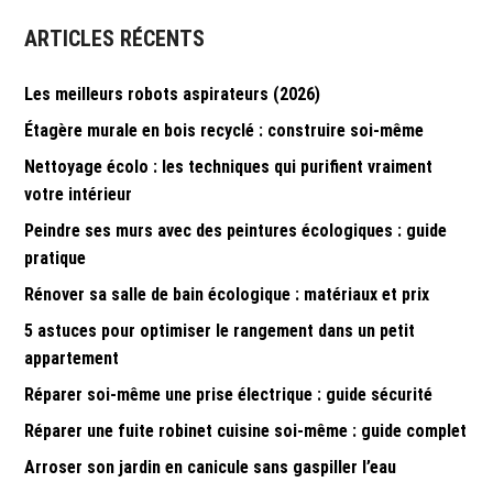
l’article
ARTICLES RÉCENTS
Les meilleurs robots aspirateurs (2026)
Étagère murale en bois recyclé : construire soi-même
Nettoyage écolo : les techniques qui purifient vraiment
votre intérieur
Peindre ses murs avec des peintures écologiques : guide
pratique
Rénover sa salle de bain écologique : matériaux et prix
5 astuces pour optimiser le rangement dans un petit
appartement
Réparer soi-même une prise électrique : guide sécurité
Réparer une fuite robinet cuisine soi-même : guide complet
Arroser son jardin en canicule sans gaspiller l’eau