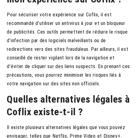
Pour sécuriser votre expérience sur Coflix, il est
recommandé d’utiliser un antivirus à jour et un bloqueur
de publicités.
Ces outils permettent de réduire le risque
d’infection par des logiciels malveillants ou de
redirections vers des sites frauduleux. Par ailleurs, il est
conseillé de rester vigilant lors de la navigation et
d’éviter de cliquer sur des liens suspects. En prenant ces
précautions, vous pourrez minimiser les risques liés à
votre navigation sur des sites non officiels.
Quelles alternatives légales à
Coflix existe-t-il ?
Il existe plusieurs alternatives légales que vous pouvez
envisager, telles que Netflix, Prime Video et Disney+.