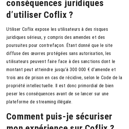
conséquences juridiques
d’utiliser Coflix ?
Utiliser Coflix expose les utilisateurs à des risques
juridiques sérieux, y compris des amendes et des
poursuites pour contrefaçon.
Étant donné que le site
diffuse des œuvres protégées sans autorisation, les
utilisateurs peuvent faire face à des sanctions dont le
montant peut atteindre jusqu’à 300 000 € d’amende et
trois ans de prison en cas de récidive, selon le Code de la
propriété intellectuelle. Il est donc primordial de bien
peser les conséquences avant de se lancer sur une
plateforme de streaming illégale.
Comment puis-je sécuriser
mon expérience sur Coflix ?