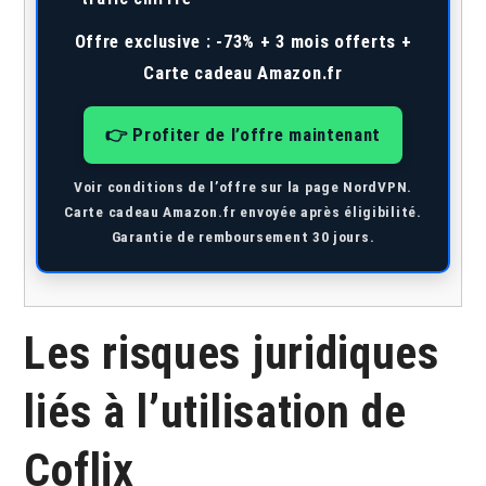
Offre exclusive :
-73% + 3 mois offerts +
Carte cadeau Amazon.fr
👉 Profiter de l’offre maintenant
Voir conditions de l’offre sur la page NordVPN.
Carte cadeau Amazon.fr envoyée après éligibilité.
Garantie de remboursement 30 jours.
Les risques juridiques
liés à l’utilisation de
Coflix