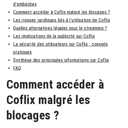
d’embûches
Comment accéder à Coflix malgré les blocages ?
Les risques juridiques liés à l’utilisation de Coflix
Quelles alternatives légales pour le streaming ?
Les implications de la publicité sur Coflix
La sécurité des utilisateurs sur Coflix : conseils
pratiques
Synthèse des principales informations sur Coflix
FAQ
Comment accéder à
Coflix malgré les
blocages ?