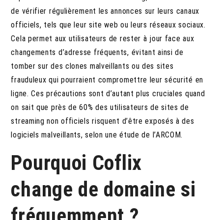
de vérifier régulièrement les annonces sur leurs canaux
officiels, tels que leur site web ou leurs réseaux sociaux.
Cela permet aux utilisateurs de rester à jour face aux
changements d’adresse fréquents, évitant ainsi de
tomber sur des clones malveillants ou des sites
frauduleux qui pourraient compromettre leur sécurité en
ligne. Ces précautions sont d’autant plus cruciales quand
on sait que près de 60% des utilisateurs de sites de
streaming non officiels risquent d’être exposés à des
logiciels malveillants, selon une étude de l’ARCOM.
Pourquoi Coflix
change de domaine si
fréquemment ?