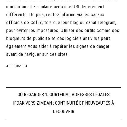
non sur un site similaire avec une URL légèrement
différente. De plus, restez informé via les canaux
officiels de Coflix, tels que leur blog ou canal Telegram,
pour éviter les impostures. Utiliser des outils comme des
bloqueurs de publicité et des logiciels antivirus peut
également vous aider à repérer les signes de danger
avant de naviguer sur ces sites.
ART.1066893
Navigation
OÙ REGARDER 1JOUR1FILM : ADRESSES LÉGALES
IFDAK VERS ZIMDAN : CONTINUITÉ ET NOUVEAUTÉS À
de
DÉCOUVRIR