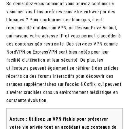
Se demandez-vous comment vous pouvez continuer à
visionner vos films préférés sans être entravé par des
blocages ? Pour contourner ces blocages, il est
recommandé d’utiliser un VPN, ou Réseau Privé Virtuel,
qui masque votre adresse IP et vous permet d’accéder à
des contenus géo-restreints. Des services VPN comme
NordVPN ou ExpressVPN sont bien notés pour leur
facilité d’utilisation et leur sécurité. De plus, les
utilisateurs peuvent également se référer à des articles
récents ou des forums interactifs pour découvrir des
astuces supplémentaires sur l’accès à Coflix, qui peuvent
s’avérer cruciales dans un environnement médiatique en
constante évolution.
Astuce : Utilisez un VPN fiable pour préserver
votre vie privée tout en accédant aux contenus de