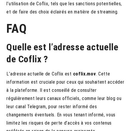
l’utilisation de Coflix, tels que les sanctions potentielles,
et de faire des choix éclairés en matière de streaming.
FAQ
Quelle est l’adresse actuelle
de Coflix ?
L’adresse actuelle de Coflix est
coflix.mov
.
Cette
information est cruciale pour ceux qui souhaitent accéder
à la plateforme. Il est conseillé de consulter
régulièrement leurs canaux officiels, comme leur blog ou
leur canal Telegram, pour rester informé des
changements éventuels. En vous tenant informé, vous
limitez les risques de perte d’accès à vos contenus