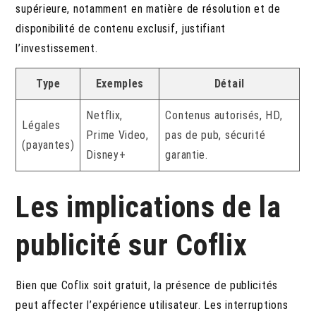
supérieure, notamment en matière de résolution et de
disponibilité de contenu exclusif, justifiant
l’investissement.
Type
Exemples
Détail
Netflix,
Contenus autorisés, HD,
Légales
Prime Video,
pas de pub, sécurité
(payantes)
Disney+
garantie.
Les implications de la
publicité sur Coflix
Bien que Coflix soit gratuit, la présence de publicités
peut affecter l’expérience utilisateur. Les interruptions