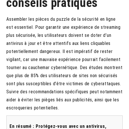
conseils pratiques
Assembler les pièces du puzzle de la sécurité en ligne
est essentiel. Pour garantir une expérience de streaming
plus sécurisée, les utilisateurs doivent se doter d’un
antivirus à jour et être attentifs aux liens cliquables
potentiellement dangereux. Il est impératif de rester
vigilant, car une mauvaise expérience pourrait facilement
tourner au cauchemar cybernétique. Des études montrent
que plus de 85% des utilisateurs de sites non sécurisés
sont plus susceptibles d’être victimes de cyberattaques.
Suivre des recommandations spécifiques peut notamment
aider à éviter les pièges liés aux publicités, ainsi que les
escroqueries potentielles.
En résumé : Protégez-vous avec un antivirus,