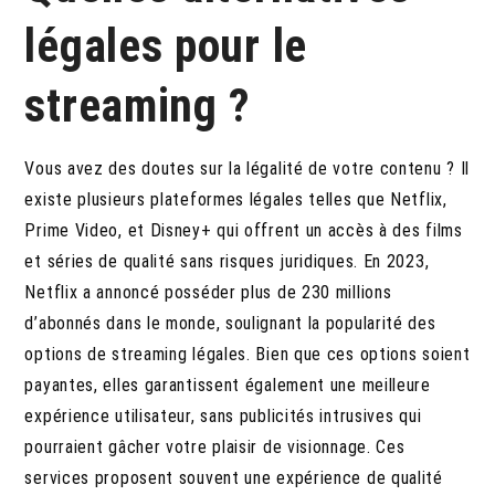
légales pour le
streaming ?
Vous avez des doutes sur la légalité de votre contenu ? Il
existe plusieurs plateformes légales telles que Netflix,
Prime Video, et Disney+ qui offrent un accès à des films
et séries de qualité sans risques juridiques. En 2023,
Netflix a annoncé posséder plus de 230 millions
d’abonnés dans le monde, soulignant la popularité des
options de streaming légales. Bien que ces options soient
payantes, elles garantissent également une meilleure
expérience utilisateur, sans publicités intrusives qui
pourraient gâcher votre plaisir de visionnage. Ces
services proposent souvent une expérience de qualité