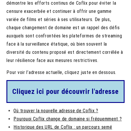
démontre les efforts continus de Coflix pour éviter la
censure exacerbée et continuer à offrir une gamme
variée de films et séries à ses utilisateurs. De plus,
chaque changement de domaine est un rappel des défis
auxquels sont confrontées les plateformes de streaming
face à la surveillance étatique, où bien souvent la
diversité du contenu proposé est directement corrélée à
leur résilience face aux mesures restrictives.
Pour voir l’adresse actuelle, cliquez juste en dessous.
Cliquez ici pour découvrir l'adresse
Où trouver la nouvelle adresse de Coflix ?
Pourquoi Coflix change de domaine si fréquemment ?
Historique des URL de Coflix : un parcours semé