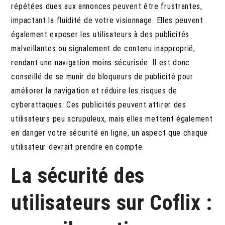
répétées dues aux annonces peuvent être frustrantes,
impactant la fluidité de votre visionnage. Elles peuvent
également exposer les utilisateurs à des publicités
malveillantes ou signalement de contenu inapproprié,
rendant une navigation moins sécurisée. Il est donc
conseillé de se munir de bloqueurs de publicité pour
améliorer la navigation et réduire les risques de
cyberattaques. Ces publicités peuvent attirer des
utilisateurs peu scrupuleux, mais elles mettent également
en danger votre sécurité en ligne, un aspect que chaque
utilisateur devrait prendre en compte.
La sécurité des
utilisateurs sur Coflix :