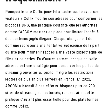
Pourquoi le site Coflix joue-t-il à cache-cache avec ses
visiteurs ? Coflix modifie son adresse pour contourner les
blocages DNS, une pratique courante que les autorités
comme l’ARCOM mettent en place pour limiter l’accès à
des contenus jugés illégaux. Chaque changement de
domaine représente une tentative audacieuse de la part
du site pour maintenir l’accès à une vaste bibliothèque de
films et de séries. En d’autres termes, chaque nouvelle
adresse est une stratégie pour conserver les portes du
streaming ouvertes au public, malgré les restrictions
légales de plus en plus serrées en France. En 2022,
ARCOM a intensifié ses efforts, bloquant plus de 200
sites de streaming non autorisés, rendant ainsi cette
pratique d’autant plus essentielle pour des plateformes
comme Coflix.