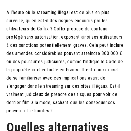
À l’heure où le streaming illégal est de plus en plus
surveillé, qu’en est-il des risques encourus par les
utilisateurs de Coflix ? Coflix propose du contenu
protégé sans autorisation, exposant ainsi ses utilisateurs
à des sanctions potentiellement graves. Cela peut inclure
des amendes considérables pouvant atteindre 300 000 €
ou des poursuites judiciaires, comme l’indique le Code de
la propriété intellectuelle en France. Il est donc crucial
de se familiariser avec ces implications avant de
s’engager dans le streaming sur des sites illégaux. Est-il
vraiment judicieux de prendre ces risques pour voir ce
dernier film à la mode, sachant que les conséquences
peuvent être lourdes ?
Quelles alternatives