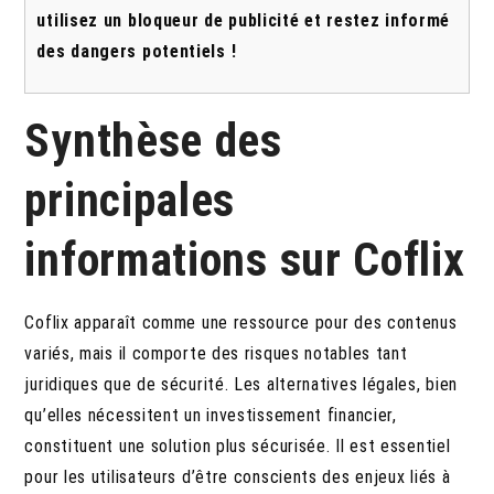
utilisez un bloqueur de publicité et restez informé
des dangers potentiels !
Synthèse des
principales
informations sur Coflix
Coflix apparaît comme une ressource pour des contenus
variés, mais il comporte des risques notables tant
juridiques que de sécurité. Les alternatives légales, bien
qu’elles nécessitent un investissement financier,
constituent une solution plus sécurisée. Il est essentiel
pour les utilisateurs d’être conscients des enjeux liés à