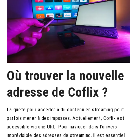
Où trouver la nouvelle
adresse de Coflix ?
La quête pour accéder à du contenu en streaming peut
parfois mener à des impasses. Actuellement, Coflix est
accessible via une URL. Pour naviguer dans l’univers
imprévisible des adresses de streaming, il est essentiel