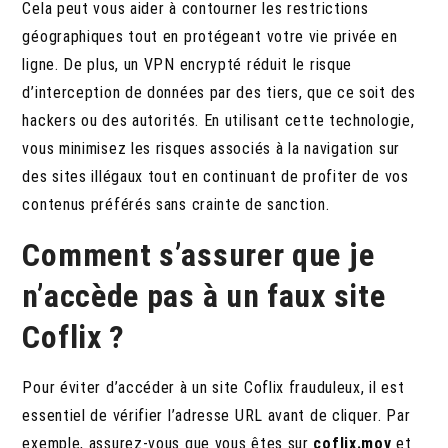
Cela peut vous aider à contourner les restrictions
géographiques tout en protégeant votre vie privée en
ligne. De plus, un VPN encrypté réduit le risque
d’interception de données par des tiers, que ce soit des
hackers ou des autorités. En utilisant cette technologie,
vous minimisez les risques associés à la navigation sur
des sites illégaux tout en continuant de profiter de vos
contenus préférés sans crainte de sanction.
Comment s’assurer que je
n’accède pas à un faux site
Coflix ?
Pour éviter d’accéder à un site Coflix frauduleux, il est
essentiel de vérifier l’adresse URL avant de cliquer.
Par
exemple, assurez-vous que vous êtes sur
coflix.mov
et