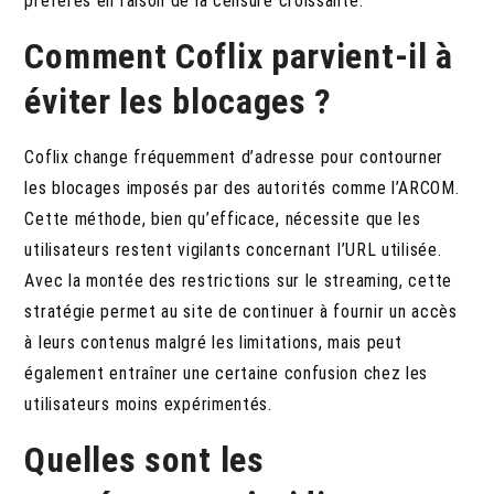
préférés en raison de la censure croissante.
Comment Coflix parvient-il à
éviter les blocages ?
Coflix change fréquemment d’adresse pour contourner
les blocages imposés par des autorités comme l’ARCOM.
Cette méthode, bien qu’efficace, nécessite que les
utilisateurs restent vigilants concernant l’URL utilisée.
Avec la montée des restrictions sur le streaming, cette
stratégie permet au site de continuer à fournir un accès
à leurs contenus malgré les limitations, mais peut
également entraîner une certaine confusion chez les
utilisateurs moins expérimentés.
Quelles sont les