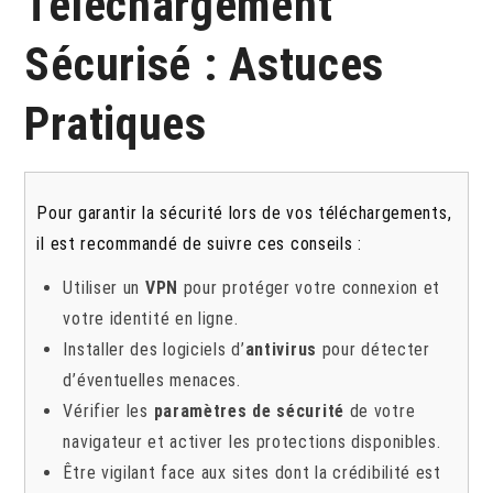
Téléchargement
Sécurisé : Astuces
Pratiques
Pour garantir la sécurité lors de vos téléchargements,
il est recommandé de suivre ces conseils :
Utiliser un
VPN
pour protéger votre connexion et
votre identité en ligne.
Installer des logiciels d’
antivirus
pour détecter
d’éventuelles menaces.
Vérifier les
paramètres de sécurité
de votre
navigateur et activer les protections disponibles.
Être vigilant face aux sites dont la crédibilité est