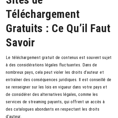
Téléchargement
Gratuits : Ce Qu’il Faut
Savoir
Le téléchargement gratuit de contenus est souvent sujet
à des considérations légales fluctuantes. Dans de
nombreux pays, cela peut violer les droits d’auteur et
entraîner des conséquences juridiques. Il est conseillé de
se renseigner sur les lois en vigueur dans votre pays et
de considérer des alternatives légales, comme les
services de streaming payants, qui offrent un accès à
des catalogues abondants en respectant les droits
d’auteur.