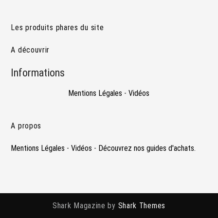
Les produits phares du site
A découvrir
Informations
Mentions Légales
-
Vidéos
A propos
Mentions Légales
-
Vidéos
-
Découvrez nos guides d'achats.
Shark Magazine by
Shark Themes