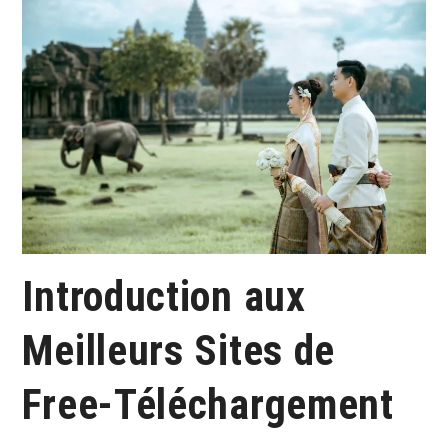
Introduction aux
Meilleurs Sites de
Free-Téléchargement