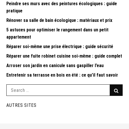
Peindre ses murs avec des peintures écologiques : guide
pratique
Rénover sa salle de bain écologique : matériaux et prix
5 astuces pour optimiser le rangement dans un petit
appartement
Réparer soi-même une prise électrique : guide sécurité
Réparer une fuite robinet cuisine soi-même : guide complet
Arroser son jardin en canicule sans gaspiller l’eau
Entretenir sa terrasse en bois en été : ce qu’il faut savoir
Search
Searc
for:
AUTRES SITES