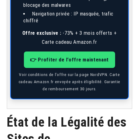
blocage des malwares
Navigation privée : IP masquée, trafic
chiffré
Offre exclusive :
-73% + 3 mois offerts +
Carte cadeau Amazon.fr
👉 Profiter de l’offre maintenant
Voir conditions de l’offre sur la page NordVPN. Carte
cadeau Amazon.fr envoyée après éligibilité. Garantie
de remboursement 30 jours.
État de la Légalité des
Sites de