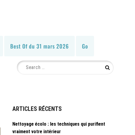
Best Of du 31 mars 2026
Go
Search
Search
for:
ARTICLES RÉCENTS
Nettoyage écolo : les techniques qui purifient
vraiment votre intérieur