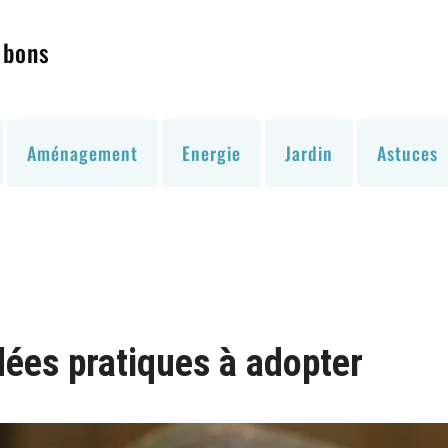
 bons
Aménagement
Energie
Jardin
Astuces
dées pratiques à adopter