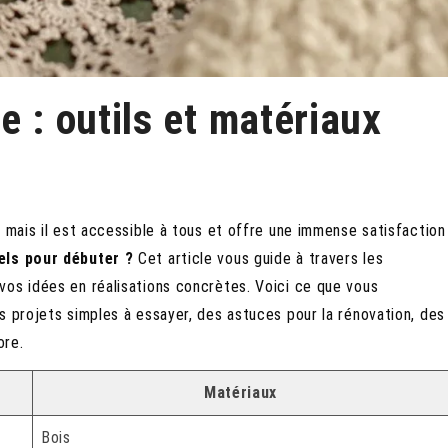
e : outils et matériaux
 mais il est accessible à tous et offre une immense satisfaction
els pour débuter ?
Cet article vous guide à travers les
vos idées en réalisations concrètes. Voici ce que vous
s projets simples à essayer, des astuces pour la rénovation, des
ore.
Matériaux
Bois