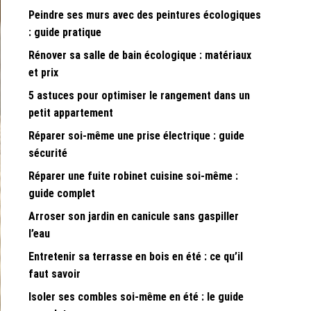
Peindre ses murs avec des peintures écologiques
: guide pratique
Rénover sa salle de bain écologique : matériaux
et prix
5 astuces pour optimiser le rangement dans un
petit appartement
Réparer soi-même une prise électrique : guide
sécurité
Réparer une fuite robinet cuisine soi-même :
guide complet
Arroser son jardin en canicule sans gaspiller
l’eau
Entretenir sa terrasse en bois en été : ce qu’il
faut savoir
Isoler ses combles soi-même en été : le guide