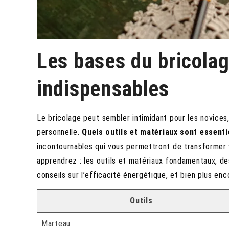
Les bases du bricolag
indispensables
Le bricolage peut sembler intimidant pour les novices,
personnelle.
Quels outils et matériaux sont essenti
incontournables qui vous permettront de transformer 
apprendrez : les outils et matériaux fondamentaux, de
conseils sur l’efficacité énergétique, et bien plus enc
Outils
Marteau