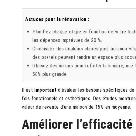
Astuces pour la rénovation :
Planifiez chaque étape en fonction de votre budg
les dépenses imprévues de 20 %.
Choisissez des couleurs claires pour agrandir vi
des pastels peuvent rendre un espace plus accuei
Utilisez des miroirs pour refléter la lumière, une
50% plus grande.
Il est
important
d’évaluer les besoins spécifiques de 
fois fonctionnels et esthétiques. Des études montren
valeur de revente d’une maison de 15% en moyenne.
Améliorer l’efficacit