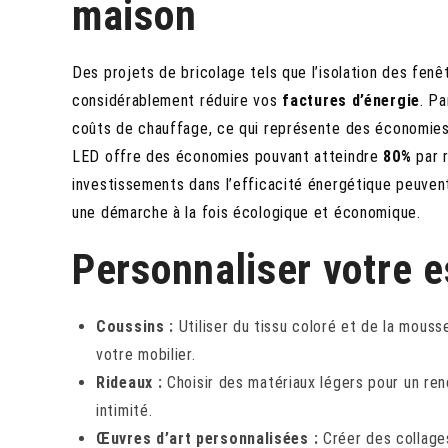
maison
Des projets de bricolage tels que l’isolation des fenê
considérablement réduire vos
factures d’énergie
. P
coûts de chauffage, ce qui représente des économies si
LED offre des économies pouvant atteindre
80%
par r
investissements dans l’efficacité énergétique peuvent 
une démarche à la fois écologique et économique.
Personnaliser votre e
Coussins :
Utiliser du tissu coloré et de la mouss
votre mobilier.
Rideaux :
Choisir des matériaux légers pour un rend
intimité.
Œuvres d’art personnalisées :
Créer des collage