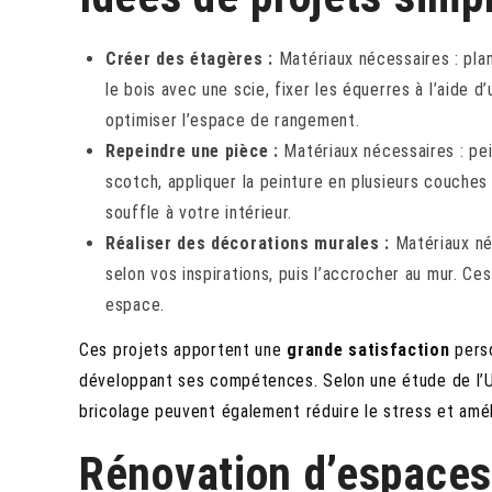
Créer des étagères :
Matériaux nécessaires : plan
le bois avec une scie, fixer les équerres à l’aide 
optimiser l’espace de rangement.
Repeindre une pièce :
Matériaux nécessaires : pei
scotch, appliquer la peinture en plusieurs couches 
souffle à votre intérieur.
Réaliser des décorations murales :
Matériaux néc
selon vos inspirations, puis l’accrocher au mur. C
espace.
Ces projets apportent une
grande satisfaction
perso
développant ses compétences. Selon une étude de l’U
bricolage peuvent également réduire le stress et amél
Rénovation d’espaces