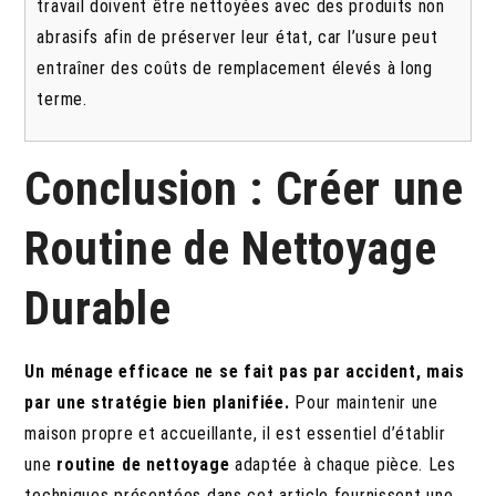
travail doivent être nettoyées avec des produits non
abrasifs afin de préserver leur état, car l’usure peut
entraîner des coûts de remplacement élevés à long
terme.
Conclusion : Créer une
Routine de Nettoyage
Durable
Un ménage efficace ne se fait pas par accident, mais
par une stratégie bien planifiée.
Pour maintenir une
maison propre et accueillante, il est essentiel d’établir
une
routine de nettoyage
adaptée à chaque pièce. Les
techniques présentées dans cet article fournissent une