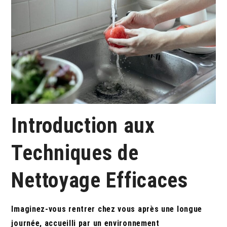
Introduction aux
Techniques de
Nettoyage Efficaces
Imaginez-vous rentrer chez vous après une longue
journée, accueilli par un environnement