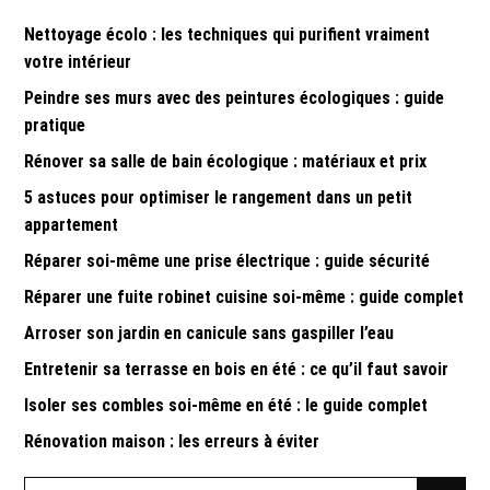
Nettoyage écolo : les techniques qui purifient vraiment
votre intérieur
Peindre ses murs avec des peintures écologiques : guide
pratique
Rénover sa salle de bain écologique : matériaux et prix
5 astuces pour optimiser le rangement dans un petit
appartement
Réparer soi-même une prise électrique : guide sécurité
Réparer une fuite robinet cuisine soi-même : guide complet
Arroser son jardin en canicule sans gaspiller l’eau
Entretenir sa terrasse en bois en été : ce qu’il faut savoir
Isoler ses combles soi-même en été : le guide complet
Rénovation maison : les erreurs à éviter
Search