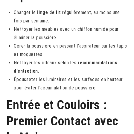
Changer le
linge de lit
régulièrement, au moins une
fois par semaine.
Nettoyer les meubles avec un chiffon humide pour
éliminer la poussière.
Gérer la poussière en passant l’aspirateur sur les tapis
et moquettes.
Nettoyer les rideaux selon les
recommandations
d’entretien
.
Épousseter les luminaires et les surfaces en hauteur
pour éviter l’accumulation de poussière.
Entrée et Couloirs :
Premier Contact avec