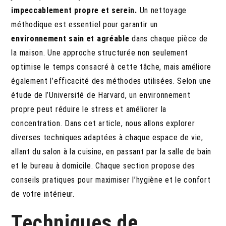
impeccablement propre et serein.
Un nettoyage
méthodique est essentiel pour garantir un
environnement sain et agréable
dans chaque pièce de
la maison. Une approche structurée non seulement
optimise le temps consacré à cette tâche, mais améliore
également l’efficacité des méthodes utilisées. Selon une
étude de l’Université de Harvard, un environnement
propre peut réduire le stress et améliorer la
concentration. Dans cet article, nous allons explorer
diverses techniques adaptées à chaque espace de vie,
allant du salon à la cuisine, en passant par la salle de bain
et le bureau à domicile. Chaque section propose des
conseils pratiques pour maximiser l’hygiène et le confort
de votre intérieur.
Techniques de