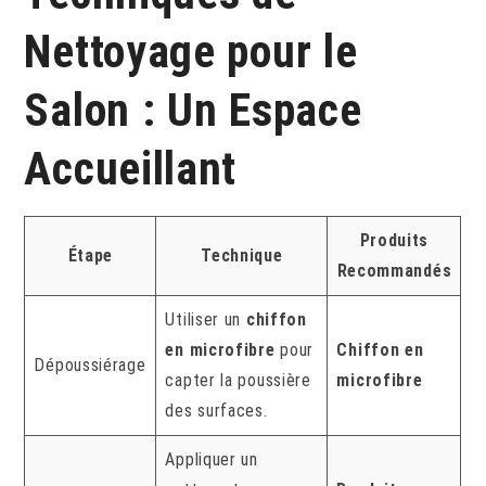
Nettoyage pour le
Salon : Un Espace
Accueillant
Produits
Étape
Technique
Recommandés
Utiliser un
chiffon
en microfibre
pour
Chiffon en
Dépoussiérage
capter la poussière
microfibre
des surfaces.
Appliquer un