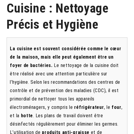
Cuisine : Nettoyage
Précis et Hygiène
La cuisine est souvent considérée comme le cœur
de la maison, mais elle peut également être un
foyer de bactéries.
Le nettoyage de la cuisine doit
être réalisé avec une attention particulière sur
l’hygiène. Selon les recommandations des centres de
contrôle et de prévention des maladies (CDC), il est
primordial de nettoyer tous les appareils
électroménagers, y compris le
réfrigérateur
, le
four
,
et la
hotte
. Les plans de travail doivent être
désinfectés régulièrement pour éliminer les germes.
L’utilisation de
produits anti-graisse
et de