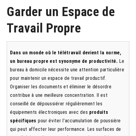
Garder un Espace de
Travail Propre
Dans un monde où le télétravail devient la norme,
un bureau propre est synonyme de productivité.
Le
bureau à domicile nécessite une attention particulière
pour maintenir un espace de travail productif.
Organiser les documents et éliminer le désordre
contribue à une meilleure concentration. Il est
conseillé de dépoussiérer régulièrement les
équipements électroniques avec des
produits
spécifiques
pour éviter l’accumulation de poussière
qui peut affecter leur performance. Les surfaces de