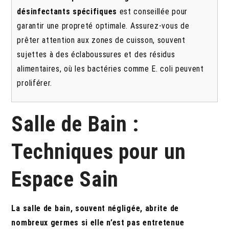
désinfectants spécifiques
est conseillée pour
garantir une propreté optimale. Assurez-vous de
prêter attention aux zones de cuisson, souvent
sujettes à des éclaboussures et des résidus
alimentaires, où les bactéries comme E. coli peuvent
proliférer.
Salle de Bain :
Techniques pour un
Espace Sain
La salle de bain, souvent négligée, abrite de
nombreux germes si elle n’est pas entretenue