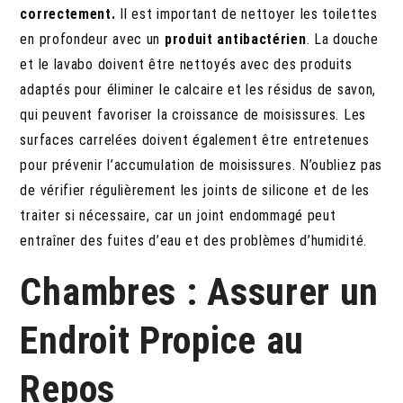
correctement.
Il est important de nettoyer les toilettes
en profondeur avec un
produit antibactérien
. La douche
et le lavabo doivent être nettoyés avec des produits
adaptés pour éliminer le calcaire et les résidus de savon,
qui peuvent favoriser la croissance de moisissures. Les
surfaces carrelées doivent également être entretenues
pour prévenir l’accumulation de moisissures. N’oubliez pas
de vérifier régulièrement les joints de silicone et de les
traiter si nécessaire, car un joint endommagé peut
entraîner des fuites d’eau et des problèmes d’humidité.
Chambres : Assurer un
Endroit Propice au
Repos