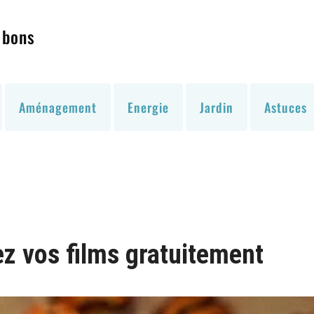
 bons
Aménagement
Energie
Jardin
Astuces
z vos films gratuitement