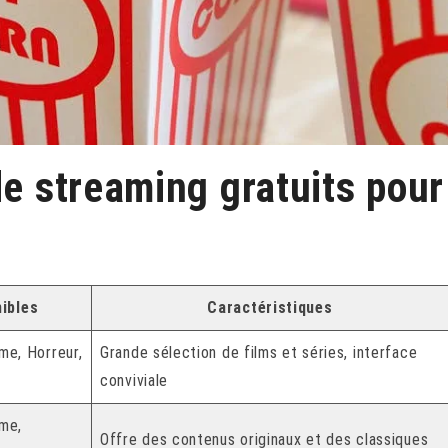
de streaming gratuits pour
ibles
Caractéristiques
me, Horreur,
Grande sélection de films et séries, interface
conviviale
me,
Offre des contenus originaux et des classiques