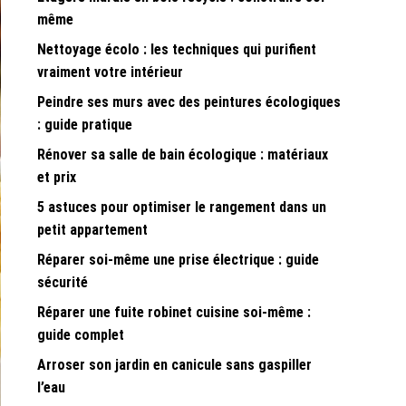
même
Nettoyage écolo : les techniques qui purifient
vraiment votre intérieur
Peindre ses murs avec des peintures écologiques
: guide pratique
Rénover sa salle de bain écologique : matériaux
et prix
5 astuces pour optimiser le rangement dans un
petit appartement
Réparer soi-même une prise électrique : guide
sécurité
Réparer une fuite robinet cuisine soi-même :
guide complet
Arroser son jardin en canicule sans gaspiller
l’eau