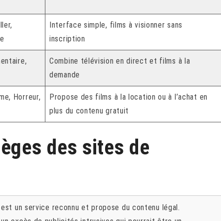
ler,
Interface simple, films à visionner sans
re
inscription
entaire,
Combine télévision en direct et films à la
demande
me, Horreur,
Propose des films à la location ou à l’achat en
plus du contenu gratuit
èges des sites de
est un service reconnu et propose du contenu légal.