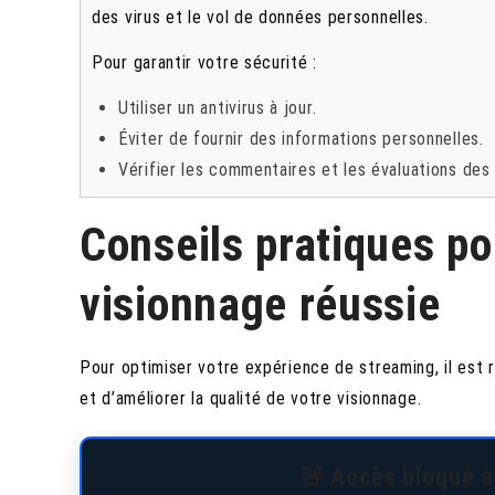
des virus et le vol de données personnelles.
Pour garantir votre sécurité :
Utiliser un antivirus à jour.
Éviter de fournir des informations personnelles.
Vérifier les commentaires et les évaluations des 
Conseils pratiques p
visionnage réussie
Pour optimiser votre expérience de streaming, il est
et d’améliorer la qualité de votre visionnage.
🚨 Accès bloqué à