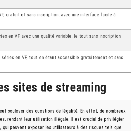
F, gratuit et sans inscription, avec une interface facile à
ies en VF avec une qualité variable, le tout sans inscription
t séries en VF, tout en étant accessible gratuitement et sans
des sites de streaming
eut soulever des questions de légalité. En effet, de nombreux
 rendant leur utilisation illégale. Il est crucial de privilégier
, qui peuvent exposer les utilisateurs à des risques tels que