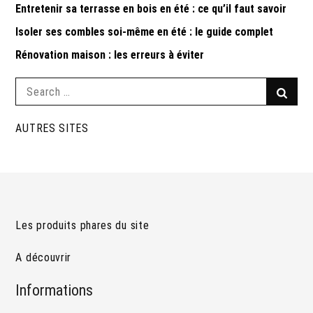
Entretenir sa terrasse en bois en été : ce qu’il faut savoir
Isoler ses combles soi-même en été : le guide complet
Rénovation maison : les erreurs à éviter
Search
Searc
for:
AUTRES SITES
Les produits phares du site
A découvrir
Informations