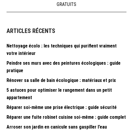
GRATUITS
l’article
ARTICLES RÉCENTS
Nettoyage écolo : les techniques qui purifient vraiment
votre intérieur
Peindre ses murs avec des peintures écologiques : guide
pratique
Rénover sa salle de bain écologique : matériaux et prix
5 astuces pour optimiser le rangement dans un petit
appartement
Réparer soi-même une prise électrique : guide sécurité
Réparer une fuite robinet cuisine soi-même : guide complet
Arroser son jardin en canicule sans gaspiller l’eau