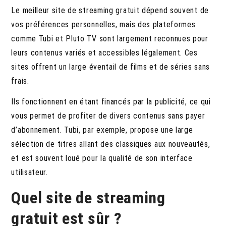
Le meilleur site de streaming gratuit dépend souvent de
vos préférences personnelles, mais des plateformes
comme Tubi et Pluto TV sont largement reconnues pour
leurs contenus variés et accessibles légalement. Ces
sites offrent un large éventail de films et de séries sans
frais.
Ils fonctionnent en étant financés par la publicité, ce qui
vous permet de profiter de divers contenus sans payer
d’abonnement. Tubi, par exemple, propose une large
sélection de titres allant des classiques aux nouveautés,
et est souvent loué pour la qualité de son interface
utilisateur.
Quel site de streaming
gratuit est sûr ?