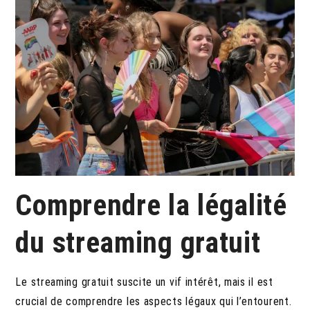
Comprendre la légalité
du streaming gratuit
Le streaming gratuit suscite un vif intérêt, mais il est
crucial de comprendre les aspects légaux qui l’entourent.