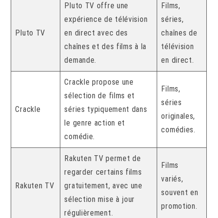
Pluto TV offre une
Films,
expérience de télévision
séries,
Pluto TV
en direct avec des
chaînes de
chaînes et des films à la
télévision
demande.
en direct.
Crackle propose une
Films,
sélection de films et
séries
Crackle
séries typiquement dans
originales,
le genre action et
comédies.
comédie.
Rakuten TV permet de
Films
regarder certains films
variés,
Rakuten TV
gratuitement, avec une
souvent en
sélection mise à jour
promotion.
régulièrement.