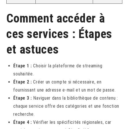
Comment accéder à
ces services : Étapes
et astuces
Étape 1 :
Choisir la plateforme de streaming
souhaitée.
Étape 2 :
Créer un compte si nécessaire, en
fournissant une adresse e-mail et un mot de passe.
Étape 3 :
Naviguer dans la bibliothèque de contenu :
chaque service offre des catégories et une fonction
recherche.
Étape 4 :
Vérifier les spécificités régionales, car