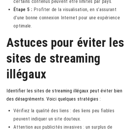
certains contenus peuvent être limités par pays.
Étape 5 :
Profiter de la visualisation, en s’assurant
d’une bonne connexion Internet pour une expérience
optimale.
Astuces pour éviter les
sites de streaming
illégaux
Identifier les sites de streaming illégaux peut éviter bien
des désagréments. Voici quelques stratégies :
Vérifiez la qualité des liens : des liens peu fiables
peuvent indiquer un site douteux.
Attention aux publicités invasives : un surplus de