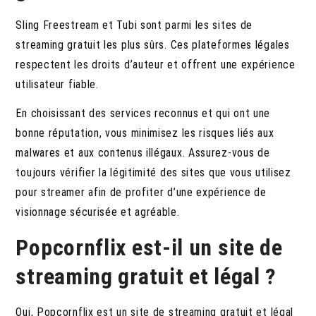
Sling Freestream et Tubi sont parmi les sites de
streaming gratuit les plus sûrs. Ces plateformes légales
respectent les droits d’auteur et offrent une expérience
utilisateur fiable.
En choisissant des services reconnus et qui ont une
bonne réputation, vous minimisez les risques liés aux
malwares et aux contenus illégaux. Assurez-vous de
toujours vérifier la légitimité des sites que vous utilisez
pour streamer afin de profiter d’une expérience de
visionnage sécurisée et agréable.
Popcornflix est-il un site de
streaming gratuit et légal ?
Oui, Popcornflix est un site de streaming gratuit et légal