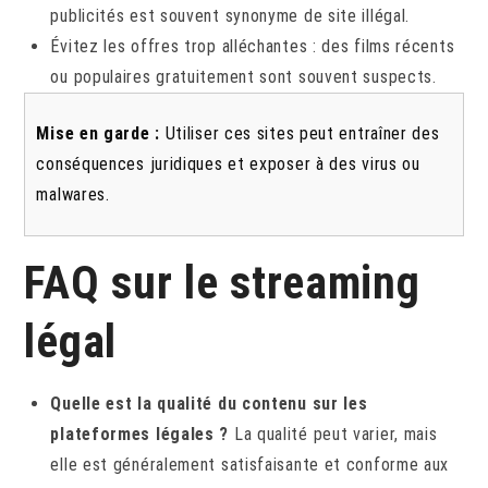
publicités est souvent synonyme de site illégal.
Évitez les offres trop alléchantes : des films récents
ou populaires gratuitement sont souvent suspects.
Mise en garde :
Utiliser ces sites peut entraîner des
conséquences juridiques et exposer à des virus ou
malwares.
FAQ sur le streaming
légal
Quelle est la qualité du contenu sur les
plateformes légales ?
La qualité peut varier, mais
elle est généralement satisfaisante et conforme aux