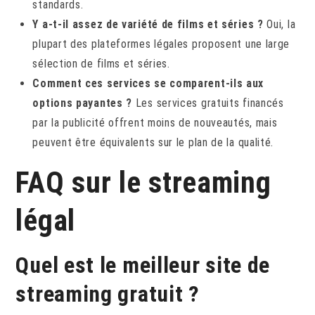
standards.
Y a-t-il assez de variété de films et séries ?
Oui, la
plupart des plateformes légales proposent une large
sélection de films et séries.
Comment ces services se comparent-ils aux
options payantes ?
Les services gratuits financés
par la publicité offrent moins de nouveautés, mais
peuvent être équivalents sur le plan de la qualité.
FAQ sur le streaming
légal
Quel est le meilleur site de
streaming gratuit ?