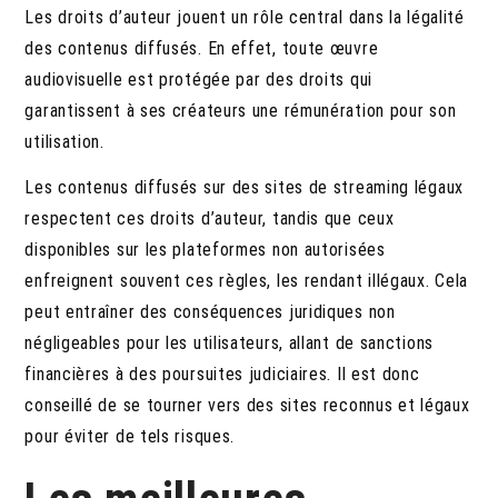
Les droits d’auteur jouent un rôle central dans la légalité
des contenus diffusés. En effet, toute œuvre
audiovisuelle est protégée par des droits qui
garantissent à ses créateurs une rémunération pour son
utilisation.
Les contenus diffusés sur des sites de streaming légaux
respectent ces droits d’auteur, tandis que ceux
disponibles sur les plateformes non autorisées
enfreignent souvent ces règles, les rendant illégaux. Cela
peut entraîner des conséquences juridiques non
négligeables pour les utilisateurs, allant de sanctions
financières à des poursuites judiciaires. Il est donc
conseillé de se tourner vers des sites reconnus et légaux
pour éviter de tels risques.