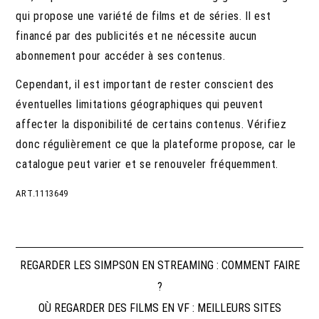
qui propose une variété de films et de séries. Il est
financé par des publicités et ne nécessite aucun
abonnement pour accéder à ses contenus.
Cependant, il est important de rester conscient des
éventuelles limitations géographiques qui peuvent
affecter la disponibilité de certains contenus. Vérifiez
donc régulièrement ce que la plateforme propose, car le
catalogue peut varier et se renouveler fréquemment.
ART.1113649
Navigation
REGARDER LES SIMPSON EN STREAMING : COMMENT FAIRE
?
de
OÙ REGARDER DES FILMS EN VF : MEILLEURS SITES