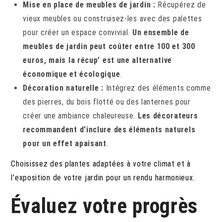
Mise en place de meubles de jardin :
Récupérez de
vieux meubles ou construisez-les avec des palettes
pour créer un espace convivial.
Un ensemble de
meubles de jardin peut coûter entre 100 et 300
euros, mais la récup’ est une alternative
économique et écologique
.
Décoration naturelle :
Intégrez des éléments comme
des pierres, du bois flotté ou des lanternes pour
créer une ambiance chaleureuse.
Les décorateurs
recommandent d’inclure des éléments naturels
pour un effet apaisant
.
Choisissez des plantes adaptées à votre climat et à
l’exposition de votre jardin pour un rendu harmonieux.
Évaluez votre progrès