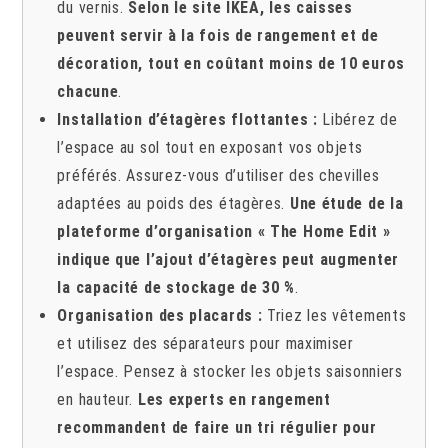
du vernis.
Selon le site IKEA, les caisses
peuvent servir à la fois de rangement et de
décoration, tout en coûtant moins de 10 euros
chacune
.
Installation d’étagères flottantes :
Libérez de
l’espace au sol tout en exposant vos objets
préférés. Assurez-vous d’utiliser des chevilles
adaptées au poids des étagères.
Une étude de la
plateforme d’organisation « The Home Edit »
indique que l’ajout d’étagères peut augmenter
la capacité de stockage de 30 %
.
Organisation des placards :
Triez les vêtements
et utilisez des séparateurs pour maximiser
l’espace. Pensez à stocker les objets saisonniers
en hauteur.
Les experts en rangement
recommandent de faire un tri régulier pour