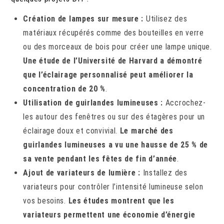
Création de lampes sur mesure :
Utilisez des
matériaux récupérés comme des bouteilles en verre
ou des morceaux de bois pour créer une lampe unique.
Une étude de l’Université de Harvard a démontré
que l’éclairage personnalisé peut améliorer la
concentration de 20 %
.
Utilisation de guirlandes lumineuses :
Accrochez-
les autour des fenêtres ou sur des étagères pour un
éclairage doux et convivial.
Le marché des
guirlandes lumineuses a vu une hausse de 25 % de
sa vente pendant les fêtes de fin d’année
.
Ajout de variateurs de lumière :
Installez des
variateurs pour contrôler l’intensité lumineuse selon
vos besoins.
Les études montrent que les
variateurs permettent une économie d’énergie