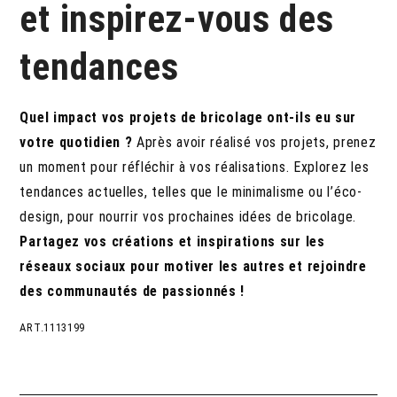
et inspirez-vous des
tendances
Quel impact vos projets de bricolage ont-ils eu sur
votre quotidien ?
Après avoir réalisé vos projets, prenez
un moment pour réfléchir à vos réalisations. Explorez les
tendances actuelles, telles que le minimalisme ou l’éco-
design, pour nourrir vos prochaines idées de bricolage.
Partagez vos créations et inspirations sur les
réseaux sociaux pour motiver les autres et rejoindre
des communautés de passionnés !
ART.1113199