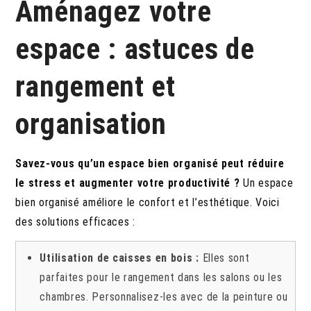
Aménagez votre
espace : astuces de
rangement et
organisation
Savez-vous qu’un espace bien organisé peut réduire
le stress et augmenter votre productivité ?
Un espace
bien organisé améliore le confort et l’esthétique. Voici
des solutions efficaces :
Utilisation de caisses en bois :
Elles sont
parfaites pour le rangement dans les salons ou les
chambres. Personnalisez-les avec de la peinture ou