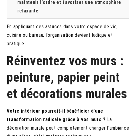
maintenir l’ordre et favoriser une atmosphère
relaxante
.
En appliquant ces astuces dans votre espace de vie,
cuisine ou bureau, l’organisation devient ludique et
pratique.
Réinventez vos murs :
peinture, papier peint
et décorations murales
Votre intérieur pourrait-il bénéficier d’une
transformation radicale grâce à vos murs ?
La
décoration murale peut complètement changer l’ambiance