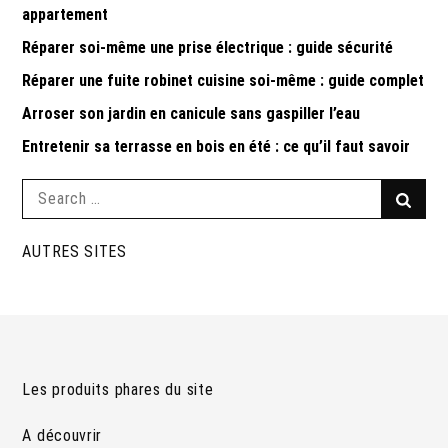
appartement
Réparer soi-même une prise électrique : guide sécurité
Réparer une fuite robinet cuisine soi-même : guide complet
Arroser son jardin en canicule sans gaspiller l’eau
Entretenir sa terrasse en bois en été : ce qu’il faut savoir
Search
Searc
for:
AUTRES SITES
Les produits phares du site
A découvrir