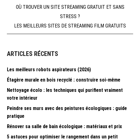
Navigation
OÙ TROUVER UN SITE STREAMING GRATUIT ET SANS
STRESS ?
de
LES MEILLEURS SITES DE STREAMING FILM GRATUITS
l’article
ARTICLES RÉCENTS
Les meilleurs robots aspirateurs (2026)
Étagère murale en bois recyclé : construire soi-même
Nettoyage écolo : les techniques qui purifient vraiment
votre intérieur
Peindre ses murs avec des peintures écologiques : guide
pratique
Rénover sa salle de bain écologique : matériaux et prix
5 astuces pour optimiser le rangement dans un petit