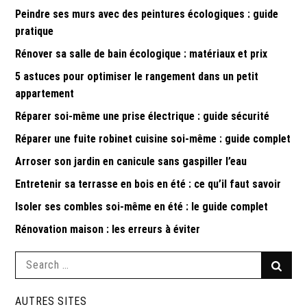
Peindre ses murs avec des peintures écologiques : guide
pratique
Rénover sa salle de bain écologique : matériaux et prix
5 astuces pour optimiser le rangement dans un petit
appartement
Réparer soi-même une prise électrique : guide sécurité
Réparer une fuite robinet cuisine soi-même : guide complet
Arroser son jardin en canicule sans gaspiller l’eau
Entretenir sa terrasse en bois en été : ce qu’il faut savoir
Isoler ses combles soi-même en été : le guide complet
Rénovation maison : les erreurs à éviter
Search
Searc
for:
AUTRES SITES