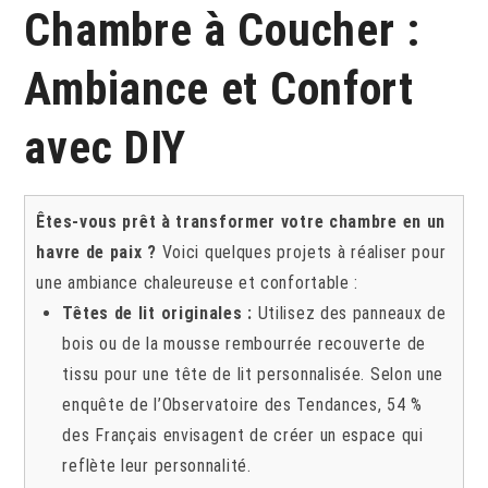
Chambre à Coucher :
Ambiance et Confort
avec DIY
Êtes-vous prêt à transformer votre chambre en un
havre de paix ?
Voici quelques projets à réaliser pour
une ambiance chaleureuse et confortable :
Têtes de lit originales :
Utilisez des panneaux de
bois ou de la mousse rembourrée recouverte de
tissu pour une tête de lit personnalisée. Selon une
enquête de l’Observatoire des Tendances, 54 %
des Français envisagent de créer un espace qui
reflète leur personnalité.