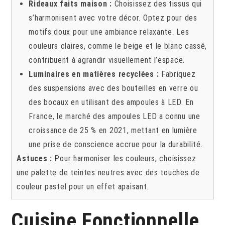
Rideaux faits maison :
Choisissez des tissus qui
s’harmonisent avec votre décor. Optez pour des
motifs doux pour une ambiance relaxante. Les
couleurs claires, comme le beige et le blanc cassé,
contribuent à agrandir visuellement l’espace.
Luminaires en matières recyclées :
Fabriquez
des suspensions avec des bouteilles en verre ou
des bocaux en utilisant des ampoules à LED. En
France, le marché des ampoules LED a connu une
croissance de 25 % en 2021, mettant en lumière
une prise de conscience accrue pour la durabilité.
Astuces :
Pour harmoniser les couleurs, choisissez
une palette de teintes neutres avec des touches de
couleur pastel pour un effet apaisant.
Cuisine Fonctionnelle