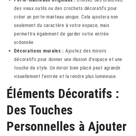
des vieux outils ou des crochets décoratifs pour
créer un porte-manteau unique. Cela ajoutera non
seulement du caractère à votre espace, mais
permettra également de garder votre entrée
ordonnée.
Décorations murales :
Ajoutez des miroirs
décoratifs pour donner une illusion d’espace et une
touche de style. Un miroir bien placé peut agrandir
visuellement l’entrée et la rendre plus lumineuse.
Éléments Décoratifs :
Des Touches
Personnelles à Ajouter