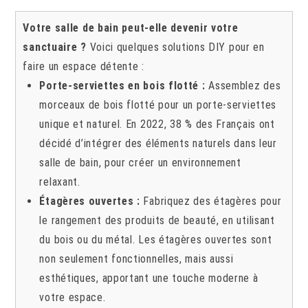
Votre salle de bain peut-elle devenir votre
sanctuaire ?
Voici quelques solutions DIY pour en
faire un espace détente :
Porte-serviettes en bois flotté :
Assemblez des
morceaux de bois flotté pour un porte-serviettes
unique et naturel. En 2022, 38 % des Français ont
décidé d’intégrer des éléments naturels dans leur
salle de bain, pour créer un environnement
relaxant.
Étagères ouvertes :
Fabriquez des étagères pour
le rangement des produits de beauté, en utilisant
du bois ou du métal. Les étagères ouvertes sont
non seulement fonctionnelles, mais aussi
esthétiques, apportant une touche moderne à
votre espace.