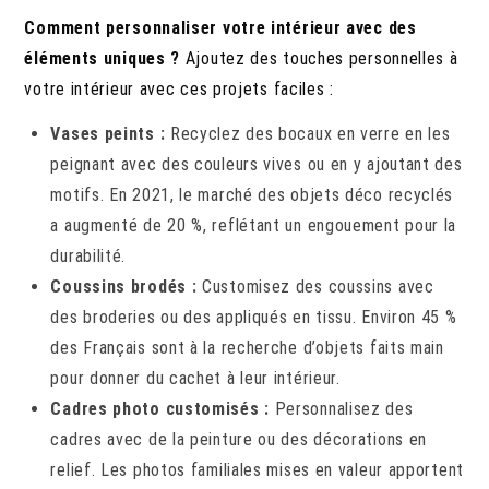
Comment personnaliser votre intérieur avec des
éléments uniques ?
Ajoutez des touches personnelles à
votre intérieur avec ces projets faciles :
Vases peints :
Recyclez des bocaux en verre en les
peignant avec des couleurs vives ou en y ajoutant des
motifs. En 2021, le marché des objets déco recyclés
a augmenté de 20 %, reflétant un engouement pour la
durabilité.
Coussins brodés :
Customisez des coussins avec
des broderies ou des appliqués en tissu. Environ 45 %
des Français sont à la recherche d’objets faits main
pour donner du cachet à leur intérieur.
Cadres photo customisés :
Personnalisez des
cadres avec de la peinture ou des décorations en
relief. Les photos familiales mises en valeur apportent