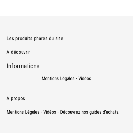
Les produits phares du site
A découvrir
Informations
Mentions Légales
-
Vidéos
A propos
Mentions Légales
-
Vidéos
-
Découvrez nos guides d'achats.