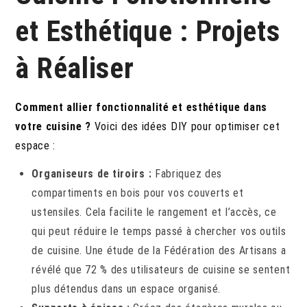
et Esthétique : Projets
à Réaliser
Comment allier fonctionnalité et esthétique dans
votre cuisine ?
Voici des idées DIY pour optimiser cet
espace :
Organiseurs de tiroirs :
Fabriquez des
compartiments en bois pour vos couverts et
ustensiles. Cela facilite le rangement et l’accès, ce
qui peut réduire le temps passé à chercher vos outils
de cuisine. Une étude de la Fédération des Artisans a
révélé que 72 % des utilisateurs de cuisine se sentent
plus détendus dans un espace organisé.