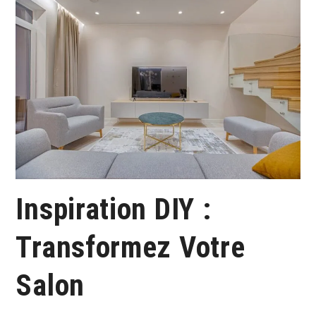
Inspiration DIY :
Transformez Votre
Salon