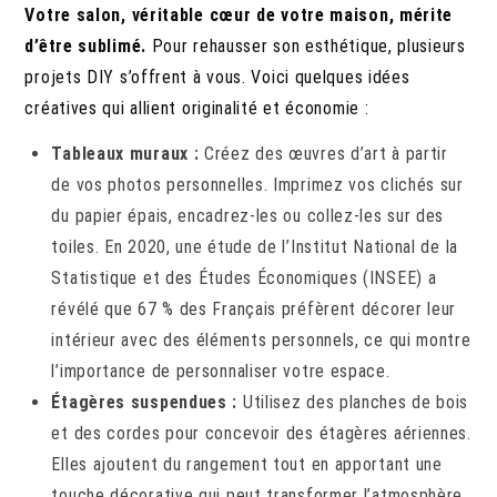
Votre salon, véritable cœur de votre maison, mérite
d’être sublimé.
Pour rehausser son esthétique, plusieurs
projets DIY s’offrent à vous. Voici quelques idées
créatives qui allient originalité et économie :
Tableaux muraux :
Créez des œuvres d’art à partir
de vos photos personnelles. Imprimez vos clichés sur
du papier épais, encadrez-les ou collez-les sur des
toiles. En 2020, une étude de l’Institut National de la
Statistique et des Études Économiques (INSEE) a
révélé que 67 % des Français préfèrent décorer leur
intérieur avec des éléments personnels, ce qui montre
l’importance de personnaliser votre espace.
Étagères suspendues :
Utilisez des planches de bois
et des cordes pour concevoir des étagères aériennes.
Elles ajoutent du rangement tout en apportant une
touche décorative qui peut transformer l’atmosphère