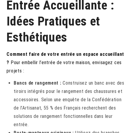
Entrée Accueillante :
Idées Pratiques et
Esthétiques
Comment faire de votre entrée un espace accueillant
?
Pour embellir l’entrée de votre maison, envisagez ces
projets :
Bancs de rangement :
Construisez un banc avec des
tiroirs intégrés pour le rangement des chaussures et
accessoires. Selon une enquête de la Confédération
de l’Artisanat, 55 % des Français recherchent des
solutions de rangement fonctionnelles dans leur
entrée.
Porte-manteaux originaux :
Utilisez des branches,