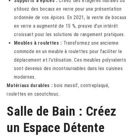
Supports à épices :
Créez des étagères murales ou
utilisez des bocaux en verre pour une présentation
ordonnée de vos épices. En 2021, la vente de bocaux
en verre a augmenté de 15 %, preuve d’un intérêt
croissant pour les solutions de rangement pratiques.
Meubles à roulettes :
Transformez une ancienne
commode en un meuble à roulettes pour faciliter le
déplacement et l’utilisation. Ces meubles polyvalents
sont devenus des incontournables dans les cuisines
modernes.
Matériaux durables :
bois massif, contreplaqué,
roulettes en caoutchouc.
Salle de Bain : Créez
un Espace Détente