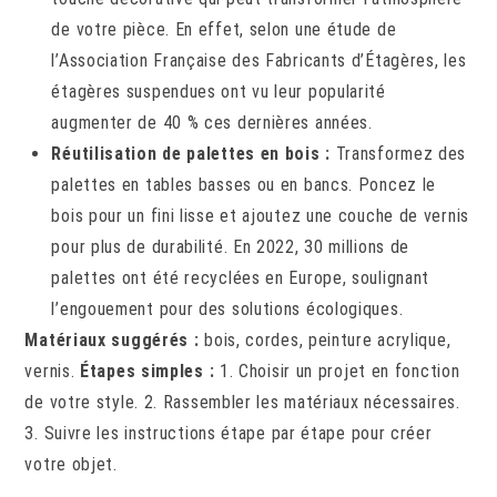
de votre pièce. En effet, selon une étude de
l’Association Française des Fabricants d’Étagères, les
étagères suspendues ont vu leur popularité
augmenter de 40 % ces dernières années.
Réutilisation de palettes en bois :
Transformez des
palettes en tables basses ou en bancs. Poncez le
bois pour un fini lisse et ajoutez une couche de vernis
pour plus de durabilité. En 2022, 30 millions de
palettes ont été recyclées en Europe, soulignant
l’engouement pour des solutions écologiques.
Matériaux suggérés :
bois, cordes, peinture acrylique,
vernis.
Étapes simples :
1. Choisir un projet en fonction
de votre style. 2. Rassembler les matériaux nécessaires.
3. Suivre les instructions étape par étape pour créer
votre objet.