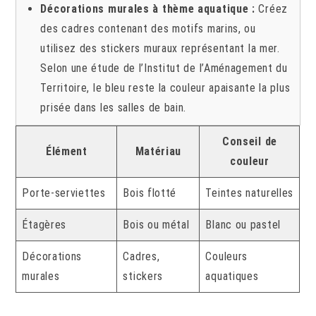
Décorations murales à thème aquatique :
Créez
des cadres contenant des motifs marins, ou
utilisez des stickers muraux représentant la mer.
Selon une étude de l’Institut de l’Aménagement du
Territoire, le bleu reste la couleur apaisante la plus
prisée dans les salles de bain.
Conseil de
Élément
Matériau
couleur
Porte-serviettes
Bois flotté
Teintes naturelles
Étagères
Bois ou métal
Blanc ou pastel
Décorations
Cadres,
Couleurs
murales
stickers
aquatiques