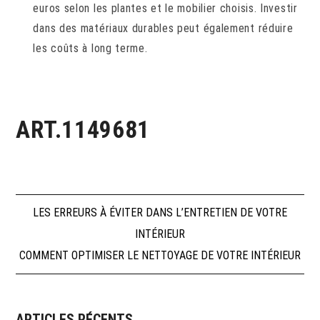
euros selon les plantes et le mobilier choisis. Investir
dans des matériaux durables peut également réduire
les coûts à long terme.
ART.1149681
Navigation
LES ERREURS À ÉVITER DANS L’ENTRETIEN DE VOTRE
INTÉRIEUR
de
COMMENT OPTIMISER LE NETTOYAGE DE VOTRE INTÉRIEUR
l’article
ARTICLES RÉCENTS