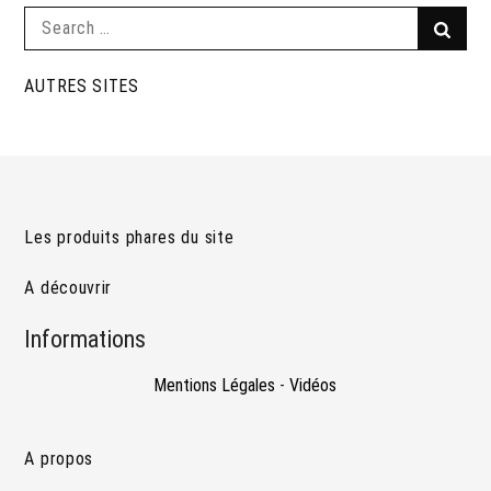
Search
Searc
for:
AUTRES SITES
Les produits phares du site
A découvrir
Informations
Mentions Légales
-
Vidéos
A propos