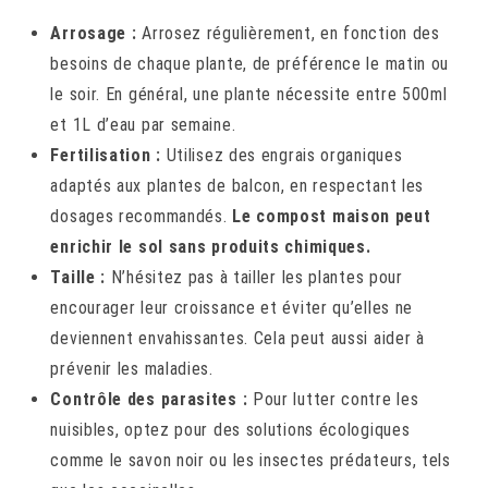
Arrosage :
Arrosez régulièrement, en fonction des
besoins de chaque plante, de préférence le matin ou
le soir. En général, une plante nécessite entre 500ml
et 1L d’eau par semaine.
Fertilisation :
Utilisez des engrais organiques
adaptés aux plantes de balcon, en respectant les
dosages recommandés.
Le compost maison peut
enrichir le sol sans produits chimiques.
Taille :
N’hésitez pas à tailler les plantes pour
encourager leur croissance et éviter qu’elles ne
deviennent envahissantes. Cela peut aussi aider à
prévenir les maladies.
Contrôle des parasites :
Pour lutter contre les
nuisibles, optez pour des solutions écologiques
comme le savon noir ou les insectes prédateurs, tels