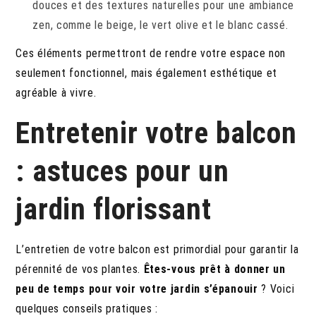
douces et des textures naturelles pour une ambiance
zen, comme le beige, le vert olive et le blanc cassé.
Ces éléments permettront de rendre votre espace non
seulement fonctionnel, mais également esthétique et
agréable à vivre.
Entretenir votre balcon
: astuces pour un
jardin florissant
L’entretien de votre balcon est primordial pour garantir la
pérennité de vos plantes.
Êtes-vous prêt à donner un
peu de temps pour voir votre jardin s’épanouir
? Voici
quelques conseils pratiques :