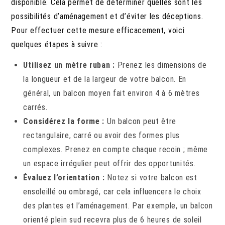
disponible. Cela permet de déterminer quelles sont les
possibilités d’aménagement et d’éviter les déceptions.
Pour effectuer cette mesure efficacement, voici
quelques étapes à suivre :
Utilisez un mètre ruban :
Prenez les dimensions de
la longueur et de la largeur de votre balcon. En
général, un balcon moyen fait environ 4 à 6 mètres
carrés.
Considérez la forme :
Un balcon peut être
rectangulaire, carré ou avoir des formes plus
complexes. Prenez en compte chaque recoin ; même
un espace irrégulier peut offrir des opportunités.
Évaluez l’orientation :
Notez si votre balcon est
ensoleillé ou ombragé, car cela influencera le choix
des plantes et l’aménagement. Par exemple, un balcon
orienté plein sud recevra plus de 6 heures de soleil