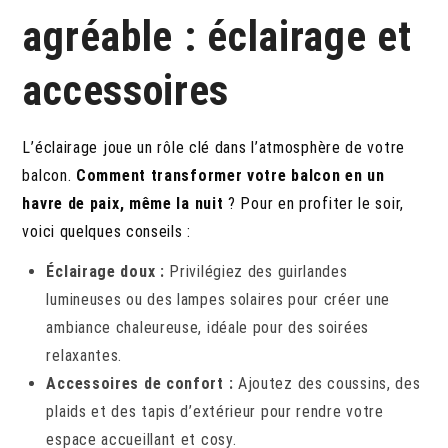
agréable : éclairage et
accessoires
L’éclairage joue un rôle clé dans l’atmosphère de votre
balcon.
Comment transformer votre balcon en un
havre de paix, même la nuit
? Pour en profiter le soir,
voici quelques conseils :
Éclairage doux :
Privilégiez des guirlandes
lumineuses ou des lampes solaires pour créer une
ambiance chaleureuse, idéale pour des soirées
relaxantes.
Accessoires de confort :
Ajoutez des coussins, des
plaids et des tapis d’extérieur pour rendre votre
espace accueillant et cosy.