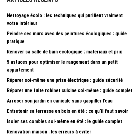
Nettoyage écolo : les techniques qui purifient vraiment
votre intérieur
Peindre ses murs avec des peintures écologiques : guide
pratique
Rénover sa salle de bain écologique : matériaux et prix
5 astuces pour optimiser le rangement dans un petit
appartement
Réparer soi-même une prise électrique : guide sécurité
Réparer une fuite robinet cuisine soi-même : guide complet
Arroser son jardin en canicule sans gaspiller l’eau
Entretenir sa terrasse en bois en été : ce qu’il faut savoir
Isoler ses combles soi-même en été : le guide complet
Rénovation maison : les erreurs à éviter