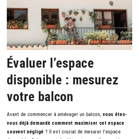
Évaluer l’espace
disponible : mesurez
votre balcon
Avant de commencer à aménager un balcon,
vous êtes-
vous déjà demandé comment maximiser cet espace
souvent négligé
? Il est crucial de mesurer l’espace