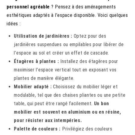
personnel agréable
? Pensez à des aménagements
esthétiques adaptés à l’espace disponible. Voici quelques
idées :
Utilisation de jardinières :
Optez pour des
jardinières suspendues ou empilables pour libérer de
l’espace au sol et créer un effet de cascade.
Étagères à plantes :
Installez des étagères pour
maximiser l’espace vertical tout en exposant vos
plantes de manière élégante.
Mobilier adapté :
Choisissez du mobilier léger et
modulable, tel que des chaises pliantes ou une petite
table, qui peut être rangé facilement.
Un bon
mobilier est souvent en aluminium ou en résine,
pour résister aux intempéries.
Palette de couleurs :
Privilégiez des couleurs