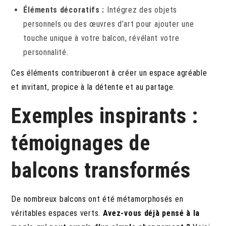
Éléments décoratifs :
Intégrez des objets
personnels ou des œuvres d’art pour ajouter une
touche unique à votre balcon, révélant votre
personnalité.
Ces éléments contribueront à créer un espace agréable
et invitant, propice à la détente et au partage.
Exemples inspirants :
témoignages de
balcons transformés
De nombreux balcons ont été métamorphosés en
véritables espaces verts.
Avez-vous déjà pensé à la