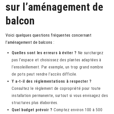
sur l’aménagement de
balcon
Voici quelques questions fréquentes concernant
l’aménagement de balcons :
Quelles sont les erreurs à éviter ?
Ne surchargez
pas l’espace et choisissez des plantes adaptées à
l’ensoleillement. Par exemple, un trop grand nombre
de pots peut rendre l’accès difficile.
Y a-t-il des réglementations à respecter ?
Consultez le règlement de copropriété pour toute
installation permanente, surtout si vous envisagez des
structures plus élaborées.
Quel budget prévoir ?
Comptez environ 100 à 500