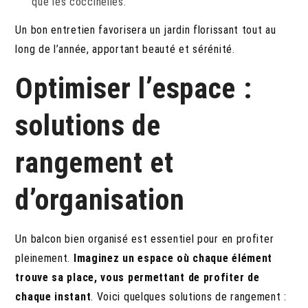
que les coccinelles.
Un bon entretien favorisera un jardin florissant tout au
long de l’année, apportant beauté et sérénité.
Optimiser l’espace :
solutions de
rangement et
d’organisation
Un balcon bien organisé est essentiel pour en profiter
pleinement.
Imaginez un espace où chaque élément
trouve sa place, vous permettant de profiter de
chaque instant
. Voici quelques solutions de rangement :