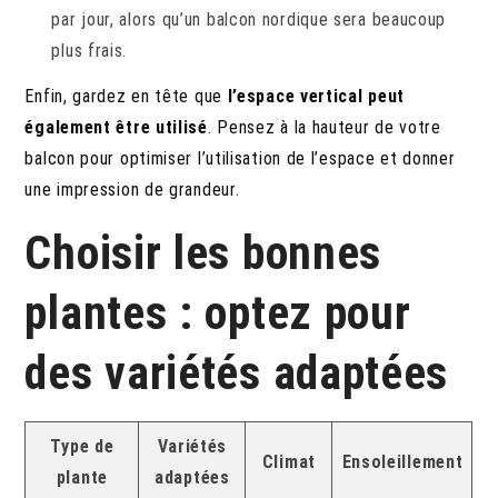
par jour, alors qu’un balcon nordique sera beaucoup
plus frais.
Enfin, gardez en tête que
l’espace vertical peut
également être utilisé
. Pensez à la hauteur de votre
balcon pour optimiser l’utilisation de l’espace et donner
une impression de grandeur.
Choisir les bonnes
plantes : optez pour
des variétés adaptées
Type de
Variétés
Climat
Ensoleillement
plante
adaptées