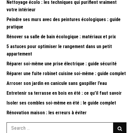
Nettoyage écolo : les techniques qui purifient vraiment
votre intérieur
Peindre ses murs avec des peintures écologiques : guide
pratique
Rénover sa salle de bain écologique : matériaux et prix
5 astuces pour optimiser le rangement dans un petit
appartement
Réparer soi-même une prise électrique : guide sécurité
Réparer une fuite robinet cuisine soi-même : guide complet
Arroser son jardin en canicule sans gaspiller l’eau
Entretenir sa terrasse en bois en été : ce qu’il faut savoir
Isoler ses combles soi-même en été : le guide complet
Rénovation maison : les erreurs à éviter
Search
Searc
for: