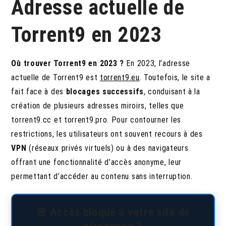
Adresse actuelle de
Torrent9 en 2023
Où trouver Torrent9 en 2023 ?
En 2023, l’adresse
actuelle de Torrent9 est
torrent9.eu
. Toutefois, le site a
fait face à des
blocages successifs
, conduisant à la
création de plusieurs adresses miroirs, telles que
torrent9.cc et torrent9.pro. Pour contourner les
restrictions, les utilisateurs ont souvent recours à des
VPN
(réseaux privés virtuels) ou à des navigateurs
offrant une fonctionnalité d’accès anonyme, leur
permettant d’accéder au contenu sans interruption.
🚨 Accès bloqué à votre site de
streaming ?