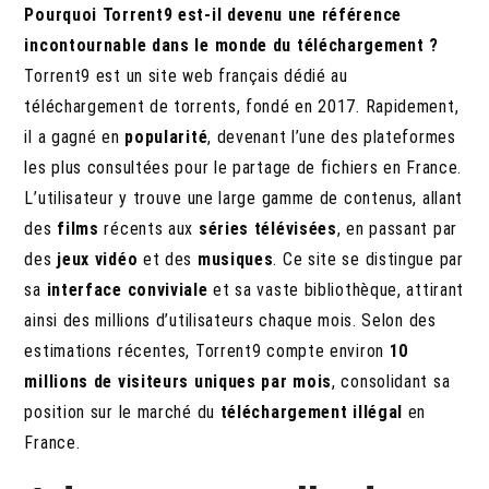
Pourquoi Torrent9 est-il devenu une référence
incontournable dans le monde du téléchargement ?
Torrent9 est un site web français dédié au
téléchargement de torrents, fondé en 2017. Rapidement,
il a gagné en
popularité
, devenant l’une des plateformes
les plus consultées pour le partage de fichiers en France.
L’utilisateur y trouve une large gamme de contenus, allant
des
films
récents aux
séries télévisées
, en passant par
des
jeux vidéo
et des
musiques
. Ce site se distingue par
sa
interface conviviale
et sa vaste bibliothèque, attirant
ainsi des millions d’utilisateurs chaque mois. Selon des
estimations récentes, Torrent9 compte environ
10
millions de visiteurs uniques par mois
, consolidant sa
position sur le marché du
téléchargement illégal
en
France.