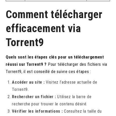
Comment télécharger
efficacement via
Torrent9
Quels sont les étapes clés pour un téléchargement
réussi sur Torrent9 ?
Pour télécharger des fichiers via
Torrent9, il est conseillé de suivre ces étapes :
Accéder au site :
Visitez l’adresse actuelle de
Torrent9.
Rechercher un fichier :
Utilisez la barre de
recherche pour trouver le contenu désiré.
Vérifier les informations :
Consultez la taille du