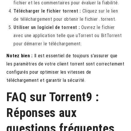
fichier et les commentaires pour évaluer la fiabilité.
Télécharger le fichier torrent :
Cliquez sur le lien
de téléchargement pour obtenir le fichier .torrent.
Utiliser un logiciel de torrent :
Ouvrez le fichier
avec une application telle que uTorrent ou BitTorrent
pour démarrer le téléchargement.
Notez bien :
Il est essentiel de toujours s’assurer que
les paramètres de votre client torrent sont correctement
configurés pour optimiser les vitesses de
téléchargement et garantir la sécurité.
FAQ sur Torrent9 :
Réponses aux
questions fréquentes