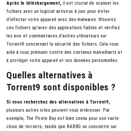
Après le téléchargement,
il est crucial de scanner les
fichiers avec un logiciel antivirus à jour pour éviter
d’infecter votre appareil avec des malwares. N’ouvrez
ces fichiers qu’avec des applications fiables et vérifiez
les avis et commentaires d’autres utilisateurs sur
Torrent9 concernant la sécurité des fichiers. Cela vous
aide à vous prémunir contre des contenus malveillants et
à protéger votre appareil et vos données personnelles.
Quelles alternatives à
Torrent9 sont disponibles ?
Si vous recherchez des alternatives à Torrent9,
plusieurs autres sites peuvent vous intéresser. Par
exemple, The Pirate Bay est bien connu pour son vaste
choix de torrents, tandis que RARBG se concentre sur