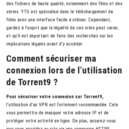
des fichiers de haute qualité, notamment des films et des
séries. YTS est spécialisé dans le téléchargement de
films avec une interface facile à utiliser. Cependant,
gardez à l’esprit que la légalité de ces sites peut varier,
et qu’il est important de faire des recherches sur les
implications légales avant d’y accéder.
Comment sécuriser ma
connexion lors de l’utilisation
de Torrent9 ?
Pour sécuriser votre connexion sur Torrent9,
l’utilisation d’un VPN est fortement recommandée. Cela
vous permettra de masquer votre adresse IP et de
protéger votre activité en ligne. De plus, assurez-vous
que vous accédez au site via une connexion HTTPS