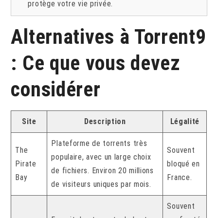
protège votre vie privée.
Alternatives à Torrent9
: Ce que vous devez
considérer
Site
Description
Légalité
Plateforme de torrents très
The
Souvent
populaire, avec un large choix
Pirate
bloqué en
de fichiers. Environ 20 millions
Bay
France.
de visiteurs uniques par mois.
Souvent