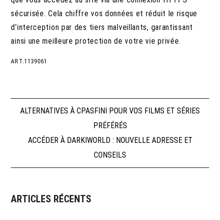
sécurisée. Cela chiffre vos données et réduit le risque
d’interception par des tiers malveillants, garantissant
ainsi une meilleure protection de votre vie privée.
ART.1139061
Navigation
ALTERNATIVES À CPASFINI POUR VOS FILMS ET SÉRIES
PRÉFÉRÉS
de
ACCÉDER À DARKIWORLD : NOUVELLE ADRESSE ET
CONSEILS
l’article
ARTICLES RÉCENTS