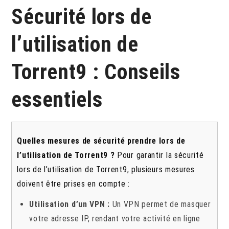
Sécurité lors de
l’utilisation de
Torrent9 : Conseils
essentiels
Quelles mesures de sécurité prendre lors de
l’utilisation de Torrent9 ?
Pour garantir la sécurité
lors de l’utilisation de Torrent9, plusieurs mesures
doivent être prises en compte :
Utilisation d’un VPN :
Un VPN permet de masquer
votre adresse IP, rendant votre activité en ligne