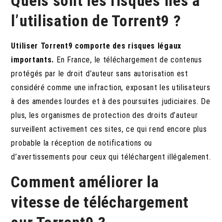
Quels sont les risques liés à
l’utilisation de Torrent9 ?
Utiliser Torrent9 comporte des risques légaux
importants.
En France, le téléchargement de contenus
protégés par le droit d’auteur sans autorisation est
considéré comme une infraction, exposant les utilisateurs
à des amendes lourdes et à des poursuites judiciaires. De
plus, les organismes de protection des droits d’auteur
surveillent activement ces sites, ce qui rend encore plus
probable la réception de notifications ou
d’avertissements pour ceux qui téléchargent illégalement.
Comment améliorer la
vitesse de téléchargement