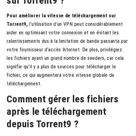
sur Torrent9 ?
Pour améliorer la vitesse de téléchargement sur
Torrent9,
l’utilisation d’un VPN peut considérablement
aider en optimisant votre connexion et en évitant les
ralentissements dus à la limitation de bande passante par
votre fournisseur d’accès Internet. De plus, privilégiez
les fichiers ayant un grand nombre de seeders, car cela
signifie qu’il y a plus de sources pour télécharger le
fichier, ce qui augmentera votre vitesse globale de
téléchargement.
Comment gérer les fichiers
après le téléchargement
depuis Torrent9 ?