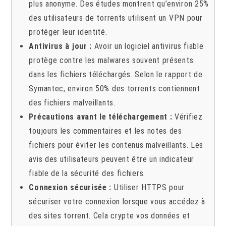
plus anonyme. Des études montrent qu’environ 25%
des utilisateurs de torrents utilisent un VPN pour
protéger leur identité.
Antivirus à jour :
Avoir un logiciel antivirus fiable
protège contre les malwares souvent présents
dans les fichiers téléchargés. Selon le rapport de
Symantec, environ 50% des torrents contiennent
des fichiers malveillants.
Précautions avant le téléchargement :
Vérifiez
toujours les commentaires et les notes des
fichiers pour éviter les contenus malveillants. Les
avis des utilisateurs peuvent être un indicateur
fiable de la sécurité des fichiers.
Connexion sécurisée :
Utiliser HTTPS pour
sécuriser votre connexion lorsque vous accédez à
des sites torrent. Cela crypte vos données et