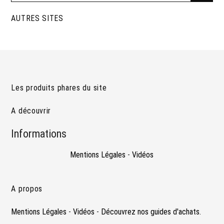
AUTRES SITES
Les produits phares du site
A découvrir
Informations
Mentions Légales
-
Vidéos
A propos
Mentions Légales
-
Vidéos
-
Découvrez nos guides d'achats.