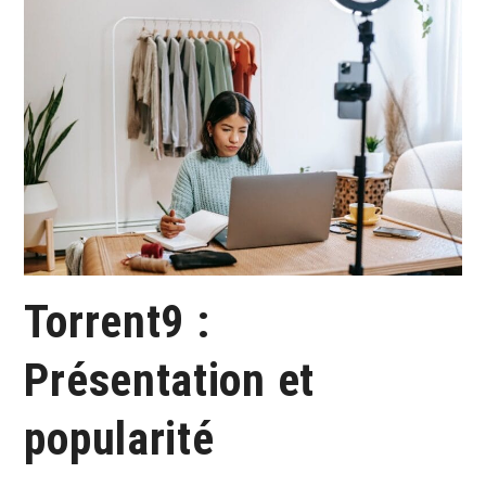
Torrent9 :
Présentation et
popularité