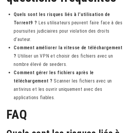
Quels sont les risques liés à l’utilisation de
Torrent9 ?
Les utilisateurs peuvent faire face à des
poursuites judiciaires pour violation des droits
d’auteur.
Comment améliorer la vitesse de téléchargement
?
Utiliser un VPN et choisir des fichiers avec un
nombre élevé de seeders.
Comment gérer les fichiers après le
téléchargement ?
Scanner les fichiers avec un
antivirus et les ouvrir uniquement avec des
applications fiables.
FAQ