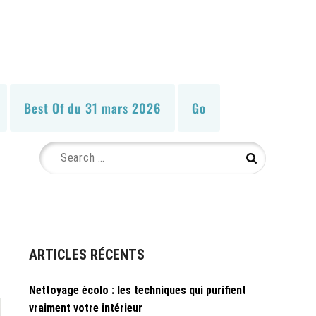
Best Of du 31 mars 2026
Go
Search
Search
for:
ARTICLES RÉCENTS
Nettoyage écolo : les techniques qui purifient
vraiment votre intérieur