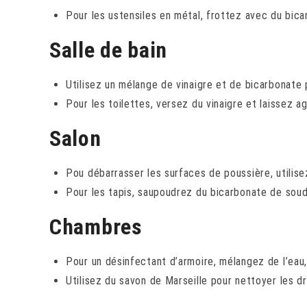
Pour les ustensiles en métal, frottez avec du bica
Salle de bain
Utilisez un mélange de vinaigre et de bicarbonate 
Pour les toilettes, versez du vinaigre et laissez ag
Salon
Pou débarrasser les surfaces de poussière, utilise
Pour les tapis, saupoudrez du bicarbonate de soude
Chambres
Pour un désinfectant d’armoire, mélangez de l’eau, 
Utilisez du savon de Marseille pour nettoyer les dra