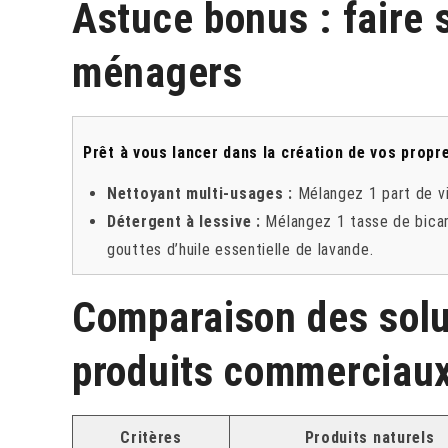
Astuce bonus : faire 
ménagers
Prêt à vous lancer dans la création de vos propr
Nettoyant multi-usages :
Mélangez 1 part de vin
Détergent à lessive :
Mélangez 1 tasse de bicar
gouttes d’huile essentielle de lavande.
Comparaison des solut
produits commerciau
Critères
Produits naturels