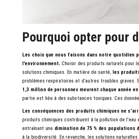
Pourquoi opter pour d
Les choix que nous faisons dans notre quotidien p
l’environnement.
Choisir des produits naturels pour 
solutions chimiques. En matière de santé,
les produit
problèmes respiratoires et d’autres troubles graves. 
1,3 million de personnes meurent chaque année en
partie est liée à des substances toxiques. Ces donnée
Les conséquences des produits chimiques ne s’arr
produits chimiques contribuent à la pollution de l’eau 
entraînant une
diminution de 75 % des populations 
à la biodiversité. En revanche, les solutions naturell