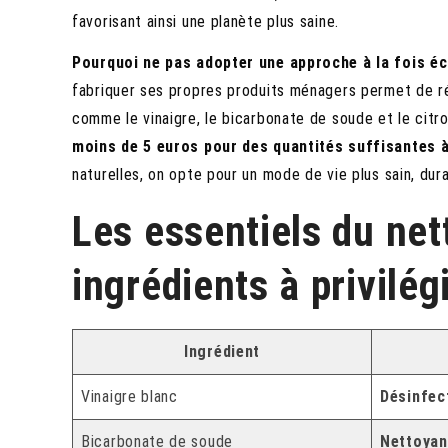
favorisant ainsi une planète plus saine.
Pourquoi ne pas adopter une approche à la fois é
fabriquer ses propres produits ménagers permet de ré
comme le vinaigre, le bicarbonate de soude et le cit
moins de 5 euros pour des quantités suffisantes 
naturelles, on opte pour un mode de vie plus sain, dur
Les essentiels du net
ingrédients à privilég
Ingrédient
Vinaigre blanc
Désinfec
Bicarbonate de soude
Nettoyan