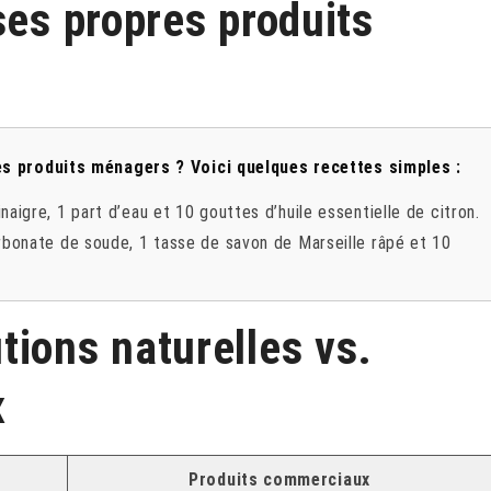
ses propres produits
es produits ménagers ? Voici quelques recettes simples :
aigre, 1 part d’eau et 10 gouttes d’huile essentielle de citron.
bonate de soude, 1 tasse de savon de Marseille râpé et 10
ions naturelles vs.
x
Produits commerciaux