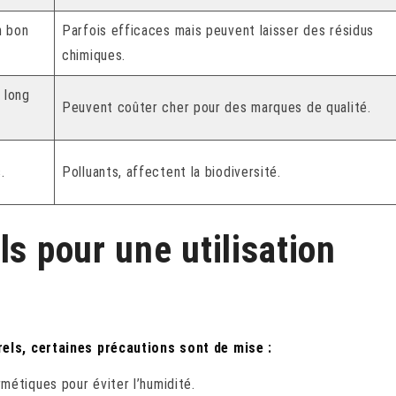
n bon
Parfois efficaces mais peuvent laisser des résidus
chimiques.
 long
Peuvent coûter cher pour des marques de qualité.
.
Polluants, affectent la biodiversité.
ls pour une utilisation
els, certaines précautions sont de mise :
métiques pour éviter l’humidité.