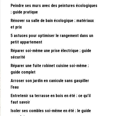
Peindre ses murs avec des peintures écologiques
: guide pratique
Rénover sa salle de bain écologique : matériaux
et prix
5 astuces pour optimiser le rangement dans un
petit appartement
Réparer soi-même une prise électrique : guide
sécurité
Réparer une fuite robinet cuisine soi-même :
guide complet
Arroser son jardin en canicule sans gaspiller
l’eau
Entretenir sa terrasse en bois en été : ce qu’il
faut savoir
Isoler ses combles soi-même en été : le guide