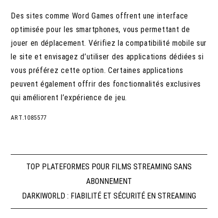
Des sites comme Word Games offrent une interface
optimisée pour les smartphones, vous permettant de
jouer en déplacement. Vérifiez la compatibilité mobile sur
le site et envisagez d’utiliser des applications dédiées si
vous préférez cette option. Certaines applications
peuvent également offrir des fonctionnalités exclusives
qui améliorent l’expérience de jeu.
ART.1085577
Navigation
TOP PLATEFORMES POUR FILMS STREAMING SANS
ABONNEMENT
de
DARKIWORLD : FIABILITÉ ET SÉCURITÉ EN STREAMING