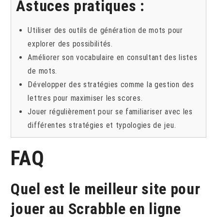
Astuces pratiques :
Utiliser des outils de génération de mots pour
explorer des possibilités.
Améliorer son vocabulaire en consultant des listes
de mots.
Développer des stratégies comme la gestion des
lettres pour maximiser les scores.
Jouer régulièrement pour se familiariser avec les
différentes stratégies et typologies de jeu.
FAQ
Quel est le meilleur site pour
jouer au Scrabble en ligne