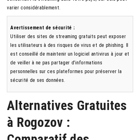
varier considérablement.
Avertissement de sécurité :
Utiliser des sites de streaming gratuits peut exposer
les utilisateurs à des risques de virus et de phishing. Il
est conseillé de maintenir un logiciel antivirus à jour et
de veiller à ne pas partager d’informations
personnelles sur ces plateformes pour préserver la
sécurité de ses données.
Alternatives Gratuites
à Rogozov :
Comparatif des