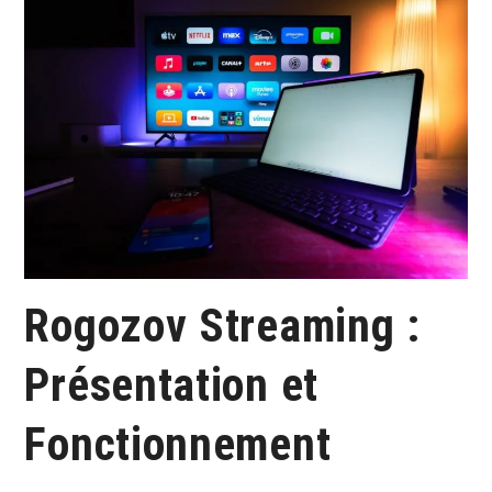
Rogozov Streaming :
Présentation et
Fonctionnement