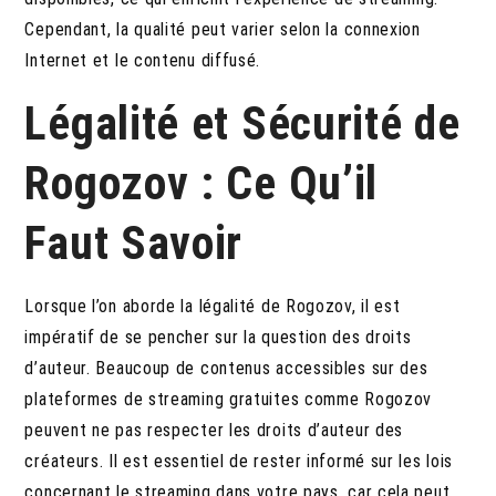
Cependant, la qualité peut varier selon la connexion
Internet et le contenu diffusé.
Légalité et Sécurité de
Rogozov : Ce Qu’il
Faut Savoir
Lorsque l’on aborde la légalité de Rogozov, il est
impératif de se pencher sur la question des droits
d’auteur. Beaucoup de contenus accessibles sur des
plateformes de streaming gratuites comme Rogozov
peuvent ne pas respecter les droits d’auteur des
créateurs. Il est essentiel de rester informé sur les lois
concernant le streaming dans votre pays, car cela peut