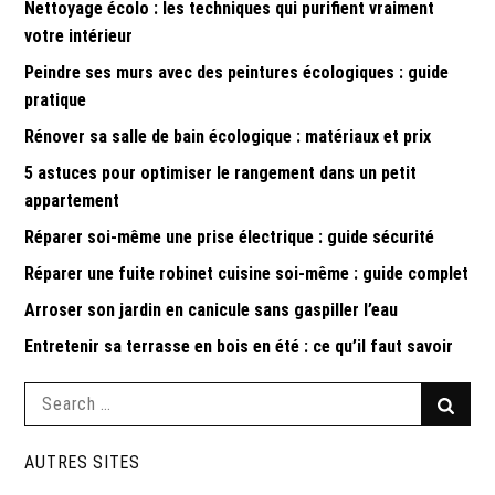
Nettoyage écolo : les techniques qui purifient vraiment
votre intérieur
Peindre ses murs avec des peintures écologiques : guide
pratique
Rénover sa salle de bain écologique : matériaux et prix
5 astuces pour optimiser le rangement dans un petit
appartement
Réparer soi-même une prise électrique : guide sécurité
Réparer une fuite robinet cuisine soi-même : guide complet
Arroser son jardin en canicule sans gaspiller l’eau
Entretenir sa terrasse en bois en été : ce qu’il faut savoir
Search
Searc
for:
AUTRES SITES