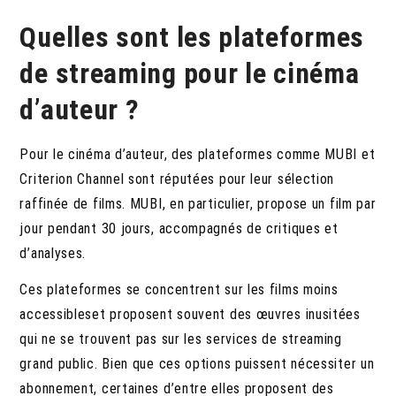
Quelles sont les plateformes
de streaming pour le cinéma
d’auteur ?
Pour le cinéma d’auteur, des plateformes comme MUBI et
Criterion Channel sont réputées pour leur sélection
raffinée de films. MUBI, en particulier, propose un film par
jour pendant 30 jours, accompagnés de critiques et
d’analyses.
Ces plateformes se concentrent sur les films moins
accessibleset proposent souvent des œuvres inusitées
qui ne se trouvent pas sur les services de streaming
grand public. Bien que ces options puissent nécessiter un
abonnement, certaines d’entre elles proposent des