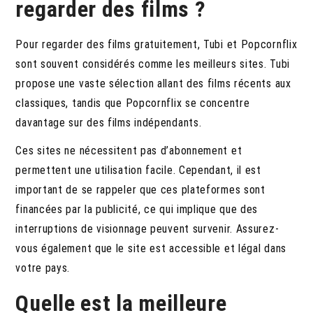
regarder des films ?
Pour regarder des films gratuitement, Tubi et Popcornflix
sont souvent considérés comme les meilleurs sites. Tubi
propose une vaste sélection allant des films récents aux
classiques, tandis que Popcornflix se concentre
davantage sur des films indépendants.
Ces sites ne nécessitent pas d’abonnement et
permettent une utilisation facile. Cependant, il est
important de se rappeler que ces plateformes sont
financées par la publicité, ce qui implique que des
interruptions de visionnage peuvent survenir. Assurez-
vous également que le site est accessible et légal dans
votre pays.
Quelle est la meilleure