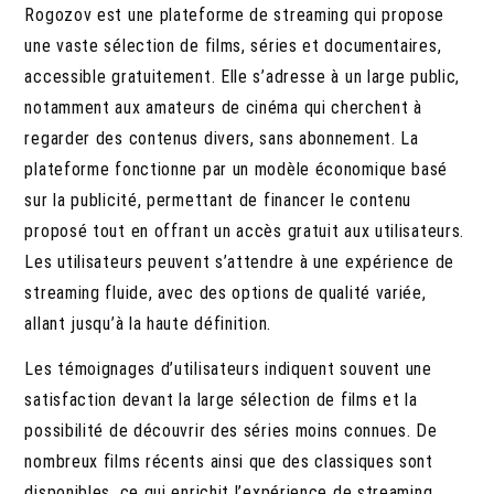
Rogozov est une plateforme de streaming qui propose
une vaste sélection de films, séries et documentaires,
accessible gratuitement. Elle s’adresse à un large public,
notamment aux amateurs de cinéma qui cherchent à
regarder des contenus divers, sans abonnement. La
plateforme fonctionne par un modèle économique basé
sur la publicité, permettant de financer le contenu
proposé tout en offrant un accès gratuit aux utilisateurs.
Les utilisateurs peuvent s’attendre à une expérience de
streaming fluide, avec des options de qualité variée,
allant jusqu’à la haute définition.
Les témoignages d’utilisateurs indiquent souvent une
satisfaction devant la large sélection de films et la
possibilité de découvrir des séries moins connues. De
nombreux films récents ainsi que des classiques sont
disponibles, ce qui enrichit l’expérience de streaming.