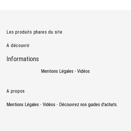
Les produits phares du site
A découvrir
Informations
Mentions Légales
-
Vidéos
A propos
Mentions Légales
-
Vidéos
-
Découvrez nos guides d'achats.