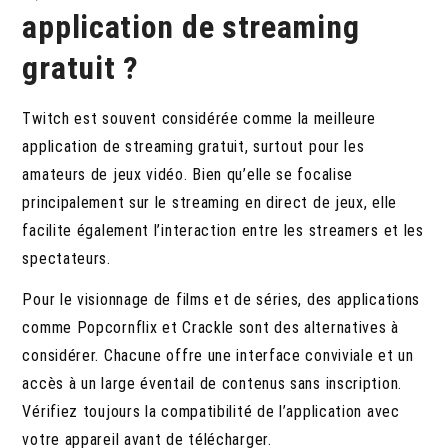
application de streaming
gratuit ?
Twitch est souvent considérée comme la meilleure
application de streaming gratuit, surtout pour les
amateurs de jeux vidéo. Bien qu’elle se focalise
principalement sur le streaming en direct de jeux, elle
facilite également l’interaction entre les streamers et les
spectateurs.
Pour le visionnage de films et de séries, des applications
comme Popcornflix et Crackle sont des alternatives à
considérer. Chacune offre une interface conviviale et un
accès à un large éventail de contenus sans inscription.
Vérifiez toujours la compatibilité de l’application avec
votre appareil avant de télécharger.