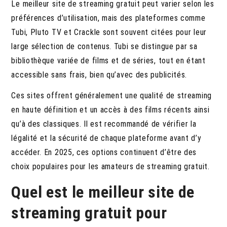
Le meilleur site de streaming gratuit peut varier selon les
préférences d’utilisation, mais des plateformes comme
Tubi, Pluto TV et Crackle sont souvent citées pour leur
large sélection de contenus. Tubi se distingue par sa
bibliothèque variée de films et de séries, tout en étant
accessible sans frais, bien qu’avec des publicités.
Ces sites offrent généralement une qualité de streaming
en haute définition et un accès à des films récents ainsi
qu’à des classiques. Il est recommandé de vérifier la
légalité et la sécurité de chaque plateforme avant d’y
accéder. En 2025, ces options continuent d’être des
choix populaires pour les amateurs de streaming gratuit.
Quel est le meilleur site de
streaming gratuit pour