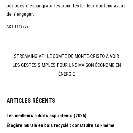
périodes d’essai gratuites pour tester leur contenu avant
de s’engager.
ART.1113709
Navigation
STREAMING VF : LE COMTE DE MONTE-CRISTO À VOIR
LES GESTES SIMPLES POUR UNE MAISON ÉCONOME EN
de
ÉNERGIE
l’article
ARTICLES RÉCENTS
Les meilleurs robots aspirateurs (2026)
Étagère murale en bois recyclé : construire soi-même