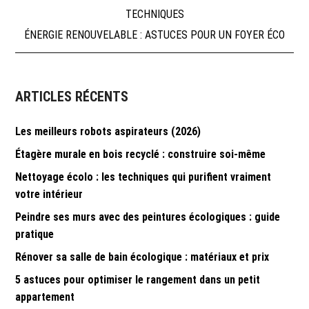
Navigation
TECHNIQUES
de
ÉNERGIE RENOUVELABLE : ASTUCES POUR UN FOYER ÉCO
l’article
ARTICLES RÉCENTS
Les meilleurs robots aspirateurs (2026)
Étagère murale en bois recyclé : construire soi-même
Nettoyage écolo : les techniques qui purifient vraiment
votre intérieur
Peindre ses murs avec des peintures écologiques : guide
pratique
Rénover sa salle de bain écologique : matériaux et prix
5 astuces pour optimiser le rangement dans un petit
appartement