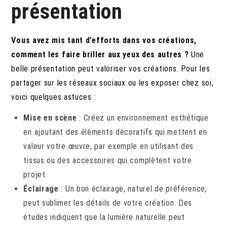
présentation
Vous avez mis tant d’efforts dans vos créations,
comment les faire briller aux yeux des autres ?
Une
belle présentation peut valoriser vos créations. Pour les
partager sur les réseaux sociaux ou les exposer chez soi,
voici quelques astuces :
Mise en scène
: Créez un environnement esthétique
en ajoutant des éléments décoratifs qui mettent en
valeur votre œuvre, par exemple en utilisant des
tissus ou des accessoires qui complètent votre
projet.
Éclairage
: Un bon éclairage, naturel de préférence,
peut sublimer les détails de votre création. Des
études indiquent que la lumière naturelle peut