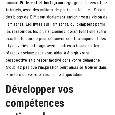
comme
Pinterest
et
Instagram
regorgent d’idées et de
tutoriels, avec des millions de posts sur le sujet. Suivre
des blogs de DIY peut également enrichir votre vision de
l’artisanat. Les livres sur l’artisanat, qui comptent parmi
les ressources les plus anciennes, constituent une autre
excellente source pour découvrir des techniques et des
styles variés. Interagir avec d’autres artisans sur les
réseaux sociaux peut vous aider à élargir votre
perspective et à rester motivé dans votre démarche.
N’oubliez pas que l’inspiration peut aussi se trouver dans
la nature ou votre environnement quotidien.
Développer vos
compétences