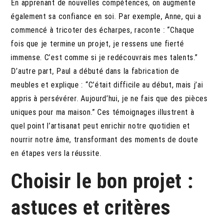
En apprenant de nouvelles compétences, on augmente
également sa confiance en soi. Par exemple, Anne, qui a
commencé à tricoter des écharpes, raconte : “Chaque
fois que je termine un projet, je ressens une fierté
immense. C’est comme si je redécouvrais mes talents.”
D’autre part, Paul a débuté dans la fabrication de
meubles et explique : “C’était difficile au début, mais j’ai
appris à persévérer. Aujourd’hui, je ne fais que des pièces
uniques pour ma maison.” Ces témoignages illustrent à
quel point l’artisanat peut enrichir notre quotidien et
nourrir notre âme, transformant des moments de doute
en étapes vers la réussite.
Choisir le bon projet :
astuces et critères