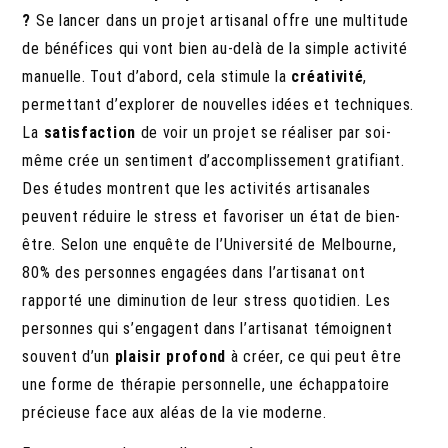
?
Se lancer dans un projet artisanal offre une multitude
de bénéfices qui vont bien au-delà de la simple activité
manuelle. Tout d’abord, cela stimule la
créativité
,
permettant d’explorer de nouvelles idées et techniques.
La
satisfaction
de voir un projet se réaliser par soi-
même crée un sentiment d’accomplissement gratifiant.
Des études montrent que les activités artisanales
peuvent réduire le stress et favoriser un état de bien-
être. Selon une enquête de l’Université de Melbourne,
80% des personnes engagées dans l’artisanat ont
rapporté une diminution de leur stress quotidien. Les
personnes qui s’engagent dans l’artisanat témoignent
souvent d’un
plaisir profond
à créer, ce qui peut être
une forme de thérapie personnelle, une échappatoire
précieuse face aux aléas de la vie moderne.