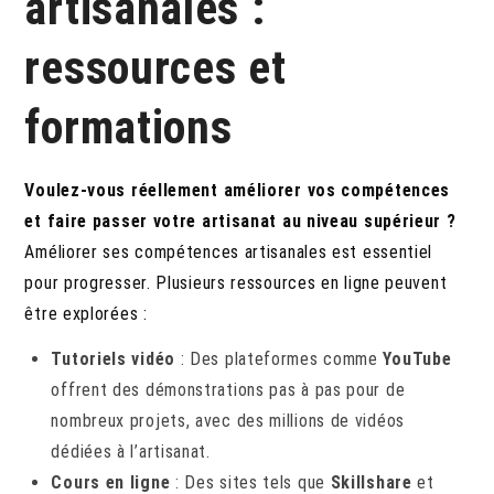
artisanales :
ressources et
formations
Voulez-vous réellement améliorer vos compétences
et faire passer votre artisanat au niveau supérieur ?
Améliorer ses compétences artisanales est essentiel
pour progresser. Plusieurs ressources en ligne peuvent
être explorées :
Tutoriels vidéo
: Des plateformes comme
YouTube
offrent des démonstrations pas à pas pour de
nombreux projets, avec des millions de vidéos
dédiées à l’artisanat.
Cours en ligne
: Des sites tels que
Skillshare
et