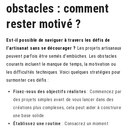
obstacles : comment
rester motivé ?
Est-il possible de naviguer à travers les défis de
l’artisanat sans se décourager ?
Les projets artisanaux
peuvent parfois être semés d’embûches. Les obstacles
courants incluent le manque de temps, la motivation ou
les difficultés techniques. Voici quelques stratégies pour
surmonter ces défis :
Fixez-vous des objectifs réalistes
: Commencez par
des projets simples avant de vous lancer dans des
créations plus complexes, cela peut aider à construire
une base solide.
Établissez une routine
: Consacrez un moment