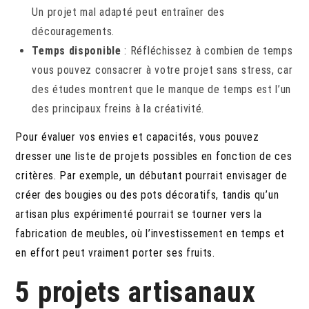
Un projet mal adapté peut entraîner des
découragements.
Temps disponible
: Réfléchissez à combien de temps
vous pouvez consacrer à votre projet sans stress, car
des études montrent que le manque de temps est l’un
des principaux freins à la créativité.
Pour évaluer vos envies et capacités, vous pouvez
dresser une liste de projets possibles en fonction de ces
critères. Par exemple, un débutant pourrait envisager de
créer des bougies ou des pots décoratifs, tandis qu’un
artisan plus expérimenté pourrait se tourner vers la
fabrication de meubles, où l’investissement en temps et
en effort peut vraiment porter ses fruits.
5 projets artisanaux