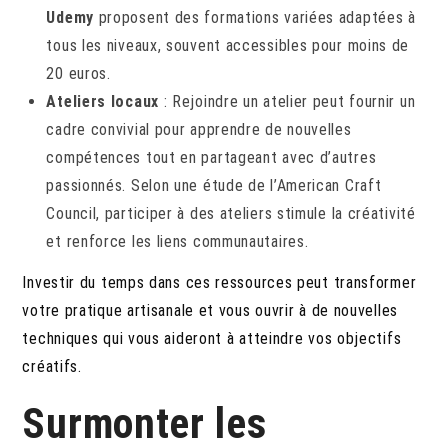
Udemy
proposent des formations variées adaptées à
tous les niveaux, souvent accessibles pour moins de
20 euros.
Ateliers locaux
: Rejoindre un atelier peut fournir un
cadre convivial pour apprendre de nouvelles
compétences tout en partageant avec d’autres
passionnés. Selon une étude de l’American Craft
Council, participer à des ateliers stimule la créativité
et renforce les liens communautaires.
Investir du temps dans ces ressources peut transformer
votre pratique artisanale et vous ouvrir à de nouvelles
techniques qui vous aideront à atteindre vos objectifs
créatifs.
Surmonter les