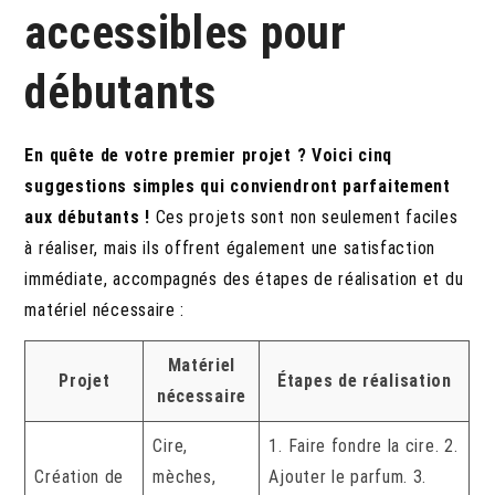
accessibles pour
débutants
En quête de votre premier projet ? Voici cinq
suggestions simples qui conviendront parfaitement
aux débutants !
Ces projets sont non seulement faciles
à réaliser, mais ils offrent également une satisfaction
immédiate, accompagnés des étapes de réalisation et du
matériel nécessaire :
Matériel
Projet
Étapes de réalisation
nécessaire
Cire,
1. Faire fondre la cire. 2.
Création de
mèches,
Ajouter le parfum. 3.