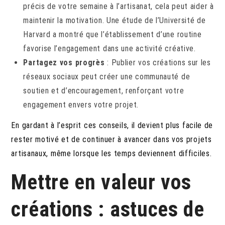
précis de votre semaine à l’artisanat, cela peut aider à
maintenir la motivation. Une étude de l’Université de
Harvard a montré que l’établissement d’une routine
favorise l’engagement dans une activité créative.
Partagez vos progrès
: Publier vos créations sur les
réseaux sociaux peut créer une communauté de
soutien et d’encouragement, renforçant votre
engagement envers votre projet.
En gardant à l’esprit ces conseils, il devient plus facile de
rester motivé et de continuer à avancer dans vos projets
artisanaux, même lorsque les temps deviennent difficiles.
Mettre en valeur vos
créations : astuces de