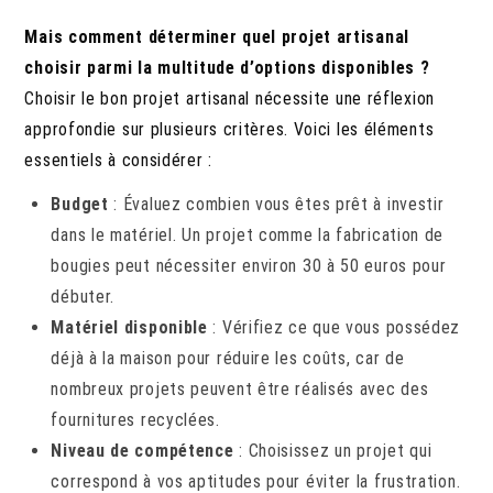
Mais comment déterminer quel projet artisanal
choisir parmi la multitude d’options disponibles ?
Choisir le bon projet artisanal nécessite une réflexion
approfondie sur plusieurs critères. Voici les éléments
essentiels à considérer :
Budget
: Évaluez combien vous êtes prêt à investir
dans le matériel. Un projet comme la fabrication de
bougies peut nécessiter environ 30 à 50 euros pour
débuter.
Matériel disponible
: Vérifiez ce que vous possédez
déjà à la maison pour réduire les coûts, car de
nombreux projets peuvent être réalisés avec des
fournitures recyclées.
Niveau de compétence
: Choisissez un projet qui
correspond à vos aptitudes pour éviter la frustration.