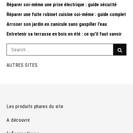
Réparer soi-même une prise électrique : guide sécurité
Réparer une fuite robinet cuisine soi-même : guide complet
Arroser son jardin en canicule sans gaspiller l’eau
Entretenir sa terrasse en bois en été : ce qu’il faut savoir
Search
Searc
for:
AUTRES SITES
Les produits phares du site
A découvrir