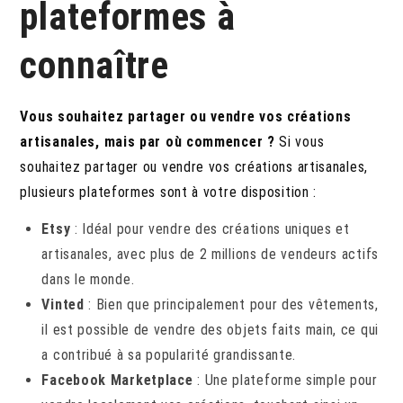
plateformes à
connaître
Vous souhaitez partager ou vendre vos créations
artisanales, mais par où commencer ?
Si vous
souhaitez partager ou vendre vos créations artisanales,
plusieurs plateformes sont à votre disposition :
Etsy
: Idéal pour vendre des créations uniques et
artisanales, avec plus de 2 millions de vendeurs actifs
dans le monde.
Vinted
: Bien que principalement pour des vêtements,
il est possible de vendre des objets faits main, ce qui
a contribué à sa popularité grandissante.
Facebook Marketplace
: Une plateforme simple pour