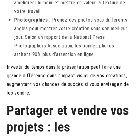
améliorer l’humeur et mettre en valeur la texture de
votre travail.
Photographies
: Prenez des photos sous différents
angles pour montrer votre création sous son meilleur
jour. Selon un rapport de la National Press
Photographers Association, les bonnes photos
attirent 90% plus d’attention en ligne.
Investir du temps dans la présentation peut faire une
grande différence dans l’impact visuel de vos créations,
augmentant vos chances de succès si vous envisagez de
les vendre.
Partager et vendre vos
projets : les