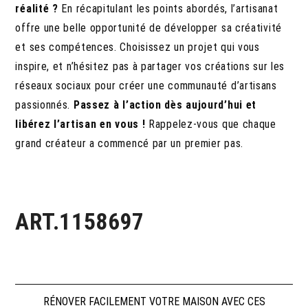
réalité ?
En récapitulant les points abordés, l’artisanat
offre une belle opportunité de développer sa créativité
et ses compétences. Choisissez un projet qui vous
inspire, et n’hésitez pas à partager vos créations sur les
réseaux sociaux pour créer une communauté d’artisans
passionnés.
Passez à l’action dès aujourd’hui et
libérez l’artisan en vous !
Rappelez-vous que chaque
grand créateur a commencé par un premier pas.
ART.1158697
RÉNOVER FACILEMENT VOTRE MAISON AVEC CES