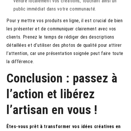
vendre localement vos créations, touchant ainsi un
public immédiat dans votre communauté.
Pour y mettre vos produits en ligne, il est crucial de bien
les présenter et de communiquer clairement avec vos
clients. Prenez le temps de rédiger des descriptions
détaillées et d’utiliser des photos de qualité pour attirer
l’attention, car une présentation soignée peut faire toute
la différence.
Conclusion : passez à
l’action et libérez
l’artisan en vous !
Êtes-vous prêt à transformer vos idées créatives en