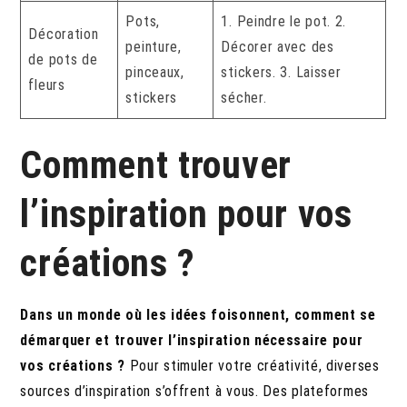
Pots,
1. Peindre le pot. 2.
Décoration
peinture,
Décorer avec des
de pots de
pinceaux,
stickers. 3. Laisser
fleurs
stickers
sécher.
Comment trouver
l’inspiration pour vos
créations ?
Dans un monde où les idées foisonnent, comment se
démarquer et trouver l’inspiration nécessaire pour
vos créations ?
Pour stimuler votre créativité, diverses
sources d’inspiration s’offrent à vous. Des plateformes