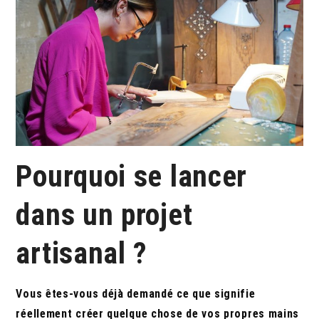
Pourquoi se lancer
dans un projet
artisanal ?
Vous êtes-vous déjà demandé ce que signifie
réellement créer quelque chose de vos propres mains