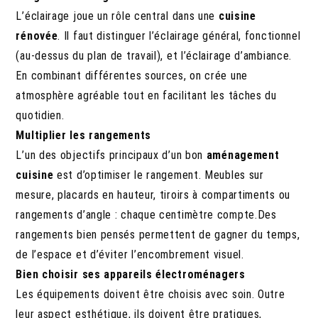
L’éclairage joue un rôle central dans une
cuisine
rénovée
. Il faut distinguer l’éclairage général, fonctionnel
(au-dessus du plan de travail), et l’éclairage d’ambiance.
En combinant différentes sources, on crée une
atmosphère agréable tout en facilitant les tâches du
quotidien.
Multiplier les rangements
L’un des objectifs principaux d’un bon
aménagement
cuisine
est d’optimiser le rangement. Meubles sur
mesure, placards en hauteur, tiroirs à compartiments ou
rangements d’angle : chaque centimètre compte.Des
rangements bien pensés permettent de gagner du temps,
de l’espace et d’éviter l’encombrement visuel.
Bien choisir ses appareils électroménagers
Les équipements doivent être choisis avec soin. Outre
leur aspect esthétique, ils doivent être pratiques,