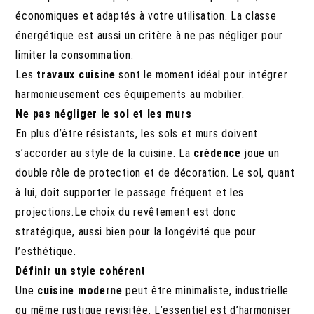
économiques et adaptés à votre utilisation. La classe
énergétique est aussi un critère à ne pas négliger pour
limiter la consommation.
Les
travaux cuisine
sont le moment idéal pour intégrer
harmonieusement ces équipements au mobilier.
Ne pas négliger le sol et les murs
En plus d’être résistants, les sols et murs doivent
s’accorder au style de la cuisine. La
crédence
joue un
double rôle de protection et de décoration. Le sol, quant
à lui, doit supporter le passage fréquent et les
projections.Le choix du revêtement est donc
stratégique, aussi bien pour la longévité que pour
l’esthétique.
Définir un style cohérent
Une
cuisine moderne
peut être minimaliste, industrielle
ou même rustique revisitée. L’essentiel est d’harmoniser