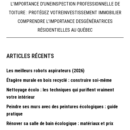
Navigation
L’IMPORTANCE D’UNEINSPECTION PROFESSIONNELLE DE
TOITURE : PROTÉGEZ VOTREINVESTISSEMENT IMMOBILIER
de
COMPRENDRE L’IMPORTANCE DESGÉNÉRATRICES
RÉSIDENTIELLES AU QUÉBEC
l’article
ARTICLES RÉCENTS
Les meilleurs robots aspirateurs (2026)
Étagère murale en bois recyclé : construire soi-même
Nettoyage écolo : les techniques qui purifient vraiment
votre intérieur
Peindre ses murs avec des peintures écologiques : guide
pratique
Rénover sa salle de bain écologique : matériaux et prix