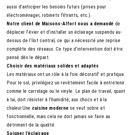
aussi d’anticiper les besoins futurs (prises pour
électroménager, robinets filtrants, etc.).
Notre client de Maisons-Alfort nous a demandé
de
déplacer l’évier et d’installer un éclairage suspendu au-
dessus de l’îlot central, ce qui a nécessité une reprise
complète des réseaux. Ce type d’intervention doit être
pensé dès le départ.
Choisir des matériaux solides et adaptés
Les matériaux ont un rôle à la fois décoratif et pratique.
Pour le sol, privilégiez un revêtement facile à entretenir
comme le carrelage ou le vinyle. Le plan de travail, quant
à lui, doit résister à l’humidité, aux chocs et à la
chaleur.Une
cuisine moderne
se veut sobre et
fonctionnelle, mais cela ne doit jamais se faire au
détriment de la qualité.
Soigner l’éclairage