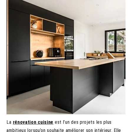
La
rénovation cuisine
est l’un des projets les plus
ambitieux lorsqu’on souhaite améliorer son intérieur. Elle