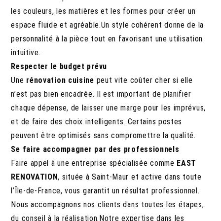
les couleurs, les matières et les formes pour créer un
espace fluide et agréable.Un style cohérent donne de la
personnalité à la pièce tout en favorisant une utilisation
intuitive.
Respecter le budget prévu
Une
rénovation cuisine
peut vite coûter cher si elle
n’est pas bien encadrée. Il est important de planifier
chaque dépense, de laisser une marge pour les imprévus,
et de faire des choix intelligents. Certains postes
peuvent être optimisés sans compromettre la qualité.
Se faire accompagner par des professionnels
Faire appel à une entreprise spécialisée comme
EAST
RENOVATION
, située à Saint-Maur et active dans toute
l’Île-de-France, vous garantit un résultat professionnel.
Nous accompagnons nos clients dans toutes les étapes,
du conseil à la réalisation.Notre expertise dans les