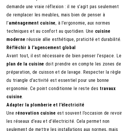
demande une vraie réflexion : il ne s’agit pas seulement
de remplacer les meubles, mais bien de penser à
l’
aménagement cuisine
, à l’ergonomie, aux normes
techniques et au confort au quotidien. Une
cuisine
moderne
réussie allie esthétique, praticité et durabilité.
Réfléchir à l’agencement global
Avant tout, il est nécessaire de bien penser l’espace. Le
plan de la cuisine
doit prendre en compte les zones de
préparation, de cuisson et de lavage. Respecter la règle
du triangle d’activité est essentiel pour une bonne
ergonomie. Ce point conditionne le reste des
travaux
cuisine
.
Adapter la plomberie et l’électricité
Une
rénovation cuisine
est souvent l’occasion de revoir
les réseaux d’eau et d’électricité. Cela permet non
seulement de mettre les installations aux normes, mais