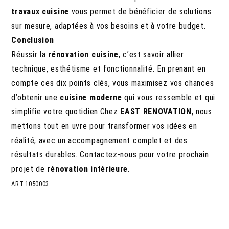
travaux cuisine
vous permet de bénéficier de solutions
sur mesure, adaptées à vos besoins et à votre budget.
Conclusion
Réussir la
rénovation cuisine
, c’est savoir allier
technique, esthétisme et fonctionnalité. En prenant en
compte ces dix points clés, vous maximisez vos chances
d’obtenir une
cuisine moderne
qui vous ressemble et qui
simplifie votre quotidien.Chez
EAST RENOVATION
, nous
mettons tout en uvre pour transformer vos idées en
réalité, avec un accompagnement complet et des
résultats durables. Contactez-nous pour votre prochain
projet de
rénovation intérieure
.
ART.1050003