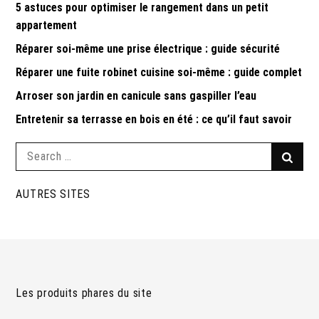
5 astuces pour optimiser le rangement dans un petit
appartement
Réparer soi-même une prise électrique : guide sécurité
Réparer une fuite robinet cuisine soi-même : guide complet
Arroser son jardin en canicule sans gaspiller l’eau
Entretenir sa terrasse en bois en été : ce qu’il faut savoir
Search
Searc
for:
AUTRES SITES
Les produits phares du site