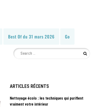
Best Of du 31 mars 2026
Go
Search
Search
for:
ARTICLES RÉCENTS
Nettoyage écolo : les techniques qui purifient
vraiment votre intérieur