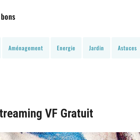
 bons
Aménagement
Energie
Jardin
Astuces
Streaming VF Gratuit