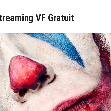
Streaming VF Gratuit