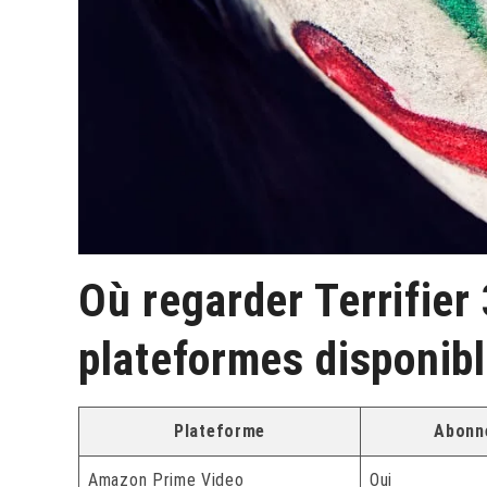
Où regarder Terrifier
plateformes disponib
Plateforme
Abonn
Amazon Prime Video
Oui