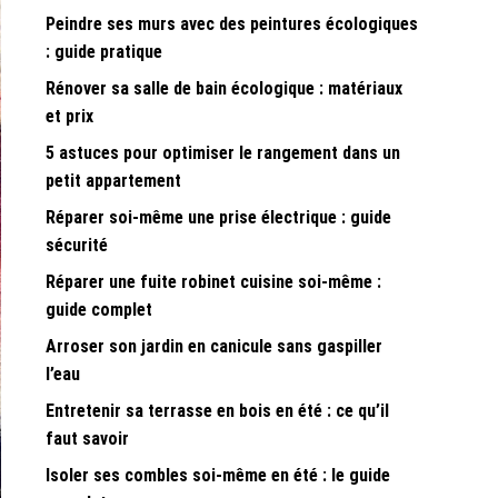
Peindre ses murs avec des peintures écologiques
: guide pratique
Rénover sa salle de bain écologique : matériaux
et prix
5 astuces pour optimiser le rangement dans un
petit appartement
Réparer soi-même une prise électrique : guide
sécurité
Réparer une fuite robinet cuisine soi-même :
guide complet
Arroser son jardin en canicule sans gaspiller
l’eau
Entretenir sa terrasse en bois en été : ce qu’il
faut savoir
Isoler ses combles soi-même en été : le guide