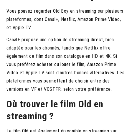
Vous pouvez regarder Old Boy en streaming sur plusieurs
plateformes, dont Canal+, Netflix, Amazon Prime Video,
et Apple TV.
Canal+ propose une option de streaming direct, bien
adaptée pour les abonnés, tandis que Netflix offre
également ce film dans son catalogue en HD et 4K. Si
vous préférez acheter ou louer le film, Amazon Prime
Video et Apple TV sont d’autres bonnes alternatives. Ces
plateformes vous permettent de choisir entre des
versions en VF et VOSTFR, selon votre préférence.
Où trouver le film Old en
streaming ?
Le film Old est également disponible en streaming sur