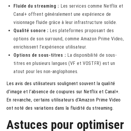
Fluide du streaming :
Les services comme Netflix et
Canal+ offrent généralement une expérience de
visionnage fluide grâce à leur infrastructure solide.
Qualité sonore :
Les plateformes proposant des
options de son surround, comme Amazon Prime Video,
enrichissent l’expérience utilisateur.
Options de sous-titres :
La disponibilité de sous-
titres en plusieurs langues (VF et VOSTFR) est un
atout pour les non-anglophones.
Les avis des utilisateurs soulignent souvent la qualité
d’image et l’absence de coupures sur Netflix et Canal+.
En revanche, certains utilisateurs d’Amazon Prime Video
ont noté des variations dans la fluidité du streaming.
Astuces pour optimiser