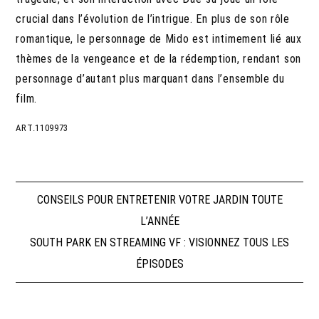
crucial dans l’évolution de l’intrigue. En plus de son rôle
romantique, le personnage de Mido est intimement lié aux
thèmes de la vengeance et de la rédemption, rendant son
personnage d’autant plus marquant dans l’ensemble du
film.
ART.1109973
Navigation
CONSEILS POUR ENTRETENIR VOTRE JARDIN TOUTE
L’ANNÉE
de
SOUTH PARK EN STREAMING VF : VISIONNEZ TOUS LES
ÉPISODES
l’article