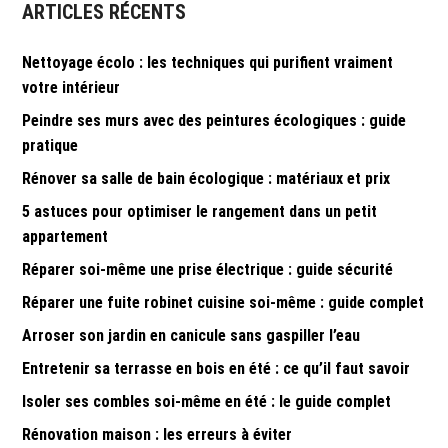
ARTICLES RÉCENTS
Nettoyage écolo : les techniques qui purifient vraiment
votre intérieur
Peindre ses murs avec des peintures écologiques : guide
pratique
Rénover sa salle de bain écologique : matériaux et prix
5 astuces pour optimiser le rangement dans un petit
appartement
Réparer soi-même une prise électrique : guide sécurité
Réparer une fuite robinet cuisine soi-même : guide complet
Arroser son jardin en canicule sans gaspiller l’eau
Entretenir sa terrasse en bois en été : ce qu’il faut savoir
Isoler ses combles soi-même en été : le guide complet
Rénovation maison : les erreurs à éviter