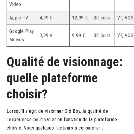
Video
Apple TV
4,99 €
12,99 €
30 jours
VF, VO
Google Play
3,99 €
9,99 €
30 jours
VF, VO
Movies
Qualité de visionnage:
quelle plateforme
choisir?
Lorsqu’il s’agit de visionner Old Boy, la qualité de
l’expérience peut varier en fonction de la plateforme
choisie. Voici quelques facteurs à considérer :