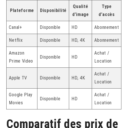
Qualité
Type
Plateforme
Disponibilité
d’image
d’accès
Canal+
Disponible
HD
Abonnement
Netflix
Disponible
HD, 4K
Abonnement
Amazon
Achat /
Disponible
HD
Prime Video
Location
Achat /
Apple TV
Disponible
HD, 4K
Location
Google Play
Achat /
Disponible
HD
Movies
Location
Comparatif des prix de