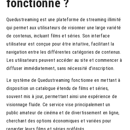
fonctionne ?
Quedustreaming est une plateforme de streaming illimité
qui permet aux utilisateurs de visionner une large variété
de contenus, incluant films et séries. Son interface
utilisateur est conçue pour être intuitive, facilitant la
navigation entre les différentes catégories de contenus.
Les utilisateurs peuvent accéder au site et commencer à
diffuser immédiatement, sans nécessité d’inscription.
Le système de Quedustreaming fonctionne en mettant à
disposition un catalogue étendu de films et séries,
souvent mis à jour, permettant ainsi une expérience de
visionnage fluide. Ce service vise principalement un
public amateur de cinéma et de divertissement en ligne,
cherchant des options économiques et variées pour
regarder leurs films et séries préférés.