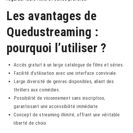
Les avantages de
Quedustreaming :
pourquoi l’utiliser ?
Accès gratuit à un large catalogue de films et séries.
Facilité d’utilisation avec une interface conviviale.
Large diversité de genres disponibles, allant des
thrillers aux comédies.
Possibilité de visionnement sans inscription,
garantissant une accessibilité immédiate.
Concept de streaming illimité, offrant une véritable
liberté de choix.