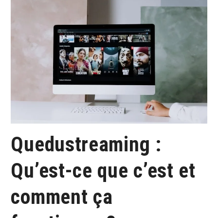
Quedustreaming :
Qu’est-ce que c’est et
comment ça