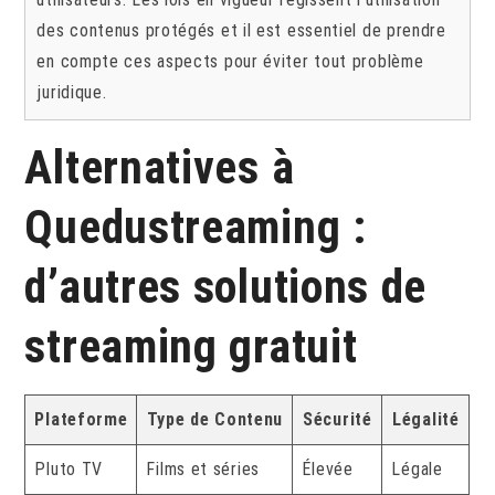
des contenus protégés et il est essentiel de prendre
en compte ces aspects pour éviter tout problème
juridique.
Alternatives à
Quedustreaming :
d’autres solutions de
streaming gratuit
Plateforme
Type de Contenu
Sécurité
Légalité
Pluto TV
Films et séries
Élevée
Légale