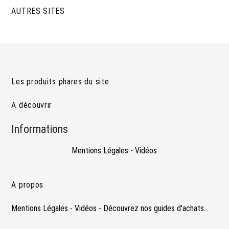
AUTRES SITES
Les produits phares du site
A découvrir
Informations
Mentions Légales
-
Vidéos
A propos
Mentions Légales
-
Vidéos
-
Découvrez nos guides d'achats.