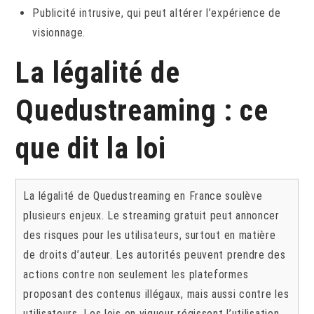
Publicité intrusive, qui peut altérer l’expérience de
visionnage.
La légalité de
Quedustreaming : ce
que dit la loi
La légalité de Quedustreaming en France soulève
plusieurs enjeux. Le streaming gratuit peut annoncer
des risques pour les utilisateurs, surtout en matière
de droits d’auteur. Les autorités peuvent prendre des
actions contre non seulement les plateformes
proposant des contenus illégaux, mais aussi contre les
utilisateurs. Les lois en vigueur régissent l’utilisation