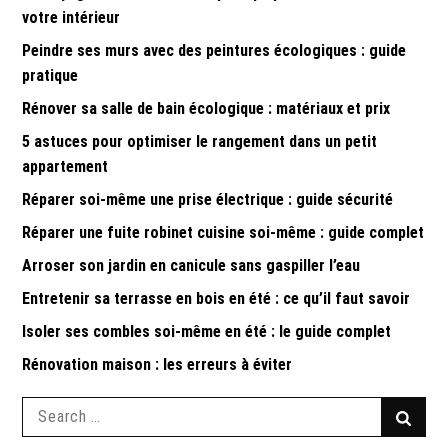
votre intérieur
Peindre ses murs avec des peintures écologiques : guide
pratique
Rénover sa salle de bain écologique : matériaux et prix
5 astuces pour optimiser le rangement dans un petit
appartement
Réparer soi-même une prise électrique : guide sécurité
Réparer une fuite robinet cuisine soi-même : guide complet
Arroser son jardin en canicule sans gaspiller l’eau
Entretenir sa terrasse en bois en été : ce qu’il faut savoir
Isoler ses combles soi-même en été : le guide complet
Rénovation maison : les erreurs à éviter
Search
Searc
for: