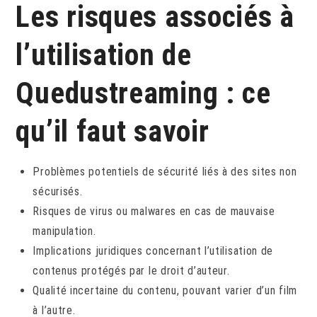
Les risques associés à
l’utilisation de
Quedustreaming : ce
qu’il faut savoir
Problèmes potentiels de sécurité liés à des sites non
sécurisés.
Risques de virus ou malwares en cas de mauvaise
manipulation.
Implications juridiques concernant l’utilisation de
contenus protégés par le droit d’auteur.
Qualité incertaine du contenu, pouvant varier d’un film
à l’autre.