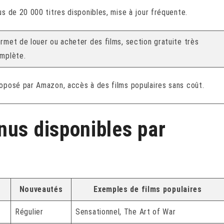
us de 20 000 titres disponibles, mise à jour fréquente.
rmet de louer ou acheter des films, section gratuite très
mplète.
oposé par Amazon, accès à des films populaires sans coût.
nus disponibles par
Nouveautés
Exemples de films populaires
Régulier
Sensationnel, The Art of War