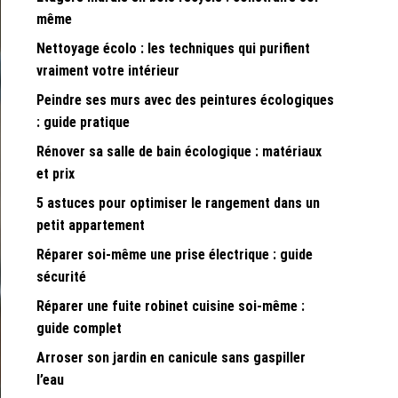
même
Nettoyage écolo : les techniques qui purifient
vraiment votre intérieur
Peindre ses murs avec des peintures écologiques
: guide pratique
Rénover sa salle de bain écologique : matériaux
et prix
5 astuces pour optimiser le rangement dans un
petit appartement
Réparer soi-même une prise électrique : guide
sécurité
Réparer une fuite robinet cuisine soi-même :
guide complet
Arroser son jardin en canicule sans gaspiller
l’eau