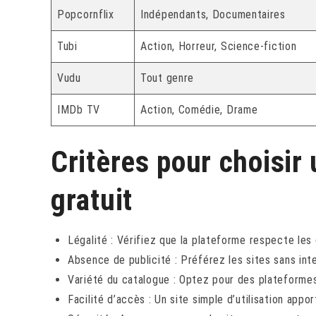
Popcornflix
Indépendants, Documentaires
Tubi
Action, Horreur, Science-fiction
Vudu
Tout genre
IMDb TV
Action, Comédie, Drame
Critères pour choisir
gratuit
Légalité : Vérifiez que la plateforme respecte les 
Absence de publicité : Préférez les sites sans int
Variété du catalogue : Optez pour des plateformes
Facilité d’accès : Un site simple d’utilisation appo