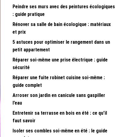
Peindre ses murs avec des peintures écologiques
: guide pratique
Rénover sa salle de bain écologique : matériaux
et prix
5 astuces pour optimiser le rangement dans un
petit appartement
Réparer soi-même une prise électrique : guide
sécurité
Réparer une fuite robinet cuisine soi-même :
guide complet
Arroser son jardin en canicule sans gaspiller
l’eau
Entretenir sa terrasse en bois en été : ce qu’il
faut savoir
Isoler ses combles soi-même en été : le guide