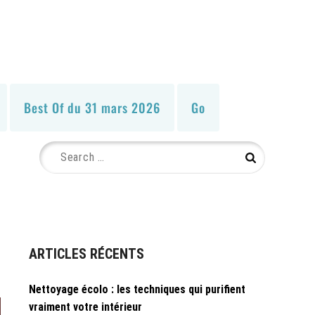
Best Of du 31 mars 2026
Go
Search
Search
for:
ARTICLES RÉCENTS
Nettoyage écolo : les techniques qui purifient
vraiment votre intérieur