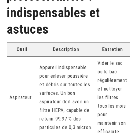
indispensables et
astuces
Outil
Description
Entretien
Vider le sac
Appareil indispensable
ou le bac
pour enlever poussière
régulièrement
et débris sur toutes les
et nettoyer
surfaces. Un bon
Aspirateur
les filtres
aspirateur doit avoir un
tous les mois
filtre HEPA, capable de
pour
retenir 99,97 % des
maintenir son
particules de 0,3 micron.
efficacité.