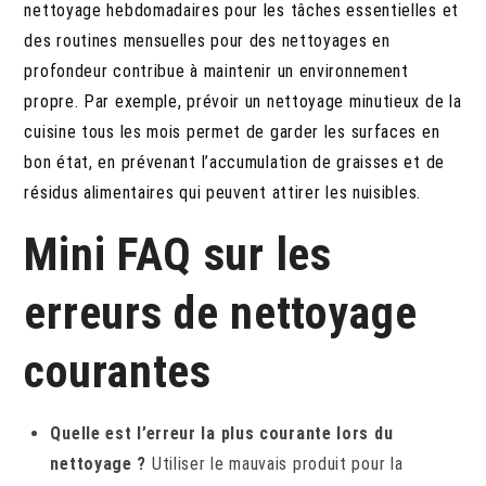
nettoyage hebdomadaires pour les tâches essentielles et
des routines mensuelles pour des nettoyages en
profondeur contribue à maintenir un environnement
propre. Par exemple, prévoir un nettoyage minutieux de la
cuisine tous les mois permet de garder les surfaces en
bon état, en prévenant l’accumulation de graisses et de
résidus alimentaires qui peuvent attirer les nuisibles.
Mini FAQ sur les
erreurs de nettoyage
courantes
Quelle est l’erreur la plus courante lors du
nettoyage ?
Utiliser le mauvais produit pour la