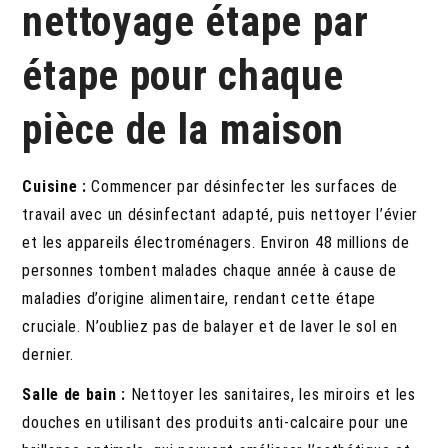
nettoyage étape par
étape pour chaque
pièce de la maison
Cuisine :
Commencer par désinfecter les surfaces de
travail avec un désinfectant adapté, puis nettoyer l’évier
et les appareils électroménagers. Environ 48 millions de
personnes tombent malades chaque année à cause de
maladies d’origine alimentaire, rendant cette étape
cruciale. N’oubliez pas de balayer et de laver le sol en
dernier.
Salle de bain :
Nettoyer les sanitaires, les miroirs et les
douches en utilisant des produits anti-calcaire pour une