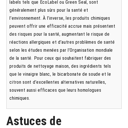
labels tels que EcoLabel ou Green Seal, sont
généralement plus sûrs pour la santé et
l’environnement. À l’inverse, les produits chimiques
peuvent offrir une efficacité accrue mais présentent
des risques pour la santé, augmentant le risque de
réactions allergiques et d’autres problèmes de santé
selon les études menées par l’Organisation mondiale
de la santé. Pour ceux qui souhaitent fabriquer des
produits de nettoyage maison, des ingrédients tels
que le vinaigre blanc, le bicarbonate de soude et le
citron sont d’excellentes alternatives naturelles,
souvent aussi efficaces que leurs homologues
chimiques.
Astuces de