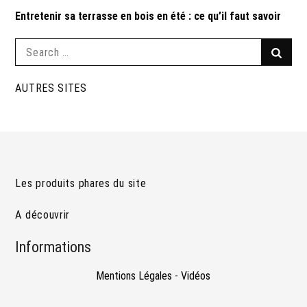
Entretenir sa terrasse en bois en été : ce qu’il faut savoir
Search
Searc
for:
AUTRES SITES
Les produits phares du site
A découvrir
Informations
Mentions Légales
-
Vidéos