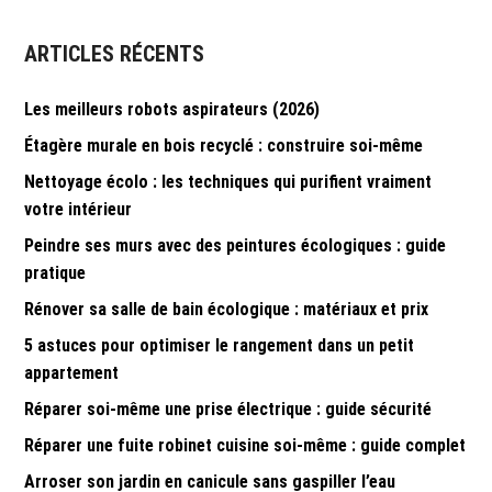
l’article
ARTICLES RÉCENTS
Les meilleurs robots aspirateurs (2026)
Étagère murale en bois recyclé : construire soi-même
Nettoyage écolo : les techniques qui purifient vraiment
votre intérieur
Peindre ses murs avec des peintures écologiques : guide
pratique
Rénover sa salle de bain écologique : matériaux et prix
5 astuces pour optimiser le rangement dans un petit
appartement
Réparer soi-même une prise électrique : guide sécurité
Réparer une fuite robinet cuisine soi-même : guide complet
Arroser son jardin en canicule sans gaspiller l’eau