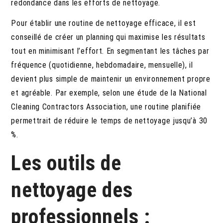
redondance dans les efforts de nettoyage.
Pour établir une routine de nettoyage efficace, il est
conseillé de créer un planning qui maximise les résultats
tout en minimisant l’effort. En segmentant les tâches par
fréquence (quotidienne, hebdomadaire, mensuelle), il
devient plus simple de maintenir un environnement propre
et agréable. Par exemple, selon une étude de la National
Cleaning Contractors Association, une routine planifiée
permettrait de réduire le temps de nettoyage jusqu’à 30
%.
Les outils de
nettoyage des
professionnels :