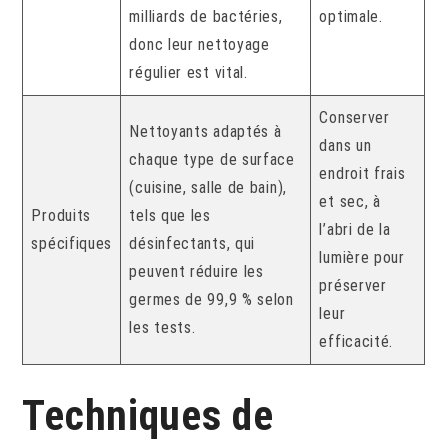
milliards de bactéries,
optimale.
donc leur nettoyage
régulier est vital.
Conserver
Nettoyants adaptés à
dans un
chaque type de surface
endroit frais
(cuisine, salle de bain),
et sec, à
Produits
tels que les
l’abri de la
spécifiques
désinfectants, qui
lumière pour
peuvent réduire les
préserver
germes de 99,9 % selon
leur
les tests.
efficacité.
Techniques de