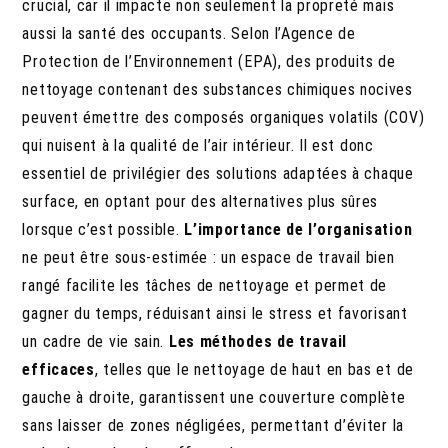
crucial, car il impacte non seulement la propreté mais
aussi la santé des occupants. Selon l’Agence de
Protection de l’Environnement (EPA), des produits de
nettoyage contenant des substances chimiques nocives
peuvent émettre des composés organiques volatils (COV)
qui nuisent à la qualité de l’air intérieur. Il est donc
essentiel de privilégier des solutions adaptées à chaque
surface, en optant pour des alternatives plus sûres
lorsque c’est possible.
L’importance de l’organisation
ne peut être sous-estimée : un espace de travail bien
rangé facilite les tâches de nettoyage et permet de
gagner du temps, réduisant ainsi le stress et favorisant
un cadre de vie sain.
Les méthodes de travail
efficaces
, telles que le nettoyage de haut en bas et de
gauche à droite, garantissent une couverture complète
sans laisser de zones négligées, permettant d’éviter la