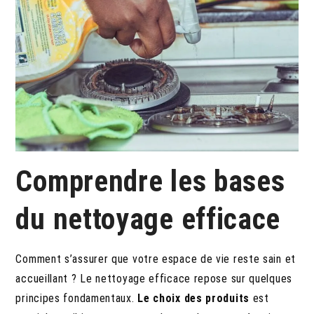
Comprendre les bases
du nettoyage efficace
Comment s’assurer que votre espace de vie reste sain et
accueillant ? Le nettoyage efficace repose sur quelques
principes fondamentaux.
Le choix des produits
est