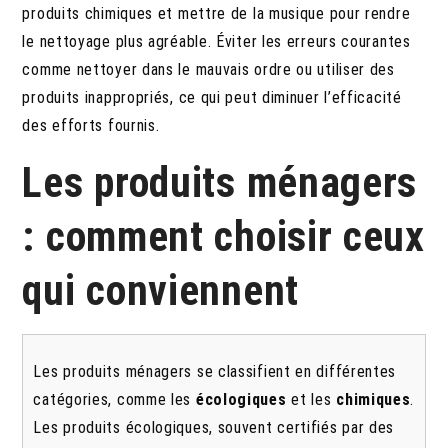
produits chimiques et mettre de la musique pour rendre
le nettoyage plus agréable. Éviter les erreurs courantes
comme nettoyer dans le mauvais ordre ou utiliser des
produits inappropriés, ce qui peut diminuer l’efficacité
des efforts fournis.
Les produits ménagers
: comment choisir ceux
qui conviennent
Les produits ménagers se classifient en différentes
catégories, comme les
écologiques
et les
chimiques
.
Les produits écologiques, souvent certifiés par des