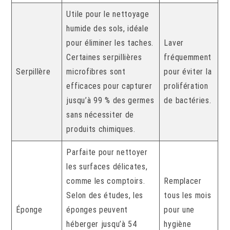
Utile pour le nettoyage
humide des sols, idéale
pour éliminer les taches.
Laver
Certaines serpillières
fréquemment
Serpillère
microfibres sont
pour éviter la
efficaces pour capturer
prolifération
jusqu’à 99 % des germes
de bactéries.
sans nécessiter de
produits chimiques.
Parfaite pour nettoyer
les surfaces délicates,
comme les comptoirs.
Remplacer
Selon des études, les
tous les mois
Éponge
éponges peuvent
pour une
héberger jusqu’à 54
hygiène