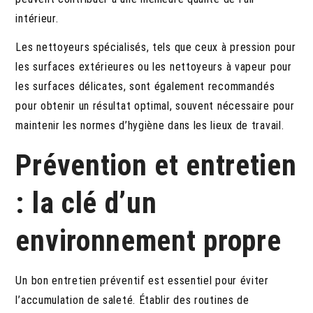
intérieur.
Les nettoyeurs spécialisés, tels que ceux à pression pour
les surfaces extérieures ou les nettoyeurs à vapeur pour
les surfaces délicates, sont également recommandés
pour obtenir un résultat optimal, souvent nécessaire pour
maintenir les normes d’hygiène dans les lieux de travail.
Prévention et entretien
: la clé d’un
environnement propre
Un bon entretien préventif est essentiel pour éviter
l’accumulation de saleté. Établir des routines de