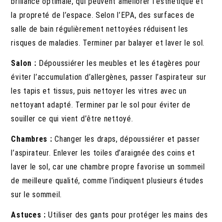
brillance optimale, qui peuvent améliorer l’esthétique et
la propreté de l’espace. Selon l’EPA, des surfaces de
salle de bain régulièrement nettoyées réduisent les
risques de maladies. Terminer par balayer et laver le sol.
Salon :
Dépoussiérer les meubles et les étagères pour
éviter l’accumulation d’allergènes, passer l’aspirateur sur
les tapis et tissus, puis nettoyer les vitres avec un
nettoyant adapté. Terminer par le sol pour éviter de
souiller ce qui vient d’être nettoyé.
Chambres :
Changer les draps, dépoussiérer et passer
l’aspirateur. Enlever les toiles d’araignée des coins et
laver le sol, car une chambre propre favorise un sommeil
de meilleure qualité, comme l’indiquent plusieurs études
sur le sommeil.
Astuces :
Utiliser des gants pour protéger les mains des