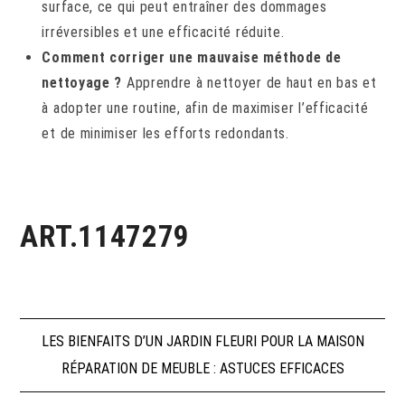
surface, ce qui peut entraîner des dommages
irréversibles et une efficacité réduite.
Comment corriger une mauvaise méthode de
nettoyage ?
Apprendre à nettoyer de haut en bas et
à adopter une routine, afin de maximiser l’efficacité
et de minimiser les efforts redondants.
ART.1147279
Navigation
LES BIENFAITS D’UN JARDIN FLEURI POUR LA MAISON
RÉPARATION DE MEUBLE : ASTUCES EFFICACES
de