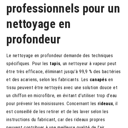
professionnels pour un
nettoyage en
profondeur
Le nettoyage en profondeur demande des techniques
spécifiques. Pour les
tapis
, un nettoyeur à vapeur peut
être très efficace, éliminant jusqu’à 99,9 % des bactéries
et des acariens, selon les fabricants. Les
canapés
en
tissu peuvent être nettoyés avec une solution douce et
un chiffon en microfibre, en évitant d’utiliser trop d’eau
pour prévenir les moisissures. Concernant les
rideaux
, il
est conseillé de les retirer et de les laver selon les
instructions du fabricant, car des rideaux propres
peuvent contribuer à une meilleure qualité de l’air