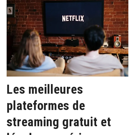
Les meilleures
plateformes de
streaming gratuit et