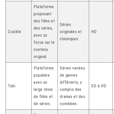
Plateforme
proposant
des films et
Séries
des séries,
Crackle
originales et
HD
avec un
classiques.
focus sur le
contenu
original.
Plateforme
Séries variées
populaire
de genres
avec un
différents, y
Tubi
SD à HD
large choix
compris des
de films et
dramas et des
de séries.
comédies.