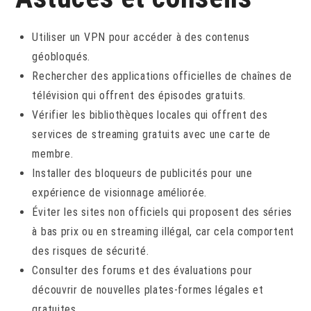
Utiliser un VPN pour accéder à des contenus
géobloqués.
Rechercher des applications officielles de chaînes de
télévision qui offrent des épisodes gratuits.
Vérifier les bibliothèques locales qui offrent des
services de streaming gratuits avec une carte de
membre.
Installer des bloqueurs de publicités pour une
expérience de visionnage améliorée.
Éviter les sites non officiels qui proposent des séries
à bas prix ou en streaming illégal, car cela comportent
des risques de sécurité.
Consulter des forums et des évaluations pour
découvrir de nouvelles plates-formes légales et
gratuites.