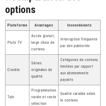
options
Plateforme
Avantages
Inconvénients
Accès gratuit,
Interruption fréquente
Pluto TV
large choix de
par des publicités
contenu
Catégories de contenu
Séries
limitées par rapport
Crackle
originales de
aux abonnements
qualité
payants
Programmation
Qualité variable selon
Tubi
variée et vaste
le contenu
sélection