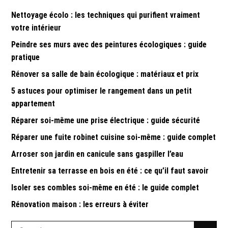
Nettoyage écolo : les techniques qui purifient vraiment
votre intérieur
Peindre ses murs avec des peintures écologiques : guide
pratique
Rénover sa salle de bain écologique : matériaux et prix
5 astuces pour optimiser le rangement dans un petit
appartement
Réparer soi-même une prise électrique : guide sécurité
Réparer une fuite robinet cuisine soi-même : guide complet
Arroser son jardin en canicule sans gaspiller l’eau
Entretenir sa terrasse en bois en été : ce qu’il faut savoir
Isoler ses combles soi-même en été : le guide complet
Rénovation maison : les erreurs à éviter
Search