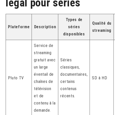
légal pour séries
Types de
Qualité du
Plateforme
Description
séries
streaming
disponibles
Service de
streaming
gratuit avec
Séries
un large
classiques,
éventail de
documentaires,
Pluto TV
SD à HD
chaînes de
certains
télévision
contenus
et de
récents.
contenu à la
demande.