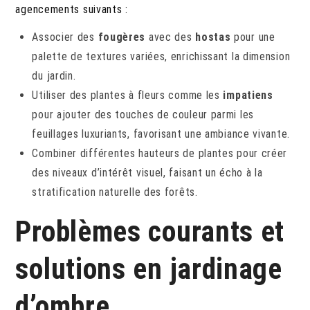
agencements suivants :
Associer des
fougères
avec des
hostas
pour une
palette de textures variées, enrichissant la dimension
du jardin.
Utiliser des plantes à fleurs comme les
impatiens
pour ajouter des touches de couleur parmi les
feuillages luxuriants, favorisant une ambiance vivante.
Combiner différentes hauteurs de plantes pour créer
des niveaux d’intérêt visuel, faisant un écho à la
stratification naturelle des forêts.
Problèmes courants et
solutions en jardinage
d’ombre