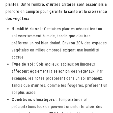
plantes. Outre l’ombre, d’autres critères sont essentiels à
prendre en compte pour garantir la santé et la croissance
des végétaux :
Humidité du sol
: Certaines plantes nécessitent un
sol constamment humide, tandis que d’autres
préfèrent un sol bien drainé. Environ 20% des espèces
végétales en milieu ombragé exigent une humidité
accrue.
Type de sol
: Sols argileux, sableux ou limoneux
affectent également la sélection des végétaux. Par
exemple, les hôtes prospèrent dans un sol limoneux,
tandis que d’autres, comme les fougères, préfèrent un
sol plus acide.
Conditions climatiques
: Températures et
précipitations locales peuvent orienter le choix des