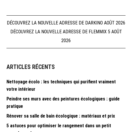
Navigation
DÉCOUVREZ LA NOUVELLE ADRESSE DE DARKINO AOÛT 2026
DÉCOUVREZ LA NOUVELLE ADRESSE DE FLEMMIX 5 AOÛT
de
2026
l’article
ARTICLES RÉCENTS
Nettoyage écolo : les techniques qui purifient vraiment
votre intérieur
Peindre ses murs avec des peintures écologiques : guide
pratique
Rénover sa salle de bain écologique : matériaux et prix
5 astuces pour optimiser le rangement dans un petit