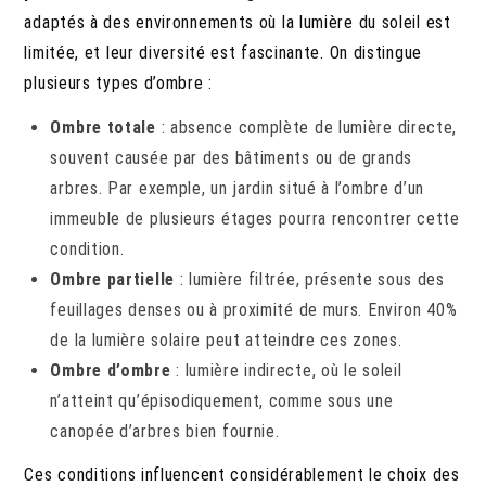
adaptés à des environnements où la lumière du soleil est
limitée, et leur diversité est fascinante. On distingue
plusieurs types d’ombre :
Ombre totale
: absence complète de lumière directe,
souvent causée par des bâtiments ou de grands
arbres. Par exemple, un jardin situé à l’ombre d’un
immeuble de plusieurs étages pourra rencontrer cette
condition.
Ombre partielle
: lumière filtrée, présente sous des
feuillages denses ou à proximité de murs. Environ 40%
de la lumière solaire peut atteindre ces zones.
Ombre d’ombre
: lumière indirecte, où le soleil
n’atteint qu’épisodiquement, comme sous une
canopée d’arbres bien fournie.
Ces conditions influencent considérablement le choix des