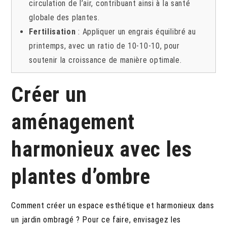
circulation de l’air, contribuant ainsi à la santé
globale des plantes.
Fertilisation
: Appliquer un engrais équilibré au
printemps, avec un ratio de 10-10-10, pour
soutenir la croissance de manière optimale.
Créer un
aménagement
harmonieux avec les
plantes d’ombre
Comment créer un espace esthétique et harmonieux dans
un jardin ombragé ? Pour ce faire, envisagez les