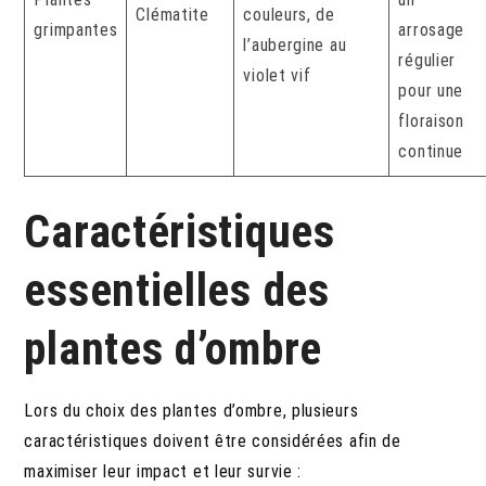
Clématite
couleurs, de
grimpantes
arrosage
l’aubergine au
régulier
violet vif
pour une
floraison
continue
Caractéristiques
essentielles des
plantes d’ombre
Lors du choix des plantes d’ombre, plusieurs
caractéristiques doivent être considérées afin de
maximiser leur impact et leur survie :