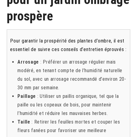
prospère
Pour garantir la prospérité des plantes d’ombre, il est
essentiel de suivre ces conseils d’entretien éprouvés :
Arrosage
: Préférer un arrosage régulier mais
modéré, en tenant compte de l’humidité naturelle
du sol, avec un arrosage recommandé d’environ 20-
30 mm par semaine.
Paillage
: Utiliser un paillis organique, tel que la
paille ou les copeaux de bois, pour maintenir
l’humidité et réduire les mauvaises herbes.
Taille
: Retirer les feuilles mortes et couper les
fleurs fanées pour favoriser une meilleure