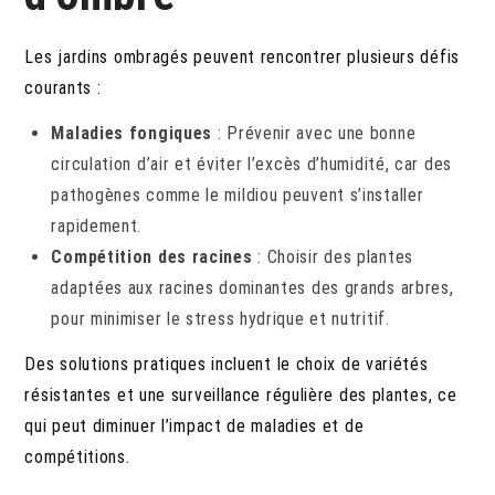
Les jardins ombragés peuvent rencontrer plusieurs défis
courants :
Maladies fongiques
: Prévenir avec une bonne
circulation d’air et éviter l’excès d’humidité, car des
pathogènes comme le mildiou peuvent s’installer
rapidement.
Compétition des racines
: Choisir des plantes
adaptées aux racines dominantes des grands arbres,
pour minimiser le stress hydrique et nutritif.
Des solutions pratiques incluent le choix de variétés
résistantes et une surveillance régulière des plantes, ce
qui peut diminuer l’impact de maladies et de
compétitions.