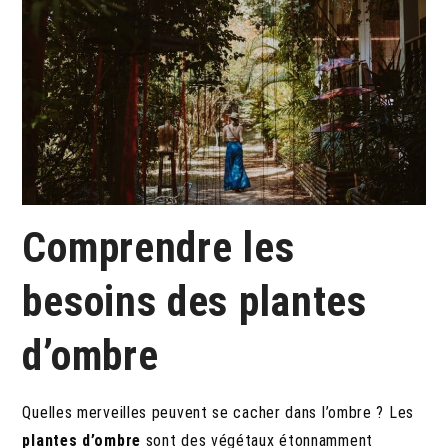
Comprendre les
besoins des plantes
d’ombre
Quelles merveilles peuvent se cacher dans l’ombre ? Les
plantes d’ombre
sont des végétaux étonnamment