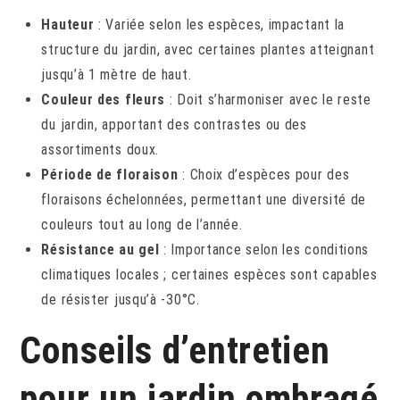
Hauteur
: Variée selon les espèces, impactant la
structure du jardin, avec certaines plantes atteignant
jusqu’à 1 mètre de haut.
Couleur des fleurs
: Doit s’harmoniser avec le reste
du jardin, apportant des contrastes ou des
assortiments doux.
Période de floraison
: Choix d’espèces pour des
floraisons échelonnées, permettant une diversité de
couleurs tout au long de l’année.
Résistance au gel
: Importance selon les conditions
climatiques locales ; certaines espèces sont capables
de résister jusqu’à -30°C.
Conseils d’entretien
pour un jardin ombragé