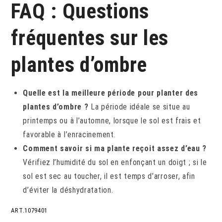
FAQ : Questions
fréquentes sur les
plantes d’ombre
Quelle est la meilleure période pour planter des
plantes d’ombre ?
La période idéale se situe au
printemps ou à l’automne, lorsque le sol est frais et
favorable à l’enracinement.
Comment savoir si ma plante reçoit assez d’eau ?
Vérifiez l’humidité du sol en enfonçant un doigt ; si le
sol est sec au toucher, il est temps d’arroser, afin
d’éviter la déshydratation.
ART.1079401