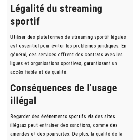
Légalité du streaming
sportif
Utiliser des plateformes de streaming sportif légales
est essentiel pour éviter les problèmes juridiques. En
général, ces services offrent des contrats avec les
ligues et organisations sportives, garantissant un
accès fiable et de qualité.
Conséquences de l’usage
illégal
Regarder des événements sportifs via des sites
illégaux peut entraîner des sanctions, comme des
amendes et des poursuites. De plus, la qualité de la