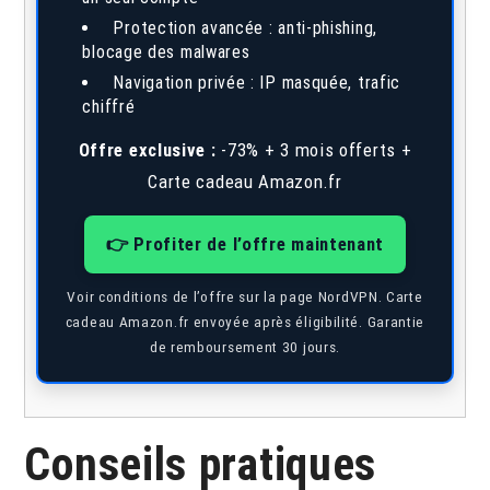
Protection avancée : anti-phishing,
blocage des malwares
Navigation privée : IP masquée, trafic
chiffré
Offre exclusive :
-73% + 3 mois offerts +
Carte cadeau Amazon.fr
👉 Profiter de l’offre maintenant
Voir conditions de l’offre sur la page NordVPN. Carte
cadeau Amazon.fr envoyée après éligibilité. Garantie
de remboursement 30 jours.
Conseils pratiques