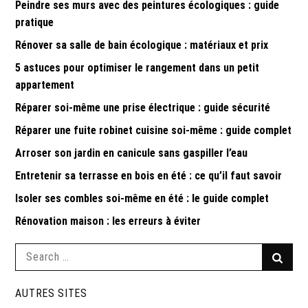
Peindre ses murs avec des peintures écologiques : guide
pratique
Rénover sa salle de bain écologique : matériaux et prix
5 astuces pour optimiser le rangement dans un petit
appartement
Réparer soi-même une prise électrique : guide sécurité
Réparer une fuite robinet cuisine soi-même : guide complet
Arroser son jardin en canicule sans gaspiller l’eau
Entretenir sa terrasse en bois en été : ce qu’il faut savoir
Isoler ses combles soi-même en été : le guide complet
Rénovation maison : les erreurs à éviter
Search
Searc
for:
AUTRES SITES