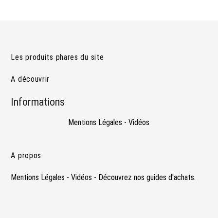
Les produits phares du site
A découvrir
Informations
Mentions Légales
-
Vidéos
A propos
Mentions Légales
-
Vidéos
-
Découvrez nos guides d'achats.