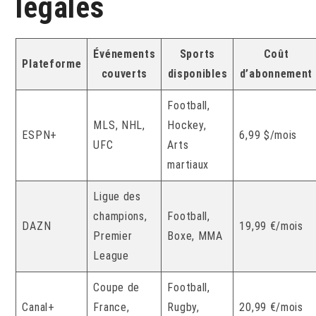
légales
Événements
Sports
Coût
Plateforme
couverts
disponibles
d’abonnement
Football,
MLS, NHL,
Hockey,
ESPN+
6,99 $/mois
UFC
Arts
martiaux
Ligue des
champions,
Football,
DAZN
19,99 €/mois
Premier
Boxe, MMA
League
Coupe de
Football,
Canal+
France,
Rugby,
20,99 €/mois