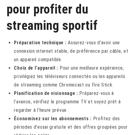
pour profiter du
streaming sportif
Préparation technique :
Assurez-vous d’avoir une
connexion internet stable, de préférence par câble, et
un appareil compatible.
Choix de l’appareil :
Pour une meilleure expérience,
privilégiez les téléviseurs connectés ou les appareils
de streaming comme Chromecast ou Fire Stick.
Planification de visionnage :
Préparez-vous à
l’avance, vérifiez le programme TV et soyez prêt à
regarder à l’heure prévue.
Économisez sur les abonnements :
Profitez des
périodes d’essai gratuite et des offres groupées pour