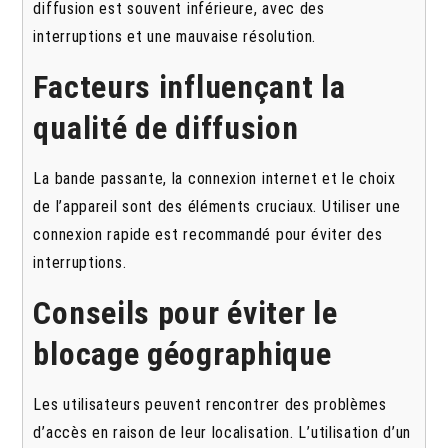
diffusion est souvent inférieure, avec des
interruptions et une mauvaise résolution.
Facteurs influençant la
qualité de diffusion
La bande passante, la connexion internet et le choix
de l’appareil sont des éléments cruciaux. Utiliser une
connexion rapide est recommandé pour éviter des
interruptions.
Conseils pour éviter le
blocage géographique
Les utilisateurs peuvent rencontrer des problèmes
d’accès en raison de leur localisation. L’utilisation d’un