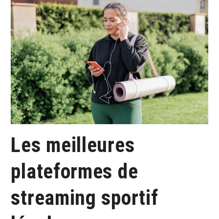
Les meilleures
plateformes de
streaming sportif