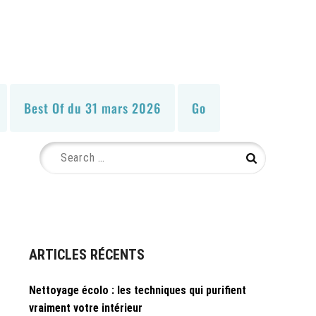
Best Of du 31 mars 2026
Go
Search
Search
for:
ARTICLES RÉCENTS
Nettoyage écolo : les techniques qui purifient
vraiment votre intérieur