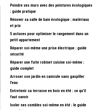
Peindre ses murs avec des peintures écologiques
: guide pratique
Rénover sa salle de bain écologique : matériaux
et prix
5 astuces pour optimiser le rangement dans un
petit appartement
Réparer soi-même une prise électrique : guide
sécurité
Réparer une fuite robinet cuisine soi-même :
guide complet
Arroser son jardin en canicule sans gaspiller
l’eau
Entretenir sa terrasse en bois en été : ce qu’il
faut savoir
Isoler ses combles soi-même en été : le guide