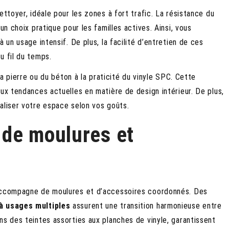
ettoyer, idéale pour les zones à fort trafic. La résistance du
un choix pratique pour les familles actives. Ainsi, vous
 un usage intensif. De plus, la facilité d’entretien de ces
u fil du temps.
 la pierre ou du béton à la praticité du vinyle SPC. Cette
ux tendances actuelles en matière de design intérieur. De plus,
aliser votre espace selon vos goûts.
s de moulures et
’accompagne de moulures et d’accessoires coordonnés. Des
à usages multiples
assurent une transition harmonieuse entre
ns des teintes assorties aux planches de vinyle, garantissent