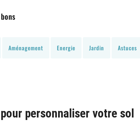
 bons
Aménagement
Energie
Jardin
Astuces
 pour personnaliser votre sol