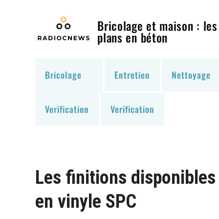
Skip
to
Bricolage et maison : les
content
plans en béton
Bricolage
Entretien
Nettoyage
Verification
Verification
Les finitions disponibles
en vinyle SPC