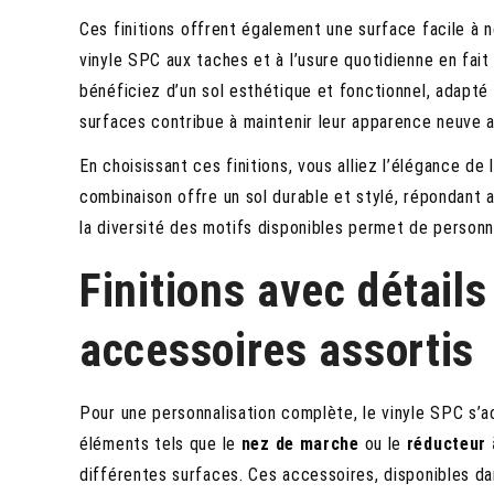
Ces finitions offrent également une surface facile à n
vinyle SPC aux taches et à l’usure quotidienne en fait 
bénéficiez d’un sol esthétique et fonctionnel, adapté à
surfaces contribue à maintenir leur apparence neuve a
En choisissant ces finitions, vous alliez l’élégance de
combinaison offre un sol durable et stylé, répondant a
la diversité des motifs disponibles permet de personn
Finitions avec détail
accessoires assortis
Pour une personnalisation complète, le vinyle SPC s
éléments tels que le
nez de marche
ou le
réducteur 
différentes surfaces. Ces accessoires, disponibles da