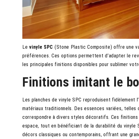
Le
vinyle SPC
(Stone Plastic Composite) offre une v
préférences. Ces options permettent d’adapter le rev
les principales finitions disponibles pour sublimer votr
Finitions imitant le b
Les planches de vinyle SPC reproduisent fidèlement l’
matériaux traditionnels. Des essences variées, telles
correspondre à divers styles décoratifs. Ces finition
espace, tout en bénéficiant de la durabilité du vinyl
décors classiques ou contemporains, offrant une gran