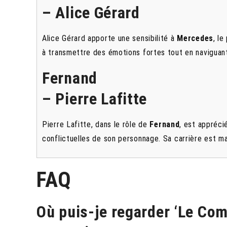
– Alice Gérard
Alice Gérard apporte une sensibilité à
Mercedes
, l
à transmettre des émotions fortes tout en naviguant 
Fernand
– Pierre Lafitte
Pierre Lafitte, dans le rôle de
Fernand
, est appréci
conflictuelles de son personnage. Sa carrière est ma
FAQ
Où puis-je regarder ‘Le Com