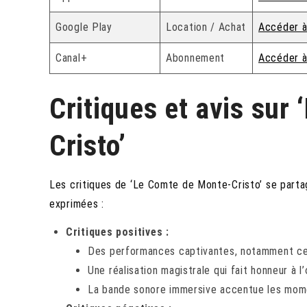
Google Play
Location / Achat
Accéder à
Canal+
Abonnement
Accéder à
Critiques et avis sur
Cristo’
Les critiques de ‘Le Comte de Monte-Cristo’ se parta
exprimées :
Critiques positives :
Des performances captivantes, notamment ce
Une réalisation magistrale qui fait honneur à 
La bande sonore immersive accentue les mome