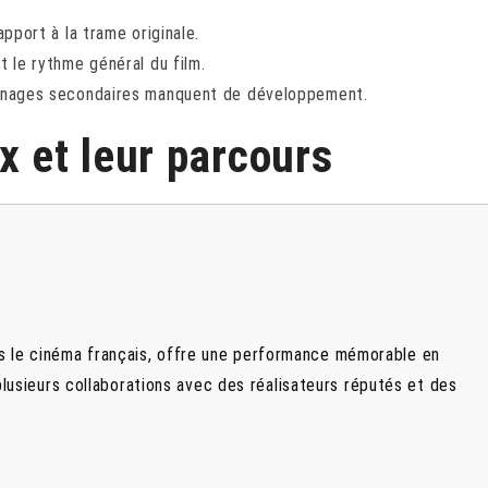
pport à la trame originale.
 le rythme général du film.
onnages secondaires manquent de développement.
x et leur parcours
ns le cinéma français, offre une performance mémorable en
lusieurs collaborations avec des réalisateurs réputés et des