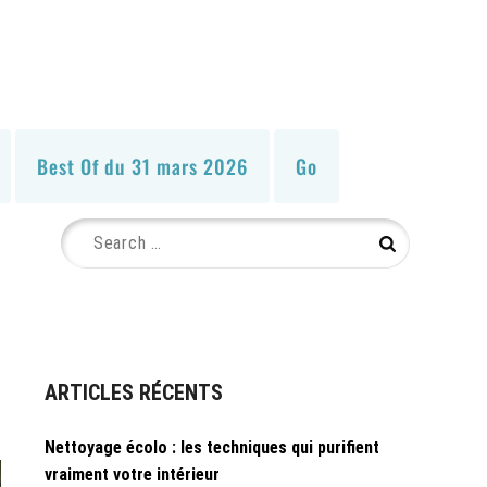
Best Of du 31 mars 2026
Go
Search
Search
for:
ARTICLES RÉCENTS
Nettoyage écolo : les techniques qui purifient
vraiment votre intérieur