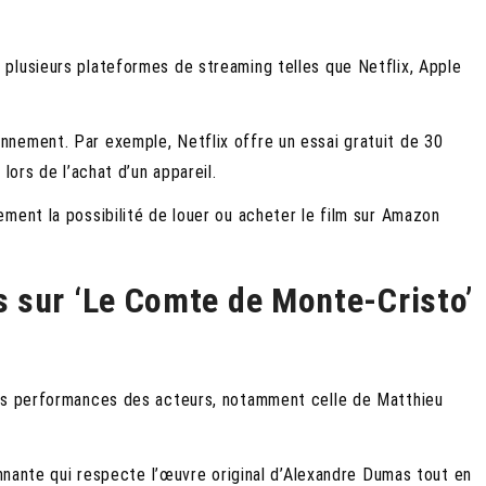
plusieurs plateformes de streaming telles que Netflix, Apple
nement. Par exemple, Netflix offre un essai gratuit de 30
lors de l’achat d’un appareil.
ment la possibilité de louer ou acheter le film sur Amazon
es sur ‘Le Comte de Monte-Cristo’
les performances des acteurs, notamment celle de Matthieu
onnante qui respecte l’œuvre original d’Alexandre Dumas tout en