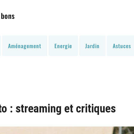
 bons
Aménagement
Energie
Jardin
Astuces
 : streaming et critiques