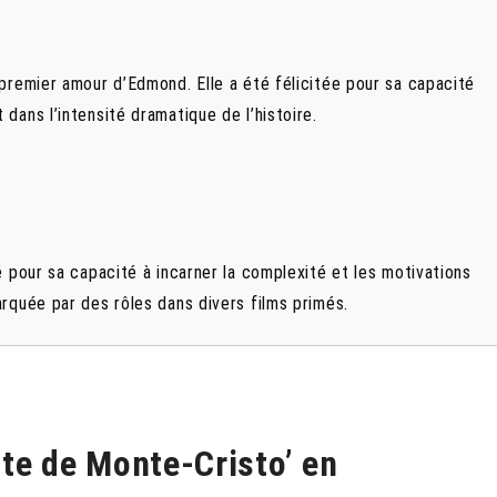
e premier amour d’Edmond. Elle a été félicitée pour sa capacité
dans l’intensité dramatique de l’histoire.
é pour sa capacité à incarner la complexité et les motivations
rquée par des rôles dans divers films primés.
te de Monte-Cristo’ en