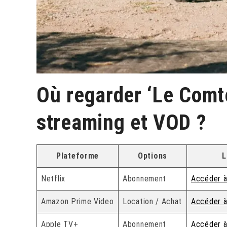
Où regarder ‘Le Comt
streaming et VOD ?
Plateforme
Options
L
Netflix
Abonnement
Accéder à
Amazon Prime Video
Location / Achat
Accéder à
Apple TV+
Abonnement
Accéder à