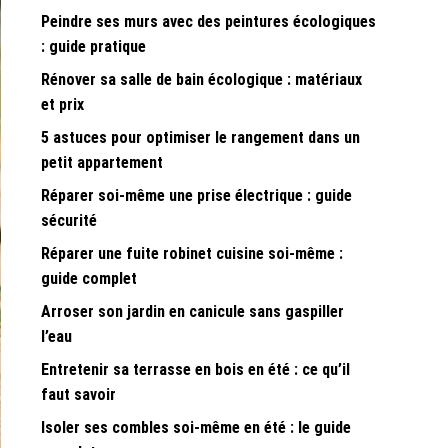
Peindre ses murs avec des peintures écologiques
: guide pratique
Rénover sa salle de bain écologique : matériaux
et prix
5 astuces pour optimiser le rangement dans un
petit appartement
Réparer soi-même une prise électrique : guide
sécurité
Réparer une fuite robinet cuisine soi-même :
guide complet
Arroser son jardin en canicule sans gaspiller
l’eau
Entretenir sa terrasse en bois en été : ce qu’il
faut savoir
Isoler ses combles soi-même en été : le guide