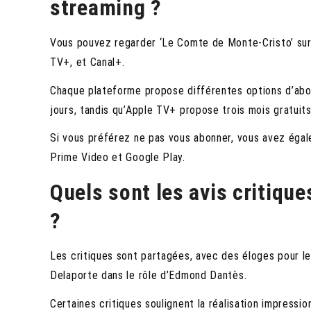
streaming ?
Vous pouvez regarder ‘Le Comte de Monte-Cristo’ sur 
TV+, et Canal+.
Chaque plateforme propose différentes options d’abon
jours, tandis qu’Apple TV+ propose trois mois gratuits 
Si vous préférez ne pas vous abonner, vous avez égale
Prime Video et Google Play.
Quels sont les avis critiqu
?
Les critiques sont partagées, avec des éloges pour 
Delaporte dans le rôle d’Edmond Dantès.
Certaines critiques soulignent la réalisation impressi