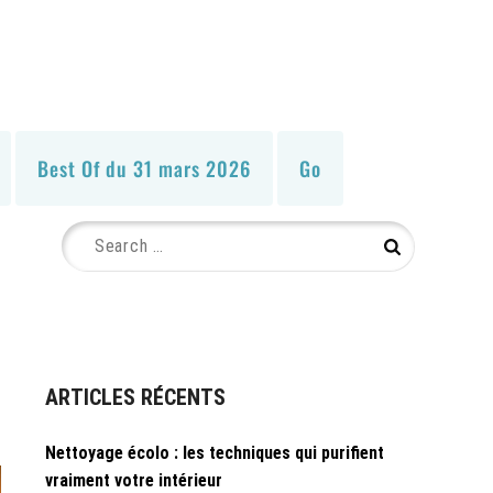
Best Of du 31 mars 2026
Go
Search
Search
for:
ARTICLES RÉCENTS
Nettoyage écolo : les techniques qui purifient
vraiment votre intérieur