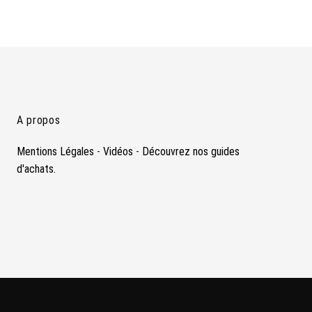
A propos
Mentions Légales
-
Vidéos
-
Découvrez nos guides
d'achats.