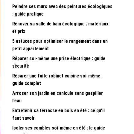
Peindre ses murs avec des peintures écologiques
: guide pratique
Rénover sa salle de bain écologique : matériaux
et prix
5 astuces pour optimiser le rangement dans un
petit appartement
Réparer soi-même une prise électrique : guide
sécurité
Réparer une fuite robinet cuisine soi-même :
guide complet
Arroser son jardin en canicule sans gaspiller
l’eau
Entretenir sa terrasse en bois en été : ce qu’il
faut savoir
Isoler ses combles soi-même en été : le guide