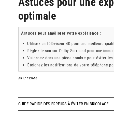
Astuces pour une exp
optimale
Astuces pour améliorer votre expérience :
Utilisez un téléviseur 4K pour une meilleure quali
Réglez le son sur Dolby Surround pour une immer
Visionnez dans une pièce sombre pour éviter les r
Éteignez les notifications de votre téléphone po
ART.1113640
Navigation
GUIDE RAPIDE DES ERREURS À ÉVITER EN BRICOLAGE