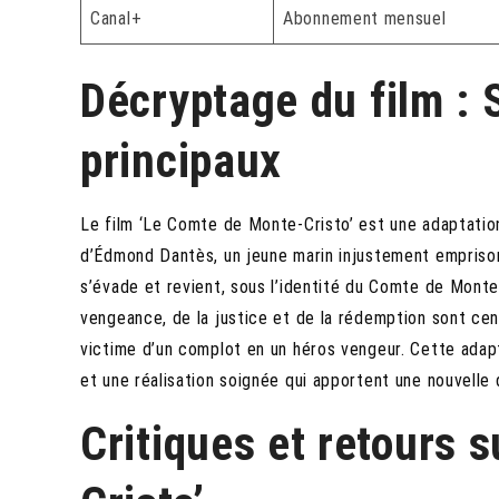
Canal+
Abonnement mensuel
Décryptage du film :
principaux
Le film ‘Le Comte de Monte-Cristo’ est une adaptatio
d’Édmond Dantès, un jeune marin injustement emprisonn
s’évade et revient, sous l’identité du Comte de Monte-
vengeance, de la justice et de la rédemption sont cen
victime d’un complot en un héros vengeur. Cette adapt
et une réalisation soignée qui apportent une nouvelle 
Critiques et retours 