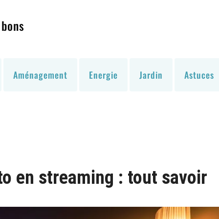
 bons
Aménagement
Energie
Jardin
Astuces
o en streaming : tout savoir