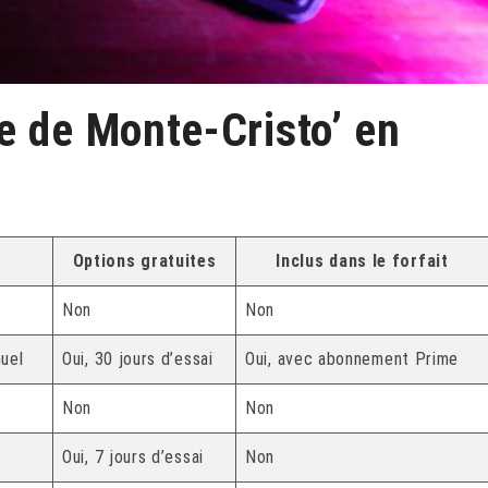
e de Monte-Cristo’ en
Options gratuites
Inclus dans le forfait
Non
Non
uel
Oui, 30 jours d’essai
Oui, avec abonnement Prime
Non
Non
Oui, 7 jours d’essai
Non