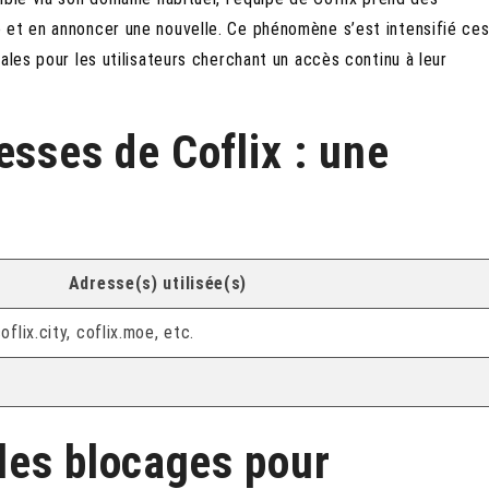
 et en annoncer une nouvelle. Ce phénomène s’est intensifié ce
ales pour les utilisateurs cherchant un accès continu à leur
esses de Coflix : une
Adresse(s) utilisée(s)
coflix.city, coflix.moe, etc.
les blocages pour