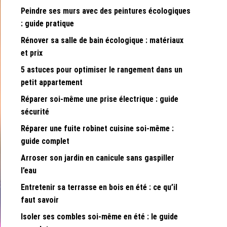
Peindre ses murs avec des peintures écologiques
: guide pratique
Rénover sa salle de bain écologique : matériaux
et prix
5 astuces pour optimiser le rangement dans un
petit appartement
Réparer soi-même une prise électrique : guide
sécurité
Réparer une fuite robinet cuisine soi-même :
guide complet
Arroser son jardin en canicule sans gaspiller
l’eau
Entretenir sa terrasse en bois en été : ce qu’il
faut savoir
Isoler ses combles soi-même en été : le guide