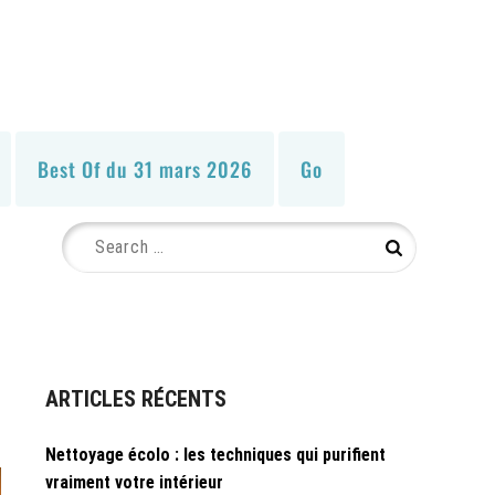
Best Of du 31 mars 2026
Go
Search
Search
for:
ARTICLES RÉCENTS
Nettoyage écolo : les techniques qui purifient
vraiment votre intérieur