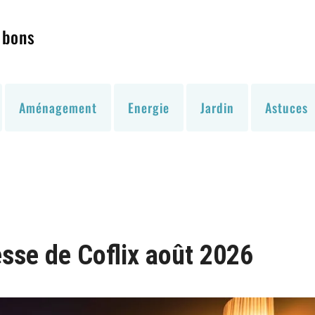
 bons
Aménagement
Energie
Jardin
Astuces
esse de Coflix août 2026