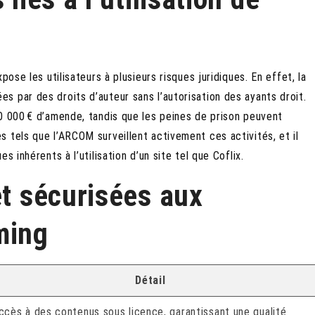
ose les utilisateurs à plusieurs risques juridiques. En effet, la
 par des droits d’auteur sans l’autorisation des ayants droit.
0 000 € d’amende, tandis que les peines de prison peuvent
 tels que l’ARCOM surveillent activement ces activités, et il
 inhérents à l’utilisation d’un site tel que Coflix.
et sécurisées aux
ming
Détail
ccès à des contenus sous licence, garantissant une qualité