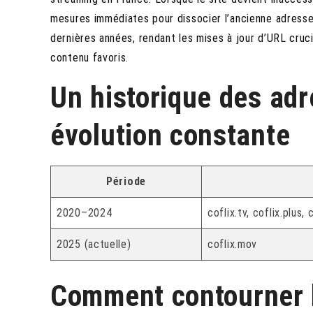
mesures immédiates pour dissocier l’ancienne adresse
dernières années, rendant les mises à jour d’URL cruci
contenu favoris.
Un historique des adr
évolution constante
Période
2020–2024
coflix.tv, coflix.plus, 
2025 (actuelle)
coflix.mov
Comment contourner 