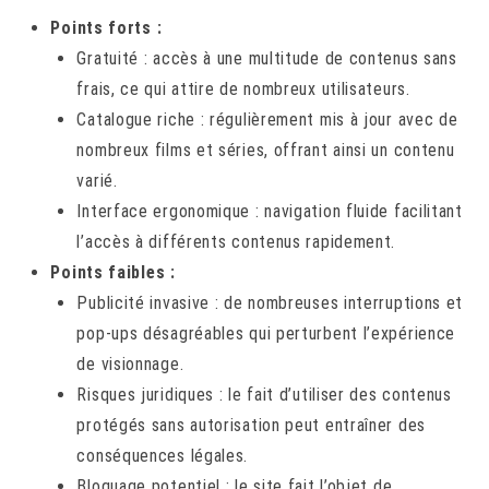
Points forts :
Gratuité : accès à une multitude de contenus sans
frais, ce qui attire de nombreux utilisateurs.
Catalogue riche : régulièrement mis à jour avec de
nombreux films et séries, offrant ainsi un contenu
varié.
Interface ergonomique : navigation fluide facilitant
l’accès à différents contenus rapidement.
Points faibles :
Publicité invasive : de nombreuses interruptions et
pop-ups désagréables qui perturbent l’expérience
de visionnage.
Risques juridiques : le fait d’utiliser des contenus
protégés sans autorisation peut entraîner des
conséquences légales.
Bloquage potentiel : le site fait l’objet de