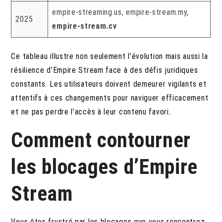
empire-streaming.us, empire-stream.my,
2025
empire-stream.cv
Ce tableau illustre non seulement l’évolution mais aussi la
résilience d’Empire Stream face à des défis juridiques
constants. Les utilisateurs doivent demeurer vigilants et
attentifs à ces changements pour naviguer efficacement
et ne pas perdre l’accès à leur contenu favori.
Comment contourner
les blocages d’Empire
Stream
Vous êtes frustré par les blocages que vous rencontrez