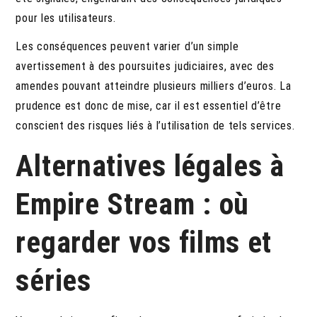
pour les utilisateurs.
Les conséquences peuvent varier d’un simple
avertissement à des poursuites judiciaires, avec des
amendes pouvant atteindre plusieurs milliers d’euros. La
prudence est donc de mise, car il est essentiel d’être
conscient des risques liés à l’utilisation de tels services.
Alternatives légales à
Empire Stream : où
regarder vos films et
séries