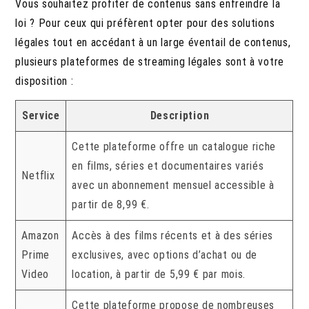
Vous souhaitez profiter de contenus sans enfreindre la
loi ? Pour ceux qui préfèrent opter pour des solutions
légales tout en accédant à un large éventail de contenus,
plusieurs plateformes de streaming légales sont à votre
disposition :
Service
Description
Cette plateforme offre un catalogue riche
en films, séries et documentaires variés
Netflix
avec un abonnement mensuel accessible à
partir de 8,99 €.
Amazon
Accès à des films récents et à des séries
Prime
exclusives, avec options d’achat ou de
Video
location, à partir de 5,99 € par mois.
Cette plateforme propose de nombreuses