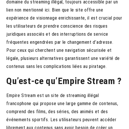
domaine du streaming illégal, toujours accessible par un
lien non mentionné ici. Bien que le site offre une
expérience de visionnage enrichissante, il est crucial pour
les utilisateurs de prendre conscience des risques
juridiques associés et des interruptions de service
fréquentes engendrées par le changement d’adresse.
Pour ceux qui cherchent une navigation sécurisée et
légale, plusieurs alternatives garantissent une variété de
contenus sans les complications liées au piratage.
Qu’est-ce qu’Empire Stream ?
Empire Stream est un site de streaming illégal
francophone qui propose une large gamme de contenus,
comprend des films, des séries, des animés et des
événements sportifs. Les utilisateurs peuvent accéder
librement aux contenus sans avoir besoin de créer un