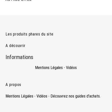
Les produits phares du site
A découvrir
Informations
Mentions Légales
-
Vidéos
A propos
Mentions Légales
-
Vidéos
-
Découvrez nos guides d'achats.