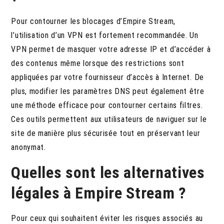
Pour contourner les blocages d’Empire Stream,
l’utilisation d’un VPN est fortement recommandée. Un
VPN permet de masquer votre adresse IP et d’accéder à
des contenus même lorsque des restrictions sont
appliquées par votre fournisseur d’accès à Internet. De
plus, modifier les paramètres DNS peut également être
une méthode efficace pour contourner certains filtres.
Ces outils permettent aux utilisateurs de naviguer sur le
site de manière plus sécurisée tout en préservant leur
anonymat.
Quelles sont les alternatives
légales à Empire Stream ?
Pour ceux qui souhaitent éviter les risques associés au