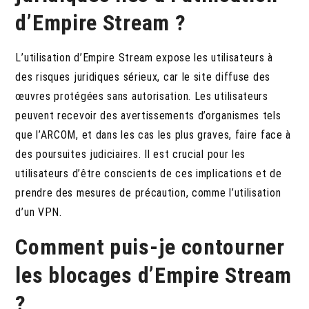
d’Empire Stream ?
L’utilisation d’Empire Stream expose les utilisateurs à
des risques juridiques sérieux, car le site diffuse des
œuvres protégées sans autorisation. Les utilisateurs
peuvent recevoir des avertissements d’organismes tels
que l’ARCOM, et dans les cas les plus graves, faire face à
des poursuites judiciaires. Il est crucial pour les
utilisateurs d’être conscients de ces implications et de
prendre des mesures de précaution, comme l’utilisation
d’un VPN.
Comment puis-je contourner
les blocages d’Empire Stream
?