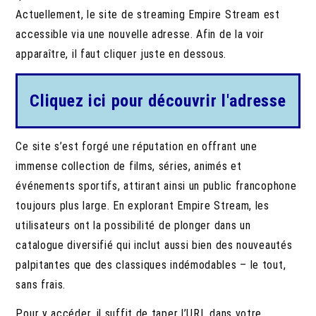
Actuellement, le site de streaming Empire Stream est
accessible via une nouvelle adresse. Afin de la voir
apparaître, il faut cliquer juste en dessous.
Cliquez ici pour découvrir l'adresse
Ce site s’est forgé une réputation en offrant une
immense collection de films, séries, animés et
événements sportifs, attirant ainsi un public francophone
toujours plus large. En explorant Empire Stream, les
utilisateurs ont la possibilité de plonger dans un
catalogue diversifié qui inclut aussi bien des nouveautés
palpitantes que des classiques indémodables – le tout,
sans frais.
Pour y accéder, il suffit de taper l’URL dans votre