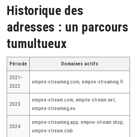
Historique des
adresses : un parcours
tumultueux
Période
Domaines actifs
2021–
empire-streaming.com, empire-streaming.fr
2022
empire-stream.com, empire-stream.net,
2023
empire-streaming.eu
empire-streaming.app, empire-stream.shop,
2024
empire-stream.club