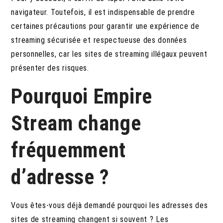
navigateur. Toutefois, il est indispensable de prendre
certaines précautions pour garantir une expérience de
streaming sécurisée et respectueuse des données
personnelles, car les sites de streaming illégaux peuvent
présenter des risques.
Pourquoi Empire
Stream change
fréquemment
d’adresse ?
Vous êtes-vous déjà demandé pourquoi les adresses des
sites de streaming changent si souvent ? Les