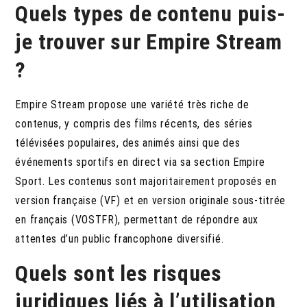
Quels types de contenu puis-
je trouver sur Empire Stream
?
Empire Stream propose une variété très riche de
contenus, y compris des films récents, des séries
télévisées populaires, des animés ainsi que des
événements sportifs en direct via sa section Empire
Sport. Les contenus sont majoritairement proposés en
version française (VF) et en version originale sous-titrée
en français (VOSTFR), permettant de répondre aux
attentes d’un public francophone diversifié.
Quels sont les risques
juridiques liés à l’utilisation