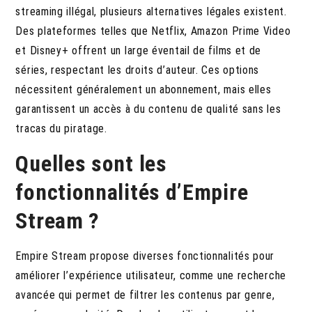
streaming illégal, plusieurs alternatives légales existent.
Des plateformes telles que Netflix, Amazon Prime Video
et Disney+ offrent un large éventail de films et de
séries, respectant les droits d’auteur. Ces options
nécessitent généralement un abonnement, mais elles
garantissent un accès à du contenu de qualité sans les
tracas du piratage.
Quelles sont les
fonctionnalités d’Empire
Stream ?
Empire Stream propose diverses fonctionnalités pour
améliorer l’expérience utilisateur, comme une recherche
avancée qui permet de filtrer les contenus par genre,