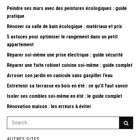
Peindre ses murs avec des peintures écologiques : guide
pratique
Rénover sa salle de bain écologique : matériaux et prix
5 astuces pour optimiser le rangement dans un petit
appartement
Réparer soi-même une prise électrique : guide sécurité
Réparer une fuite robinet cuisine soi-même : guide complet
Arroser son jardin en canicule sans gaspiller l’eau
Entretenir sa terrasse en bois en été : ce qu’il faut savoir
Isoler ses combles soi-même en été : le guide complet
Rénovation maison : les erreurs à éviter
Search
Searc
for:
AUTRES SITES