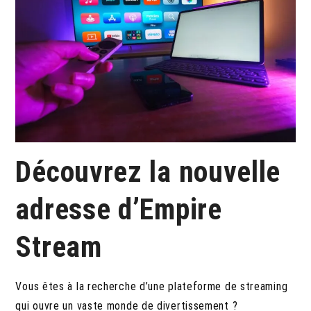
Découvrez la nouvelle
adresse d’Empire
Stream
Vous êtes à la recherche d’une plateforme de streaming
qui ouvre un vaste monde de divertissement ?