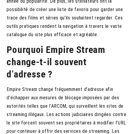
année ou popularité. De plus, les utilisateurs ont la
possibilité de créer une liste de favoris pour garder une
trace des films et séries qu’ils souhaitent regarder. Ces
outils pratiques rendent la navigation à travers le vaste
catalogue du site plus efficace et agréable.
Pourquoi Empire Stream
change-t-il souvent
d’adresse ?
Empire Stream change fréquemment d’adresse afin
d’échapper aux mesures de blocage imposées par des
autorités telles que l’ARCOM, qui surveillent les sites de
streaming illégaux. Les actions judiciaires dirigées contre
le site forcent souvent ses propriétaires à modifier l’URL
pour continuer à offrir des services de streaming. Les