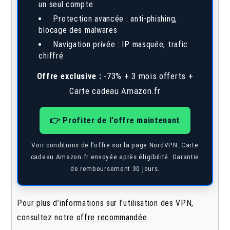
un seul compte
Protection avancée : anti-phishing,
blocage des malwares
Navigation privée : IP masquée, trafic
chiffré
Offre exclusive :
-73% + 3 mois offerts +
Carte cadeau Amazon.fr
👉 Profiter de l’offre maintenant
Voir conditions de l’offre sur la page NordVPN. Carte
cadeau Amazon.fr envoyée après éligibilité. Garantie
de remboursement 30 jours.
Pour plus d’informations sur l’utilisation des VPN,
consultez notre
offre recommandée
.