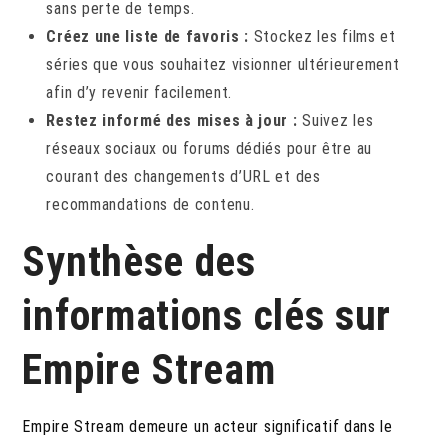
sans perte de temps.
Créez une liste de favoris :
Stockez les films et
séries que vous souhaitez visionner ultérieurement
afin d’y revenir facilement.
Restez informé des mises à jour :
Suivez les
réseaux sociaux ou forums dédiés pour être au
courant des changements d’URL et des
recommandations de contenu.
Synthèse des
informations clés sur
Empire Stream
Empire Stream demeure un acteur significatif dans le