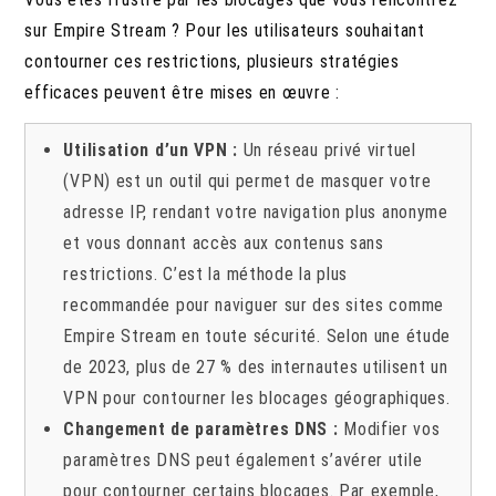
sur Empire Stream ? Pour les utilisateurs souhaitant
contourner ces restrictions, plusieurs stratégies
efficaces peuvent être mises en œuvre :
Utilisation d’un VPN :
Un réseau privé virtuel
(VPN) est un outil qui permet de masquer votre
adresse IP, rendant votre navigation plus anonyme
et vous donnant accès aux contenus sans
restrictions. C’est la méthode la plus
recommandée pour naviguer sur des sites comme
Empire Stream en toute sécurité. Selon une étude
de 2023, plus de 27 % des internautes utilisent un
VPN pour contourner les blocages géographiques.
Changement de paramètres DNS :
Modifier vos
paramètres DNS peut également s’avérer utile
pour contourner certains blocages. Par exemple,