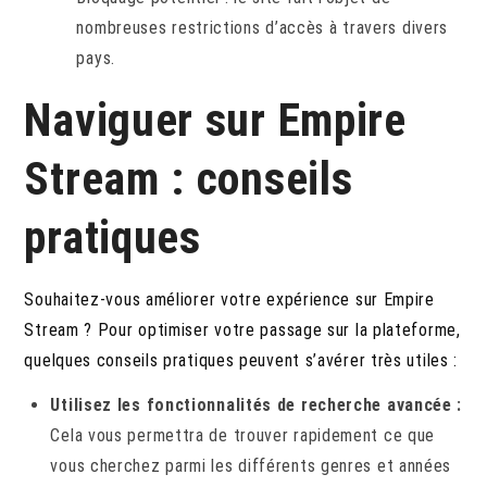
nombreuses restrictions d’accès à travers divers
pays.
Naviguer sur Empire
Stream : conseils
pratiques
Souhaitez-vous améliorer votre expérience sur Empire
Stream ? Pour optimiser votre passage sur la plateforme,
quelques conseils pratiques peuvent s’avérer très utiles :
Utilisez les fonctionnalités de recherche avancée :
Cela vous permettra de trouver rapidement ce que
vous cherchez parmi les différents genres et années