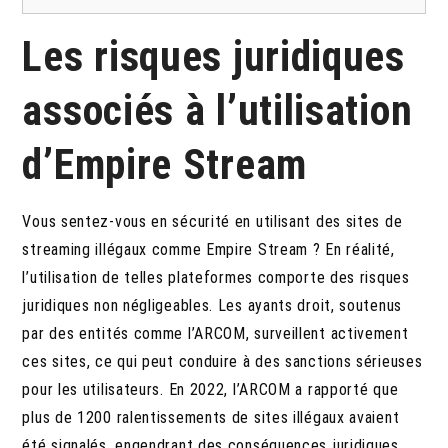
Les risques juridiques
associés à l’utilisation
d’Empire Stream
Vous sentez-vous en sécurité en utilisant des sites de
streaming illégaux comme Empire Stream ? En réalité,
l’utilisation de telles plateformes comporte des risques
juridiques non négligeables. Les ayants droit, soutenus
par des entités comme l’ARCOM, surveillent activement
ces sites, ce qui peut conduire à des sanctions sérieuses
pour les utilisateurs. En 2022, l’ARCOM a rapporté que
plus de 1200 ralentissements de sites illégaux avaient
été signalés, engendrant des conséquences juridiques