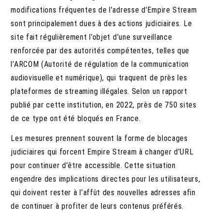
modifications fréquentes de l’adresse d’Empire Stream
sont principalement dues à des actions judiciaires. Le
site fait régulièrement l’objet d’une surveillance
renforcée par des autorités compétentes, telles que
l’ARCOM (Autorité de régulation de la communication
audiovisuelle et numérique), qui traquent de près les
plateformes de streaming illégales. Selon un rapport
publié par cette institution, en 2022, près de 750 sites
de ce type ont été bloqués en France.
Les mesures prennent souvent la forme de blocages
judiciaires qui forcent Empire Stream à changer d’URL
pour continuer d’être accessible. Cette situation
engendre des implications directes pour les utilisateurs,
qui doivent rester à l’affût des nouvelles adresses afin
de continuer à profiter de leurs contenus préférés.