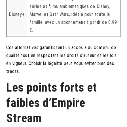
séries et films emblématiques de Disney,
Disney+
Marvel et Star Wars, idéale pour toute la
famille, avec un abonnement à partir de 8,99
€.
Ces alternatives garantissent un accès à du contenu de
qualité tout en respectant les droits d’auteur et les lois
en vigueur. Choisir la légalité peut vous éviter bien des
tracas.
Les points forts et
faibles d’Empire
Stream