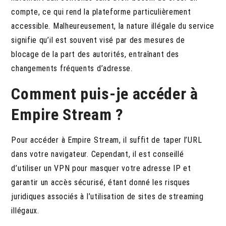
compte, ce qui rend la plateforme particulièrement
accessible. Malheureusement, la nature illégale du service
signifie qu’il est souvent visé par des mesures de
blocage de la part des autorités, entraînant des
changements fréquents d’adresse.
Comment puis-je accéder à
Empire Stream ?
Pour accéder à Empire Stream, il suffit de taper l’URL
dans votre navigateur. Cependant, il est conseillé
d’utiliser un VPN pour masquer votre adresse IP et
garantir un accès sécurisé, étant donné les risques
juridiques associés à l’utilisation de sites de streaming
illégaux.