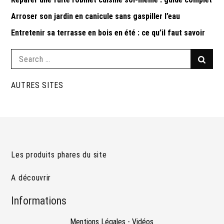
Arroser son jardin en canicule sans gaspiller l’eau
Entretenir sa terrasse en bois en été : ce qu’il faut savoir
Search
Searc
for:
AUTRES SITES
Les produits phares du site
A découvrir
Informations
Mentions Légales
-
Vidéos