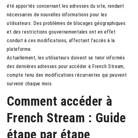
été apportés concernant les adresses du site, rendant
nécessaires de nouvelles informations pour les
utilisateurs. Des problèmes de blocages géographiques
et des restrictions gouvernementales ont en effet
conduit à ces modifications, affectant l’accès à la
plateforme.
Actuellement, les utilisateurs doivent se tenir informés
des dernières adresses pour accéder à French Stream,
compte tenu des modifications récurrentes qui peuvent
survenir chaque mois.
Comment accéder à
French Stream : Guide
étape par étape