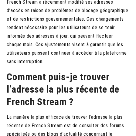
French Stream a récemment modifié ses adresses
d’accès en raison de problèmes de blocage géographique
et de restrictions gouvernementales. Ces changements
rendent nécessaire pour les utilisateurs de se tenir
informés des adresses à jour, qui peuvent fluctuer
chaque mois. Ces ajustements visent à garantir que les
utilisateurs puissent continuer à accéder à la plateforme
sans interruption.
Comment puis-je trouver
l’adresse la plus récente de
French Stream ?
La manière la plus efficace de trouver l’adresse la plus
récente de French Stream est de consulter des forums
spécialisés ou des blogs d’actualité concernant le