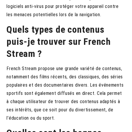
logiciels anti-virus pour protéger votre appareil contre
les menaces potentielles lors de la navigation.
Quels types de contenus
puis-je trouver sur French
Stream ?
French Stream propose une grande variété de contenus,
notamment des films récents, des classiques, des séries
populaires et des documentaires divers. Les événements
sportifs sont également diffusés en direct. Cela permet
à chaque utilisateur de trouver des contenus adaptés à
ses intérêts, que ce soit pour du divertissement, de
l’éducation ou du sport.