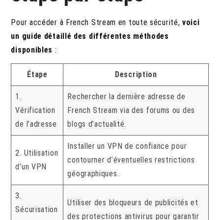
Pour accéder à French Stream en toute sécurité,
voici
un guide détaillé des différentes méthodes
disponibles
:
Étape
Description
1.
Rechercher la dernière adresse de
Vérification
French Stream via des forums ou des
de l’adresse
blogs d’actualité.
Installer un VPN de confiance pour
2. Utilisation
contourner d’éventuelles restrictions
d’un VPN
géographiques.
3.
Utiliser des bloqueurs de publicités et
Sécurisation
des protections antivirus pour garantir