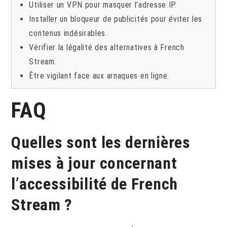
Utiliser un VPN pour masquer l’adresse IP.
Installer un bloqueur de publicités pour éviter les
contenus indésirables.
Vérifier la légalité des alternatives à French
Stream.
Être vigilant face aux arnaques en ligne.
FAQ
Quelles sont les dernières
mises à jour concernant
l’accessibilité de French
Stream ?