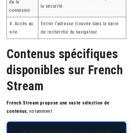
de la
la sécurité.
connexion
4. Accès au
Entrer l’adresse trouvée dans la barre
site
de recherche du navigateur.
Contenus spécifiques
disponibles sur French
Stream
French Stream propose une vaste sélection de
contenus
, notamment :
🚨 Accès bloqué à votre site de