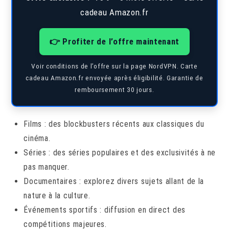
cadeau Amazon.fr
👉 Profiter de l’offre maintenant
Voir conditions de l’offre sur la page NordVPN. Carte
cadeau Amazon.fr envoyée après éligibilité. Garantie de
remboursement 30 jours.
Films : des blockbusters récents aux classiques du
cinéma.
Séries : des séries populaires et des exclusivités à ne
pas manquer.
Documentaires : explorez divers sujets allant de la
nature à la culture.
Événements sportifs : diffusion en direct des
compétitions majeures.