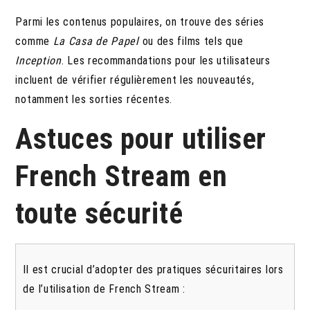
Parmi les contenus populaires, on trouve des séries
comme
La Casa de Papel
ou des films tels que
Inception
. Les recommandations pour les utilisateurs
incluent de vérifier régulièrement les nouveautés,
notamment les sorties récentes.
Astuces pour utiliser
French Stream en
toute sécurité
Il est crucial d’adopter des pratiques sécuritaires lors
de l’utilisation de French Stream :