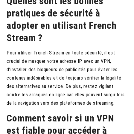
Quelles sont les bonnes
pratiques de sécurité à
adopter en utilisant French
Stream ?
Pour utiliser French Stream en toute sécurité, il est
crucial de masquer votre adresse IP avec un VPN,
d’installer des bloqueurs de publicités pour éviter les
contenus indésirables et de toujours vérifier la légalité
des alternatives au service. De plus, restez vigilant
contre les arnaques en ligne car elles peuvent surgir lors
de la navigation vers des plateformes de streaming.
Comment savoir si un VPN
est fiable pour accéder à