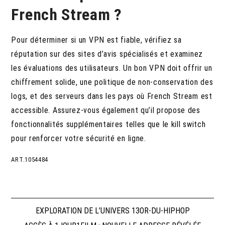
French Stream ?
Pour déterminer si un VPN est fiable, vérifiez sa
réputation sur des sites d’avis spécialisés et examinez
les évaluations des utilisateurs. Un bon VPN doit offrir un
chiffrement solide, une politique de non-conservation des
logs, et des serveurs dans les pays où French Stream est
accessible. Assurez-vous également qu’il propose des
fonctionnalités supplémentaires telles que le kill switch
pour renforcer votre sécurité en ligne.
ART.1054484
Navigation
EXPLORATION DE L’UNIVERS 13OR-DU-HIPHOP