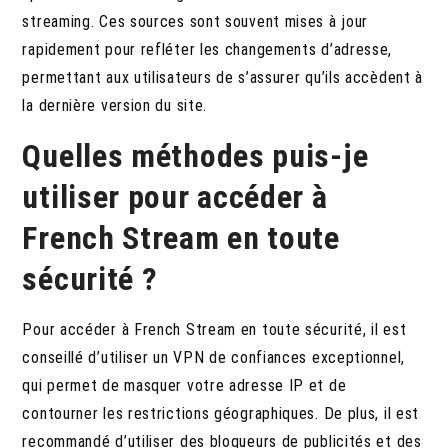
streaming. Ces sources sont souvent mises à jour
rapidement pour refléter les changements d’adresse,
permettant aux utilisateurs de s’assurer qu’ils accèdent à
la dernière version du site.
Quelles méthodes puis-je
utiliser pour accéder à
French Stream en toute
sécurité ?
Pour accéder à French Stream en toute sécurité, il est
conseillé d’utiliser un VPN de confiances exceptionnel,
qui permet de masquer votre adresse IP et de
contourner les restrictions géographiques. De plus, il est
recommandé d’utiliser des bloqueurs de publicités et des