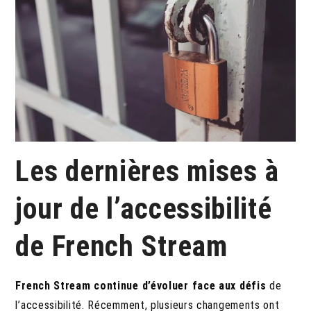
Les dernières mises à
jour de l’accessibilité
de French Stream
French Stream continue d’évoluer face aux défis
de
l’accessibilité. Récemment, plusieurs changements ont