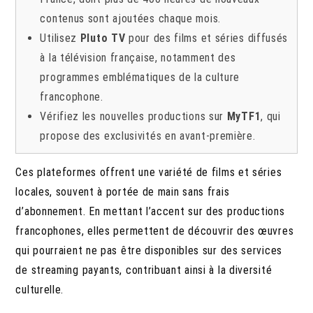
contenus sont ajoutées chaque mois.
Utilisez
Pluto TV
pour des films et séries diffusés
à la télévision française, notamment des
programmes emblématiques de la culture
francophone.
Vérifiez les nouvelles productions sur
MyTF1
, qui
propose des exclusivités en avant-première.
Ces plateformes offrent une variété de films et séries
locales, souvent à portée de main sans frais
d’abonnement. En mettant l’accent sur des productions
francophones, elles permettent de découvrir des œuvres
qui pourraient ne pas être disponibles sur des services
de streaming payants, contribuant ainsi à la diversité
culturelle.