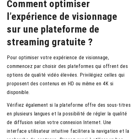
Comment optimiser
l’expérience de visionnage
sur une plateforme de
streaming gratuite ?
Pour optimiser votre expérience de visionnage,
commencez par choisir des plateformes qui offrent des
options de qualité vidéo élevées. Privilégiez celles qui
proposent des contenus en HD ou même en 4K si
disponible.
Vérifiez également si la plateforme offre des sous-titres
en plusieurs langues et la possibilité de régler la qualité
de diffusion selon votre connexion Internet. Une
interface utilisateur intuitive facilitera la navigation et la