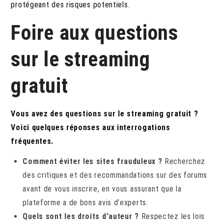
protégeant des risques potentiels.
Foire aux questions
sur le streaming
gratuit
Vous avez des questions sur le streaming gratuit ?
Voici quelques réponses aux interrogations
fréquentes.
Comment éviter les sites frauduleux ?
Recherchez
des critiques et des recommandations sur des forums
avant de vous inscrire, en vous assurant que la
plateforme a de bons avis d’experts.
Quels sont les droits d’auteur ?
Respectez les lois