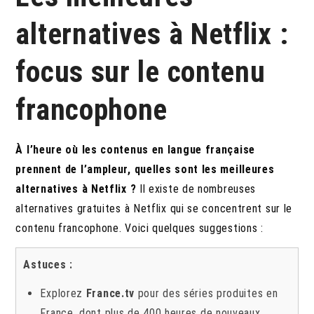
alternatives à Netflix :
focus sur le contenu
francophone
À l’heure où les contenus en langue française
prennent de l’ampleur, quelles sont les meilleures
alternatives à Netflix ?
Il existe de nombreuses
alternatives gratuites à Netflix qui se concentrent sur le
contenu francophone. Voici quelques suggestions :
Astuces :
Explorez
France.tv
pour des séries produites en
France, dont plus de 400 heures de nouveaux