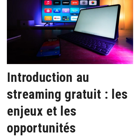
Introduction au
streaming gratuit : les
enjeux et les
opportunités