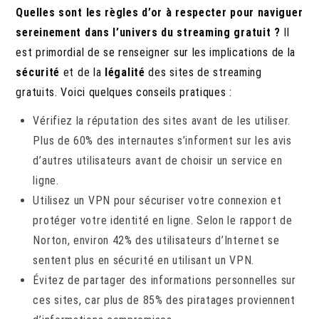
Quelles sont les règles d’or à respecter pour naviguer
sereinement dans l’univers du streaming gratuit ?
Il
est primordial de se renseigner sur les implications de la
sécurité
et de la
légalité
des sites de streaming
gratuits. Voici quelques conseils pratiques :
Vérifiez la réputation des sites avant de les utiliser.
Plus de 60% des internautes s’informent sur les avis
d’autres utilisateurs avant de choisir un service en
ligne.
Utilisez un VPN pour sécuriser votre connexion et
protéger votre identité en ligne. Selon le rapport de
Norton, environ 42% des utilisateurs d’Internet se
sentent plus en sécurité en utilisant un VPN.
Évitez de partager des informations personnelles sur
ces sites, car plus de 85% des piratages proviennent