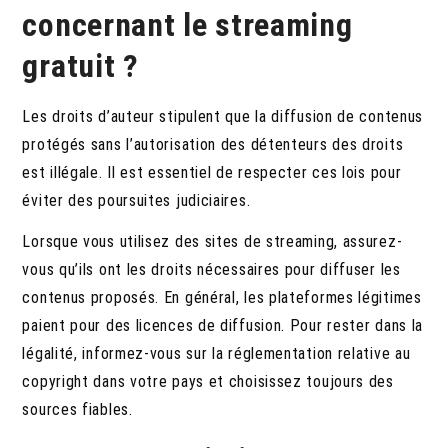
concernant le streaming
gratuit ?
Les droits d’auteur stipulent que la diffusion de contenus
protégés sans l’autorisation des détenteurs des droits
est illégale. Il est essentiel de respecter ces lois pour
éviter des poursuites judiciaires.
Lorsque vous utilisez des sites de streaming, assurez-
vous qu’ils ont les droits nécessaires pour diffuser les
contenus proposés. En général, les plateformes légitimes
paient pour des licences de diffusion. Pour rester dans la
légalité, informez-vous sur la réglementation relative au
copyright dans votre pays et choisissez toujours des
sources fiables.