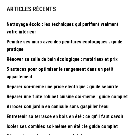
ARTICLES RÉCENTS
Nettoyage écolo : les techniques qui purifient vraiment
votre intérieur
Peindre ses murs avec des peintures écologiques : guide
pratique
Rénover sa salle de bain écologique : matériaux et prix
5 astuces pour optimiser le rangement dans un petit
appartement
Réparer soi-même une prise électrique : guide sécurité
Réparer une fuite robinet cuisine soi-même : guide complet
Arroser son jardin en canicule sans gaspiller l’eau
Entretenir sa terrasse en bois en été : ce qu’il faut savoir
Isoler ses combles soi-même en été : le guide complet