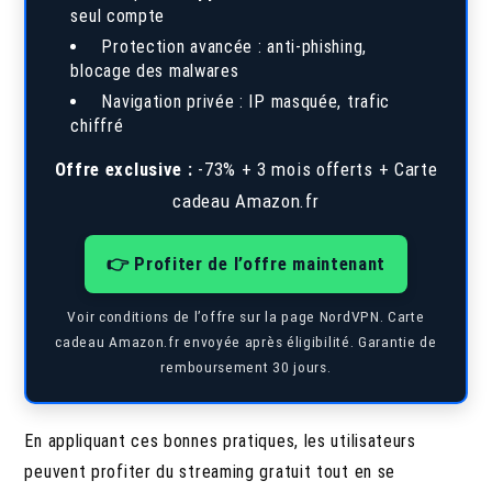
seul compte
Protection avancée : anti-phishing,
blocage des malwares
Navigation privée : IP masquée, trafic
chiffré
Offre exclusive :
-73% + 3 mois offerts + Carte
cadeau Amazon.fr
👉 Profiter de l’offre maintenant
Voir conditions de l’offre sur la page NordVPN. Carte
cadeau Amazon.fr envoyée après éligibilité. Garantie de
remboursement 30 jours.
En appliquant ces bonnes pratiques, les utilisateurs
peuvent profiter du streaming gratuit tout en se