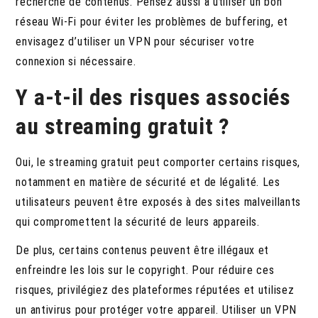
recherche de contenus. Pensez aussi à utiliser un bon
réseau Wi-Fi pour éviter les problèmes de buffering, et
envisagez d’utiliser un VPN pour sécuriser votre
connexion si nécessaire.
Y a-t-il des risques associés
au streaming gratuit ?
Oui, le streaming gratuit peut comporter certains risques,
notamment en matière de sécurité et de légalité. Les
utilisateurs peuvent être exposés à des sites malveillants
qui compromettent la sécurité de leurs appareils.
De plus, certains contenus peuvent être illégaux et
enfreindre les lois sur le copyright. Pour réduire ces
risques, privilégiez des plateformes réputées et utilisez
un antivirus pour protéger votre appareil. Utiliser un VPN