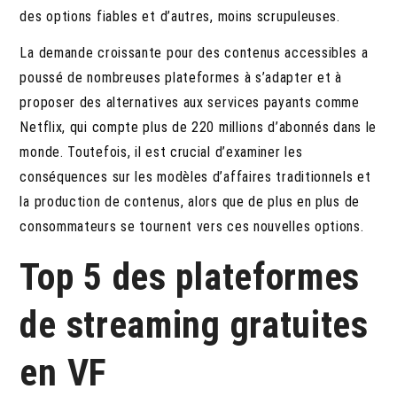
des options fiables et d’autres, moins scrupuleuses.
La demande croissante pour des contenus accessibles a
poussé de nombreuses plateformes à s’adapter et à
proposer des alternatives aux services payants comme
Netflix, qui compte plus de 220 millions d’abonnés dans le
monde. Toutefois, il est crucial d’examiner les
conséquences sur les modèles d’affaires traditionnels et
la production de contenus, alors que de plus en plus de
consommateurs se tournent vers ces nouvelles options.
Top 5 des plateformes
de streaming gratuites
en VF