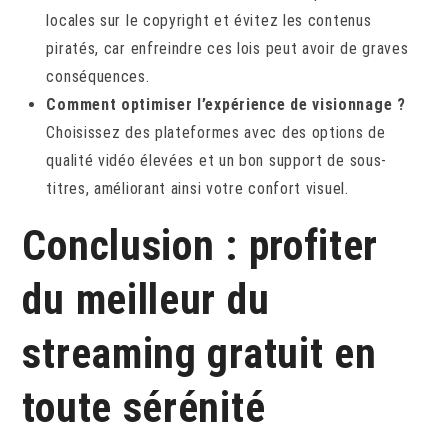
locales sur le copyright et évitez les contenus
piratés, car enfreindre ces lois peut avoir de graves
conséquences.
Comment optimiser l’expérience de visionnage ?
Choisissez des plateformes avec des options de
qualité vidéo élevées et un bon support de sous-
titres, améliorant ainsi votre confort visuel.
Conclusion : profiter
du meilleur du
streaming gratuit en
toute sérénité