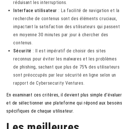
réduisant les interruptions.
Interface utilisateur
: La facilité de navigation et la
recherche de contenus sont des éléments cruciaux,
impactant la satisfaction des utilisateurs qui passent
en moyenne 30 minutes par jour à chercher des
contenus.
Sécurité
: Il est impératif de choisir des sites
reconnus pour éviter les malwares et les problèmes
de phishing, sachant que plus de 75% des utilisateurs
sont préoccupés par leur sécurité en ligne selon un
rapport de Cybersecurity Ventures.
En examinant ces critères, il devient plus simple d’évaluer
et de sélectionner une plateforme qui répond aux besoins
spécifiques de chaque utilisateur.
Les meilleures