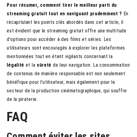
Pour résumer, comment tirer le meilleur parti du
streaming gratuit tout en naviguant prudemment ?
En
récapitulant les points clés abordés dans cet article, il
est évident que le streaming gratuit offre une multitude
d’options pour accéder à des films et séries. Les
utilisateurs sont encouragés à explorer les plateformes
mentionnées tout en étant vigilants concernant la
légalité
et la
sûreté
de leur navigation. La consommation
de contenus de manière responsable est non seulement
bénéfique pour l’utilisateur, mais également pour le
secteur de la production cinématographique, qui souffre
de la piraterie.
FAQ
Comment éviter les sites