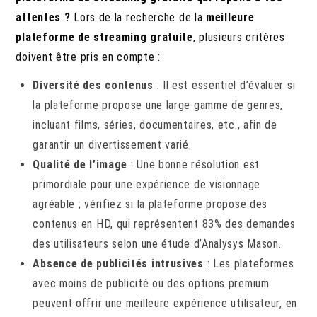
attentes ?
Lors de la recherche de la
meilleure
plateforme de streaming gratuite
, plusieurs critères
doivent être pris en compte :
Diversité des contenus
: Il est essentiel d’évaluer si
la plateforme propose une large gamme de genres,
incluant films, séries, documentaires, etc., afin de
garantir un divertissement varié.
Qualité de l’image
: Une bonne résolution est
primordiale pour une expérience de visionnage
agréable ; vérifiez si la plateforme propose des
contenus en HD, qui représentent 83% des demandes
des utilisateurs selon une étude d’Analysys Mason.
Absence de publicités intrusives
: Les plateformes
avec moins de publicité ou des options premium
peuvent offrir une meilleure expérience utilisateur, en