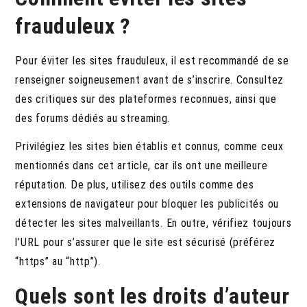
frauduleux ?
Pour éviter les sites frauduleux, il est recommandé de se
renseigner soigneusement avant de s’inscrire. Consultez
des critiques sur des plateformes reconnues, ainsi que
des forums dédiés au streaming.
Privilégiez les sites bien établis et connus, comme ceux
mentionnés dans cet article, car ils ont une meilleure
réputation. De plus, utilisez des outils comme des
extensions de navigateur pour bloquer les publicités ou
détecter les sites malveillants. En outre, vérifiez toujours
l’URL pour s’assurer que le site est sécurisé (préférez
“https” au “http”).
Quels sont les droits d’auteur