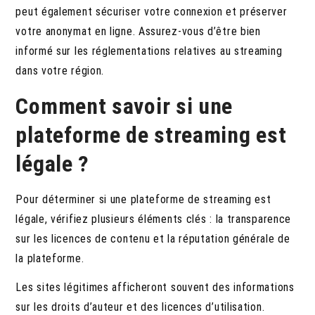
peut également sécuriser votre connexion et préserver
votre anonymat en ligne. Assurez-vous d’être bien
informé sur les réglementations relatives au streaming
dans votre région.
Comment savoir si une
plateforme de streaming est
légale ?
Pour déterminer si une plateforme de streaming est
légale, vérifiez plusieurs éléments clés : la transparence
sur les licences de contenu et la réputation générale de
la plateforme.
Les sites légitimes afficheront souvent des informations
sur les droits d’auteur et des licences d’utilisation.