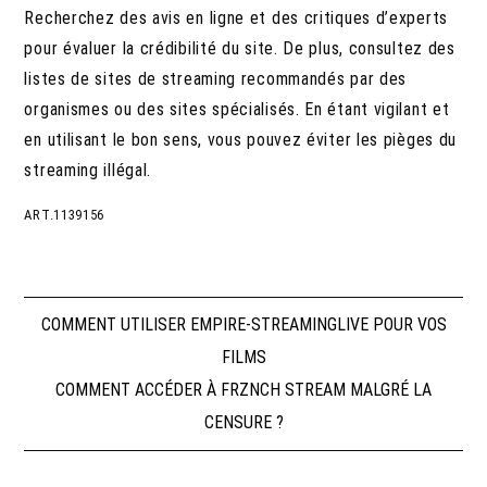
Recherchez des avis en ligne et des critiques d’experts
pour évaluer la crédibilité du site. De plus, consultez des
listes de sites de streaming recommandés par des
organismes ou des sites spécialisés. En étant vigilant et
en utilisant le bon sens, vous pouvez éviter les pièges du
streaming illégal.
ART.1139156
Navigation
COMMENT UTILISER EMPIRE-STREAMINGLIVE POUR VOS
FILMS
de
COMMENT ACCÉDER À FRZNCH STREAM MALGRÉ LA
CENSURE ?
l’article