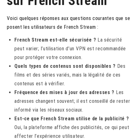
sur French Stream
Voici quelques réponses aux questions courantes que se
posent les utilisateurs de French Stream :
French Stream est-elle sécurisée ?
La sécurité
peut varier; l’utilisation d’un VPN est recommandée
pour protéger votre connexion.
Quels types de contenus sont disponibles ?
Des
films et des séries variés, mais la légalité de ces
contenus est à vérifier.
Fréquence des mises à jour des adresses ?
Les
adresses changent souvent; il est conseillé de rester
informé via les réseaux sociaux.
Est-ce que French Stream utilise de la publicité ?
Oui, la plateforme affiche des publicités, ce qui peut
affecter l’expérience utilisateur.