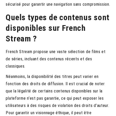
sécurisé pour garantir une navigation sans compromission.
Quels types de contenus sont
disponibles sur French
Stream ?
French Stream propose une vaste sélection de films et
de séries, incluant des contenus récents et des
classiques.
Néanmoins, la disponibilité des titres peut varier en
fonction des droits de diffusion. Il est crucial de noter
que la légalité de certains contenus disponibles sur la
plateforme n’est pas garantie, ce qui peut exposer les
utilisateurs à des risques de violation des droits d’auteur.
Pour garantir un visionnage éthique, il peut être