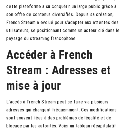
cette plateforme a su conquérir un large public grâce à
son offre de contenus diversifiés. Depuis sa création,
French Stream a évolué pour s’adapter aux attentes des
utilisateurs, se positionnant comme un acteur clé dans le
paysage du streaming francophone.
Accéder à French
Stream : Adresses et
mise à jour
L’accès à French Stream peut se faire via plusieurs
adresses qui changent fréquemment. Ces modifications
sont souvent liées à des problèmes de légalité et de
blocage par les autorités. Voici un tableau récapitulatif