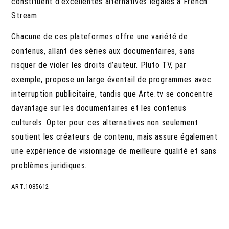
constituent d’excellentes alternatives légales à French
Stream.
Chacune de ces plateformes offre une variété de
contenus, allant des séries aux documentaires, sans
risquer de violer les droits d’auteur. Pluto TV, par
exemple, propose un large éventail de programmes avec
interruption publicitaire, tandis que Arte.tv se concentre
davantage sur les documentaires et les contenus
culturels. Opter pour ces alternatives non seulement
soutient les créateurs de contenu, mais assure également
une expérience de visionnage de meilleure qualité et sans
problèmes juridiques.
ART.1085612