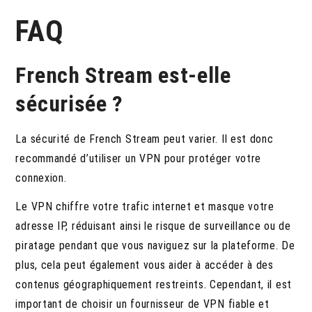
FAQ
French Stream est-elle
sécurisée ?
La sécurité de French Stream peut varier. Il est donc
recommandé d’utiliser un VPN pour protéger votre
connexion.
Le VPN chiffre votre trafic internet et masque votre
adresse IP, réduisant ainsi le risque de surveillance ou de
piratage pendant que vous naviguez sur la plateforme. De
plus, cela peut également vous aider à accéder à des
contenus géographiquement restreints. Cependant, il est
important de choisir un fournisseur de VPN fiable et