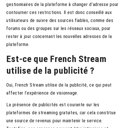
gestionnaires de la plateforme à changer d’adresse pour
contourner ces restrictions. Il est donc conseillé aux
utilisateurs de suivre des sources fiables, comme des
forums ou des groupes sur les réseaux sociaux, pour
rester à jour concernant les nouvelles adresses de la
plateforme.
Est-ce que French Stream
utilise de la publicité ?
Oui, French Stream utilise de la publicité, ce qui peut
affecter l’expérience de visionnage.
La présence de publicités est courante sur les
plateformes de streaming gratuites, car cela constitue
une source de revenus pour maintenir le service.