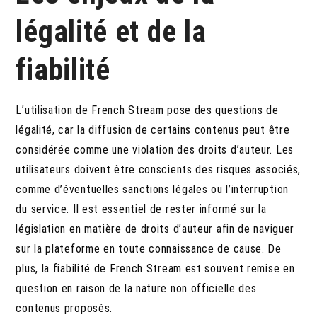
légalité et de la
fiabilité
L’utilisation de French Stream pose des questions de
légalité, car la diffusion de certains contenus peut être
considérée comme une violation des droits d’auteur. Les
utilisateurs doivent être conscients des risques associés,
comme d’éventuelles sanctions légales ou l’interruption
du service. Il est essentiel de rester informé sur la
législation en matière de droits d’auteur afin de naviguer
sur la plateforme en toute connaissance de cause. De
plus, la fiabilité de French Stream est souvent remise en
question en raison de la nature non officielle des
contenus proposés.