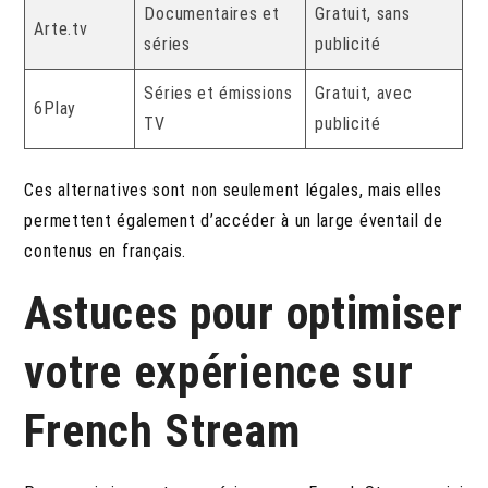
Documentaires et
Gratuit, sans
Arte.tv
séries
publicité
Séries et émissions
Gratuit, avec
6Play
TV
publicité
Ces alternatives sont non seulement légales, mais elles
permettent également d’accéder à un large éventail de
contenus en français.
Astuces pour optimiser
votre expérience sur
French Stream