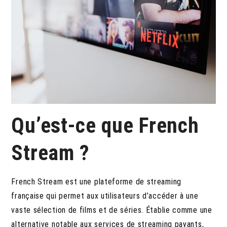
Qu’est-ce que French
Stream ?
French Stream est une plateforme de streaming
française qui permet aux utilisateurs d’accéder à une
vaste sélection de films et de séries. Établie comme une
alternative notable aux services de streaming payants,