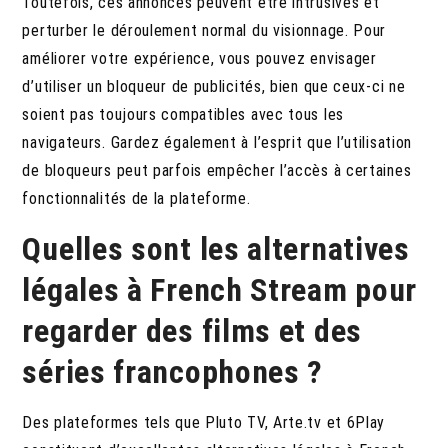
Toutefois, ces annonces peuvent être intrusives et
perturber le déroulement normal du visionnage. Pour
améliorer votre expérience, vous pouvez envisager
d’utiliser un bloqueur de publicités, bien que ceux-ci ne
soient pas toujours compatibles avec tous les
navigateurs. Gardez également à l’esprit que l’utilisation
de bloqueurs peut parfois empêcher l’accès à certaines
fonctionnalités de la plateforme.
Quelles sont les alternatives
légales à French Stream pour
regarder des films et des
séries francophones ?
Des plateformes tels que Pluto TV, Arte.tv et 6Play