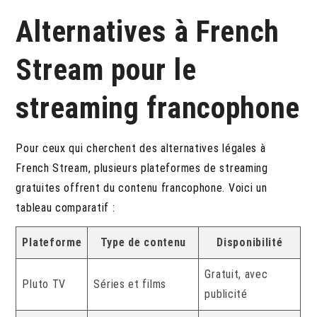
Alternatives à French
Stream pour le
streaming francophone
Pour ceux qui cherchent des alternatives légales à
French Stream, plusieurs plateformes de streaming
gratuites offrent du contenu francophone. Voici un
tableau comparatif :
Plateforme
Type de contenu
Disponibilité
Gratuit, avec
Pluto TV
Séries et films
publicité