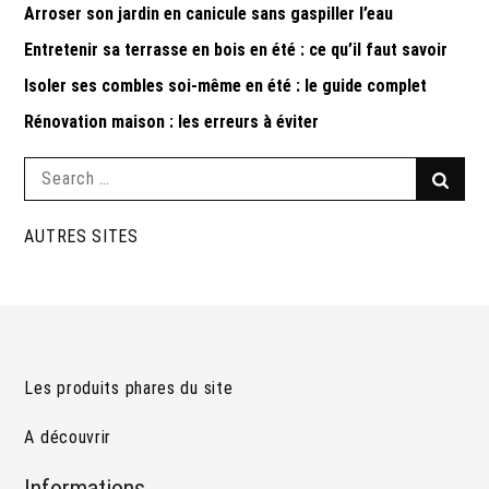
Arroser son jardin en canicule sans gaspiller l’eau
Entretenir sa terrasse en bois en été : ce qu’il faut savoir
Isoler ses combles soi-même en été : le guide complet
Rénovation maison : les erreurs à éviter
Search
Searc
for:
AUTRES SITES
Les produits phares du site
A découvrir
Informations