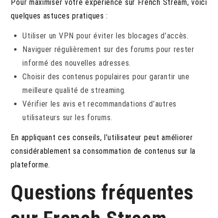
Pour maximiser votre expérience sur French Stream, voici
quelques astuces pratiques :
Utiliser un VPN pour éviter les blocages d’accès.
Naviguer régulièrement sur des forums pour rester
informé des nouvelles adresses.
Choisir des contenus populaires pour garantir une
meilleure qualité de streaming.
Vérifier les avis et recommandations d’autres
utilisateurs sur les forums.
En appliquant ces conseils, l’utilisateur peut améliorer
considérablement sa consommation de contenus sur la
plateforme.
Questions fréquentes