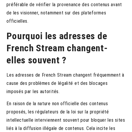
préférable de vérifier la provenance des contenus avant
de les visionner, notamment sur des plateformes
officielles.
Pourquoi les adresses de
French Stream changent-
elles souvent ?
Les adresses de French Stream changent fréquemment à
cause des problèmes de légalité et des blocages
imposés par les autorités.
En raison de la nature non officielle des contenus
proposés, les régulateurs de la loi sur la propriété
intellectuelle interviennent souvent pour bloquer les sites
liés à la diffusion illégale de contenus. Cela incite les