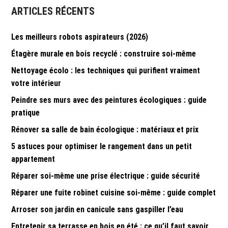
ARTICLES RÉCENTS
Les meilleurs robots aspirateurs (2026)
Étagère murale en bois recyclé : construire soi-même
Nettoyage écolo : les techniques qui purifient vraiment
votre intérieur
Peindre ses murs avec des peintures écologiques : guide
pratique
Rénover sa salle de bain écologique : matériaux et prix
5 astuces pour optimiser le rangement dans un petit
appartement
Réparer soi-même une prise électrique : guide sécurité
Réparer une fuite robinet cuisine soi-même : guide complet
Arroser son jardin en canicule sans gaspiller l’eau
Entretenir sa terrasse en bois en été : ce qu’il faut savoir