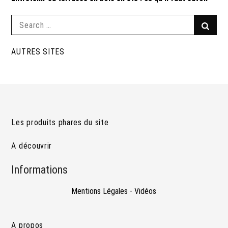
Search
Searc
for:
AUTRES SITES
Les produits phares du site
A découvrir
Informations
Mentions Légales
-
Vidéos
A propos