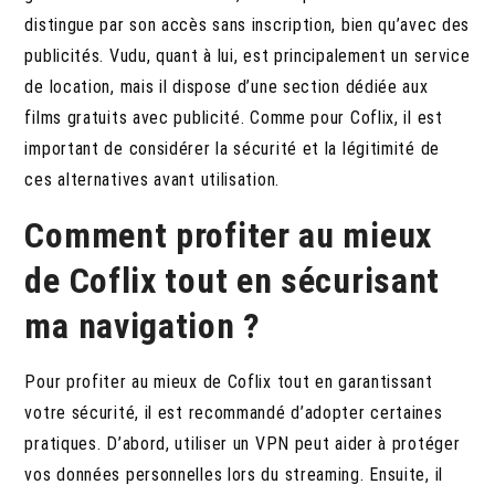
distingue par son accès sans inscription, bien qu’avec des
publicités. Vudu, quant à lui, est principalement un service
de location, mais il dispose d’une section dédiée aux
films gratuits avec publicité. Comme pour Coflix, il est
important de considérer la sécurité et la légitimité de
ces alternatives avant utilisation.
Comment profiter au mieux
de Coflix tout en sécurisant
ma navigation ?
Pour profiter au mieux de Coflix tout en garantissant
votre sécurité, il est recommandé d’adopter certaines
pratiques.
D’abord, utiliser un VPN peut aider à protéger
vos données personnelles lors du streaming. Ensuite, il