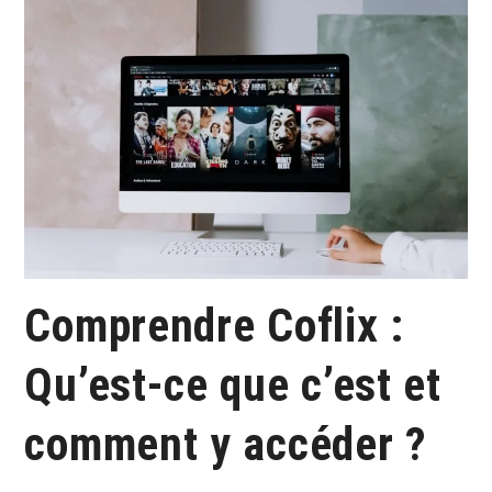
Comprendre Coflix :
Qu’est-ce que c’est et
comment y accéder ?