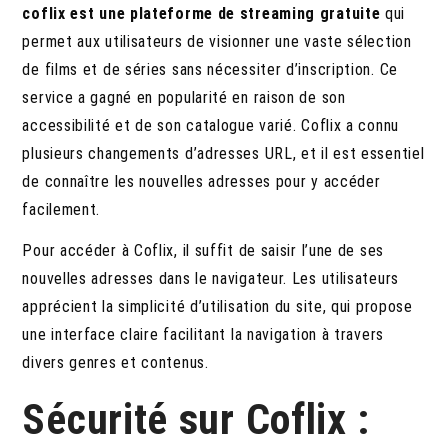
coflix est une plateforme de streaming gratuite
qui
permet aux utilisateurs de visionner une vaste sélection
de films et de séries sans nécessiter d’inscription. Ce
service a gagné en popularité en raison de son
accessibilité et de son catalogue varié. Coflix a connu
plusieurs changements d’adresses URL, et il est essentiel
de connaître les nouvelles adresses pour y accéder
facilement.
Pour accéder à Coflix, il suffit de saisir l’une de ses
nouvelles adresses dans le navigateur. Les utilisateurs
apprécient la simplicité d’utilisation du site, qui propose
une interface claire facilitant la navigation à travers
divers genres et contenus.
Sécurité sur Coflix :