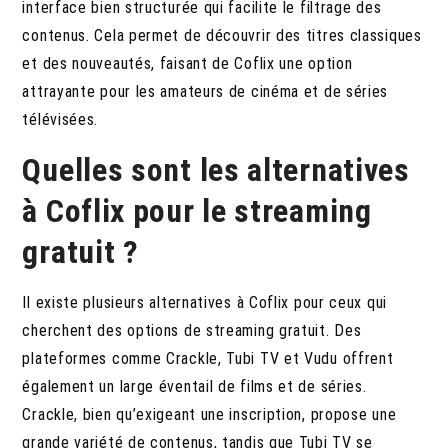
interface bien structurée qui facilite le filtrage des
contenus. Cela permet de découvrir des titres classiques
et des nouveautés, faisant de Coflix une option
attrayante pour les amateurs de cinéma et de séries
télévisées.
Quelles sont les alternatives
à Coflix pour le streaming
gratuit ?
Il existe plusieurs alternatives à Coflix pour ceux qui
cherchent des options de streaming gratuit.
Des
plateformes comme Crackle, Tubi TV et Vudu offrent
également un large éventail de films et de séries.
Crackle, bien qu’exigeant une inscription, propose une
grande variété de contenus, tandis que Tubi TV se