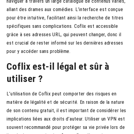
naviguer à travers un large catalogue de contenus variés,
allant des drames aux comédies. L’interface est conçue
pour être intuitive, facilitant ainsi la recherche de titres
spécifiques sans complications. Coflix est accessible
grâce à ses adresses URL, qui peuvent changer, donc il
est crucial de rester informé sur les dernières adresses
pour y accéder sans problème.
Coflix est-il légal et sûr à
utiliser ?
L’utilisation de Coflix peut comporter des risques en
matière de légalité et de sécurité.
En raison de la nature
de son contenu gratuit, il est important de considérer les
implications liées aux droits d’auteur. Utiliser un VPN est
souvent recommandé pour protéger sa vie privée lors de