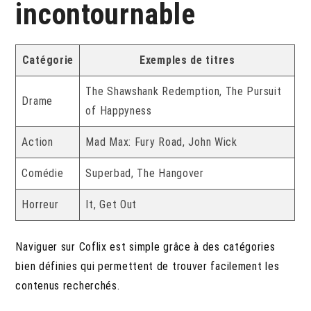
incontournable
Catégorie
Exemples de titres
The Shawshank Redemption, The Pursuit
Drame
of Happyness
Action
Mad Max: Fury Road, John Wick
Comédie
Superbad, The Hangover
Horreur
It, Get Out
Naviguer sur Coflix est simple grâce à des catégories
bien définies qui permettent de trouver facilement les
contenus recherchés.