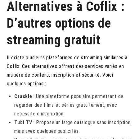
Alternatives à Coflix :
D’autres options de
streaming gratuit
Il existe plusieurs plateformes de streaming similaires à
Coflix. Ces alternatives offrent des services variés en
matière de contenu, inscription et sécurité. Voici
quelques options :
Crackle
: Une plateforme populaire permettant de
regarder des films et séries gratuitement, avec
nécessité d’inscription.
Tubi TV
: Propose un large catalogue sans inscription,
mais avec quelques publicités.