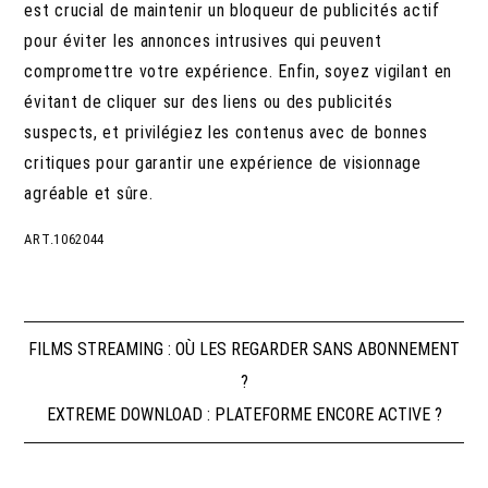
est crucial de maintenir un bloqueur de publicités actif
pour éviter les annonces intrusives qui peuvent
compromettre votre expérience. Enfin, soyez vigilant en
évitant de cliquer sur des liens ou des publicités
suspects, et privilégiez les contenus avec de bonnes
critiques pour garantir une expérience de visionnage
agréable et sûre.
ART.1062044
Navigation
FILMS STREAMING : OÙ LES REGARDER SANS ABONNEMENT
?
de
EXTREME DOWNLOAD : PLATEFORME ENCORE ACTIVE ?
l’article