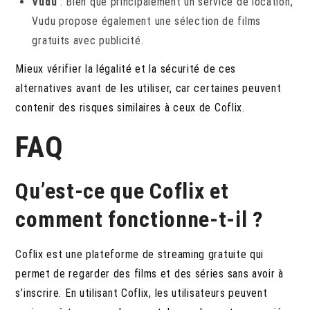
Vudu
: Bien que principalement un service de location,
Vudu propose également une sélection de films
gratuits avec publicité.
Mieux vérifier la légalité et la sécurité de ces
alternatives avant de les utiliser, car certaines peuvent
contenir des risques similaires à ceux de Coflix.
FAQ
Qu’est-ce que Coflix et
comment fonctionne-t-il ?
Coflix est une plateforme de streaming gratuite qui
permet de regarder des films et des séries sans avoir à
s’inscrire.
En utilisant Coflix, les utilisateurs peuvent