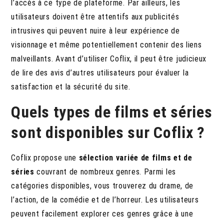
l’accès à ce type de plateforme. Par ailleurs, les
utilisateurs doivent être attentifs aux publicités
intrusives qui peuvent nuire à leur expérience de
visionnage et même potentiellement contenir des liens
malveillants. Avant d’utiliser Coflix, il peut être judicieux
de lire des avis d’autres utilisateurs pour évaluer la
satisfaction et la sécurité du site.
Quels types de films et séries
sont disponibles sur Coflix ?
Coflix propose une
sélection variée de films et de
séries
couvrant de nombreux genres.
Parmi les
catégories disponibles, vous trouverez du drame, de
l’action, de la comédie et de l’horreur. Les utilisateurs
peuvent facilement explorer ces genres grâce à une