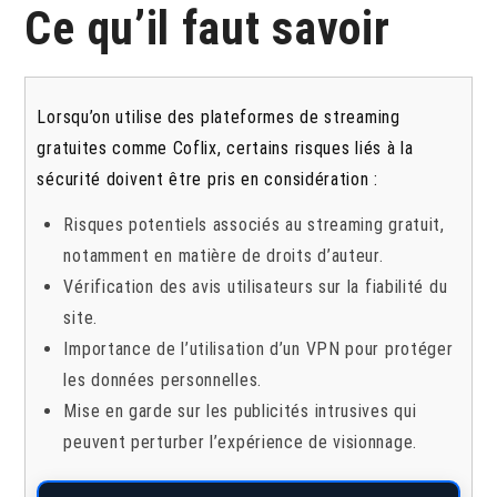
Ce qu’il faut savoir
Lorsqu’on utilise des plateformes de streaming
gratuites comme Coflix, certains risques liés à la
sécurité doivent être pris en considération :
Risques potentiels associés au streaming gratuit,
notamment en matière de droits d’auteur.
Vérification des avis utilisateurs sur la fiabilité du
site.
Importance de l’utilisation d’un VPN pour protéger
les données personnelles.
Mise en garde sur les publicités intrusives qui
peuvent perturber l’expérience de visionnage.