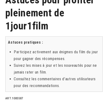
pleinement de
1jour1film
Astuces pratiques :
Participez activement aux énigmes du film du jour
pour gagner des récompenses.
Suivez les mises à jour et les nouveautés pour ne
jamais rater un film.
Consultez les commentaires d’autres utilisateurs
pour des recommandations.
ART.1085587