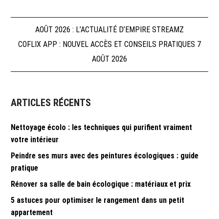
Navigation
AOÛT 2026 : L’ACTUALITÉ D’EMPIRE STREAMZ
COFLIX APP : NOUVEL ACCÈS ET CONSEILS PRATIQUES 7
de
AOÛT 2026
l’article
ARTICLES RÉCENTS
Nettoyage écolo : les techniques qui purifient vraiment
votre intérieur
Peindre ses murs avec des peintures écologiques : guide
pratique
Rénover sa salle de bain écologique : matériaux et prix
5 astuces pour optimiser le rangement dans un petit
appartement