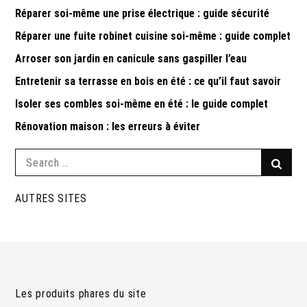
Réparer soi-même une prise électrique : guide sécurité
Réparer une fuite robinet cuisine soi-même : guide complet
Arroser son jardin en canicule sans gaspiller l’eau
Entretenir sa terrasse en bois en été : ce qu’il faut savoir
Isoler ses combles soi-même en été : le guide complet
Rénovation maison : les erreurs à éviter
Search
Searc
for:
AUTRES SITES
Les produits phares du site