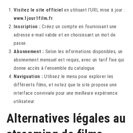
Visitez le site officiel
en utilisant l’URL mise à jour :
www.1jour1film.fr
.
Inscription :
Créez un compte en fournissant une
adresse e-mail valide et en choisissant un mot de
passe.
Abonnement :
Selon les informations disponibles, un
abonnement mensuel est requis, avec un tarif fixe qui
donne accès à l’ensemble du catalogue.
Naviguation :
Utilisez le menu pour explorer les
différents films, et notez que le site propose une
interface conviviale pour une meilleure expérience
utilisateur.
Alternatives légales au