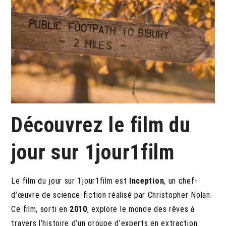
Découvrez le film du
jour sur 1jour1film
Le film du jour sur 1jour1film est
Inception
, un chef-
d’œuvre de science-fiction réalisé par Christopher Nolan.
Ce film, sorti en
2010
, explore le monde des rêves à
travers l’histoire d’un groupe d’experts en extraction