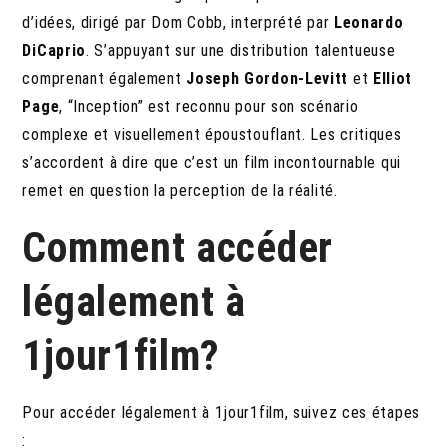
d’idées, dirigé par Dom Cobb, interprété par
Leonardo
DiCaprio
. S’appuyant sur une distribution talentueuse
comprenant également
Joseph Gordon-Levitt
et
Elliot
Page
, “Inception” est reconnu pour son scénario
complexe et visuellement époustouflant. Les critiques
s’accordent à dire que c’est un film incontournable qui
remet en question la perception de la réalité.
Comment accéder
légalement à
1jour1film?
Pour accéder légalement à 1jour1film, suivez ces étapes
: