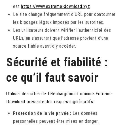
est
https://www.extreme-download.xyz
.
Le site change fréquemment d’URL pour contourner
les blocages légaux imposés par les autorités.
Les utilisateurs doivent vérifier l’authenticité des
URLs, en s’assurant que l’adresse provient d’une
source fiable avant d’y accéder.
Sécurité et fiabilité :
ce qu’il faut savoir
Utiliser des sites de téléchargement comme Extreme
Download présente des risques significatifs :
Protection de la vie privée :
Les données
personnelles peuvent être mises en danger.