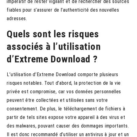
impératif de rester vigilant et de rechercher des sources
fiables pour s’assurer de l’authenticité des nouvelles
adresses.
Quels sont les risques
associés à l’utilisation
d’Extreme Download ?
L’utilisation d’Extreme Download comporte plusieurs
risques notables.
Tout d’abord, la protection de la vie
privée est compromise, car vos données personnelles
peuvent être collectées et utilisées sans votre
consentement. De plus, le téléchargement de fichiers à
partir de tels sites expose votre appareil à des virus et
des malwares, pouvant causer des dommages importants.
Il est donc recommandé d’utiliser un antivirus à jour et un