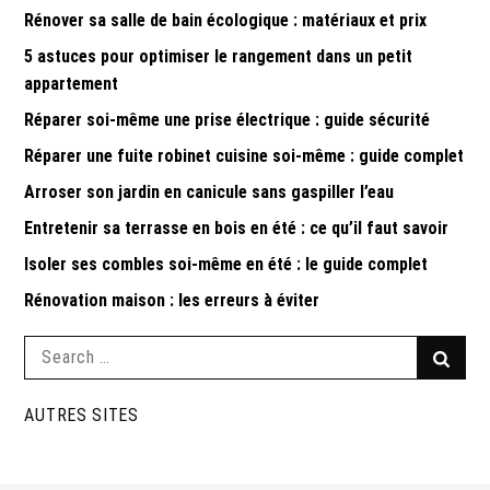
Rénover sa salle de bain écologique : matériaux et prix
5 astuces pour optimiser le rangement dans un petit
appartement
Réparer soi-même une prise électrique : guide sécurité
Réparer une fuite robinet cuisine soi-même : guide complet
Arroser son jardin en canicule sans gaspiller l’eau
Entretenir sa terrasse en bois en été : ce qu’il faut savoir
Isoler ses combles soi-même en été : le guide complet
Rénovation maison : les erreurs à éviter
Search
Searc
for:
AUTRES SITES