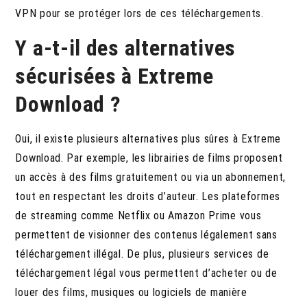
VPN pour se protéger lors de ces téléchargements.
Y a-t-il des alternatives
sécurisées à Extreme
Download ?
Oui, il existe plusieurs alternatives plus sûres à Extreme
Download.
Par exemple, les librairies de films proposent
un accès à des films gratuitement ou via un abonnement,
tout en respectant les droits d’auteur. Les plateformes
de streaming comme Netflix ou Amazon Prime vous
permettent de visionner des contenus légalement sans
téléchargement illégal. De plus, plusieurs services de
téléchargement légal vous permettent d’acheter ou de
louer des films, musiques ou logiciels de manière