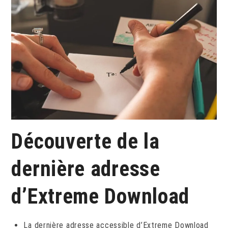
Découverte de la
dernière adresse
d’Extreme Download
La dernière adresse accessible d’Extreme Download