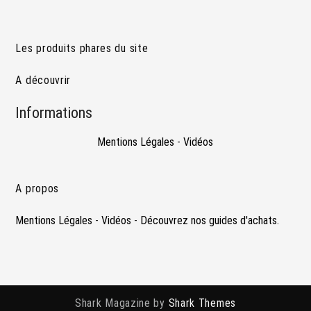
Les produits phares du site
A découvrir
Informations
Mentions Légales
-
Vidéos
A propos
Mentions Légales
-
Vidéos
-
Découvrez nos guides d'achats.
Shark Magazine by
Shark Themes