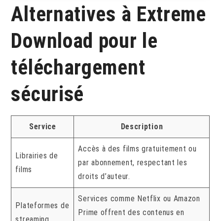
Alternatives à Extreme
Download pour le
téléchargement
sécurisé
Service
Description
Accès à des films gratuitement ou
Librairies de
par abonnement, respectant les
films
droits d’auteur.
Services comme Netflix ou Amazon
Plateformes de
Prime offrent des contenus en
streaming