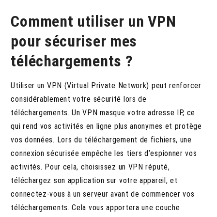
Comment utiliser un VPN
pour sécuriser mes
téléchargements ?
Utiliser un VPN (Virtual Private Network) peut renforcer
considérablement votre sécurité lors de
téléchargements.
Un VPN masque votre adresse IP, ce
qui rend vos activités en ligne plus anonymes et protège
vos données. Lors du téléchargement de fichiers, une
connexion sécurisée empêche les tiers d’espionner vos
activités. Pour cela, choisissez un VPN réputé,
téléchargez son application sur votre appareil, et
connectez-vous à un serveur avant de commencer vos
téléchargements. Cela vous apportera une couche