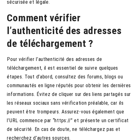
sécurisée et légale.
Comment vérifier
l’authenticité des adresses
de téléchargement ?
Pour vérifier l’authenticité des adresses de
téléchargement, il est essentiel de suivre quelques
étapes.
Tout d’abord, consultez des forums, blogs ou
communautés en ligne réputés pour obtenir les dernières
informations. Évitez de cliquer sur des liens partagés sur
les réseaux sociaux sans vérification préalable, car ils
peuvent être trompeurs. Assurez-vous également que
l’URL commence par “https://” et présente un certificat
de sécurité. En cas de doute, ne téléchargez pas et
recherchez d’autres sources.