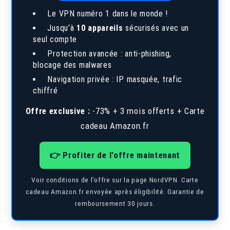
Le VPN numéro 1 dans le monde !
Jusqu’à
10 appareils
sécurisés avec un
seul compte
Protection avancée : anti-phishing,
blocage des malwares
Navigation privée : IP masquée, trafic
chiffré
Offre exclusive :
-73% + 3 mois offerts + Carte
cadeau Amazon.fr
👉 Profiter de l’offre maintenant
Voir conditions de l’offre sur la page NordVPN. Carte
cadeau Amazon.fr envoyée après éligibilité. Garantie de
remboursement 30 jours.