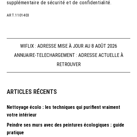
supplémentaire de sécurité et de confidentialité.
ART.1101403
Navigation
WIFLIX : ADRESSE MISE À JOUR AU 8 AOÛT 2026
ANNUAIRE-TELECHARGEMENT : ADRESSE ACTUELLE À
de
RETROUVER
l’article
ARTICLES RÉCENTS
Nettoyage écolo : les techniques qui purifient vraiment
votre intérieur
Peindre ses murs avec des peintures écologiques : guide
pratique