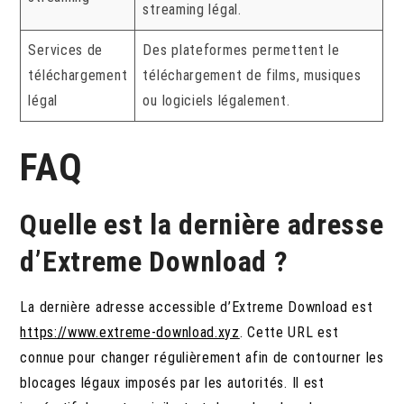
streaming légal.
Services de
Des plateformes permettent le
téléchargement
téléchargement de films, musiques
légal
ou logiciels légalement.
FAQ
Quelle est la dernière adresse
d’Extreme Download ?
La dernière adresse accessible d’Extreme Download est
https://www.extreme-download.xyz
.
Cette URL est
connue pour changer régulièrement afin de contourner les
blocages légaux imposés par les autorités. Il est