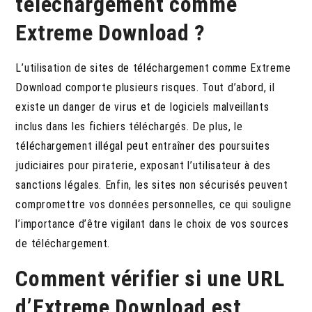
téléchargement comme
Extreme Download ?
L’utilisation de sites de téléchargement comme Extreme
Download comporte plusieurs risques. Tout d’abord, il
existe un danger de virus et de logiciels malveillants
inclus dans les fichiers téléchargés. De plus, le
téléchargement illégal peut entraîner des poursuites
judiciaires pour piraterie, exposant l’utilisateur à des
sanctions légales. Enfin, les sites non sécurisés peuvent
compromettre vos données personnelles, ce qui souligne
l’importance d’être vigilant dans le choix de vos sources
de téléchargement.
Comment vérifier si une URL
d’Extreme Download est