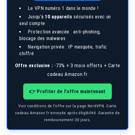
Le VPN numéro 1 dans le monde !
Jusqu’à
10 appareils
sécurisés avec un
seul compte
Protection avancée : anti-phishing,
blocage des malwares
Navigation privée : IP masquée, trafic
chiffré
Offre exclusive :
-73% + 3 mois offerts + Carte
cadeau Amazon.fr
👉 Profiter de l’offre maintenant
Voir conditions de l’offre sur la page NordVPN. Carte
cadeau Amazon.fr envoyée après éligibilité. Garantie de
remboursement 30 jours.