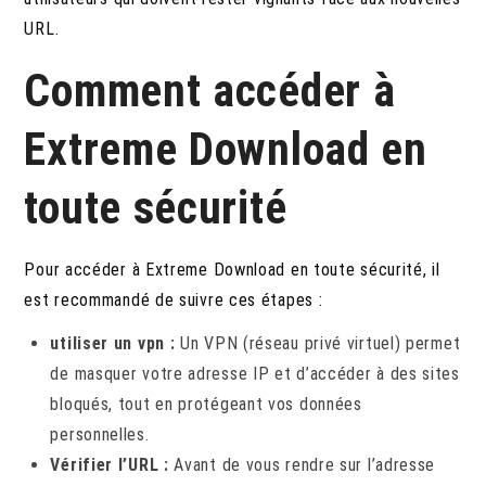
URL.
Comment accéder à
Extreme Download en
toute sécurité
Pour accéder à Extreme Download en toute sécurité, il
est recommandé de suivre ces étapes :
utiliser un vpn
:
Un VPN (réseau privé virtuel) permet
de masquer votre adresse IP et d’accéder à des sites
bloqués, tout en protégeant vos données
personnelles.
Vérifier l’URL :
Avant de vous rendre sur l’adresse