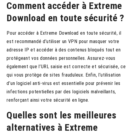
Comment accéder à Extreme
Download en toute sécurité ?
Pour accéder à Extreme Download en toute sécurité, il
est recommandé d’utiliser un VPN pour masquer votre
adresse IP et accéder à des contenus bloqués tout en
protégeant vos données personnelles. Assurez-vous
également que l’URL saisie est correcte et sécurisée, ce
qui vous protège de sites frauduleux. Enfin, l’utilisation
d’un logiciel anti-virus est essentielle pour prévenir les
infections potentielles par des logiciels malveillants,
renforçant ainsi votre sécurité en ligne.
Quelles sont les meilleures
alternatives à Extreme