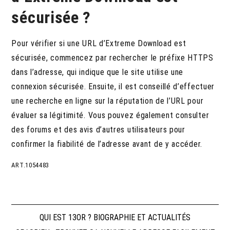
sécurisée ?
Pour vérifier si une URL d’Extreme Download est
sécurisée, commencez par rechercher le préfixe HTTPS
dans l’adresse, qui indique que le site utilise une
connexion sécurisée. Ensuite, il est conseillé d’effectuer
une recherche en ligne sur la réputation de l’URL pour
évaluer sa légitimité. Vous pouvez également consulter
des forums et des avis d’autres utilisateurs pour
confirmer la fiabilité de l’adresse avant de y accéder.
ART.1054483
Navigation
QUI EST 13OR ? BIOGRAPHIE ET ACTUALITÉS