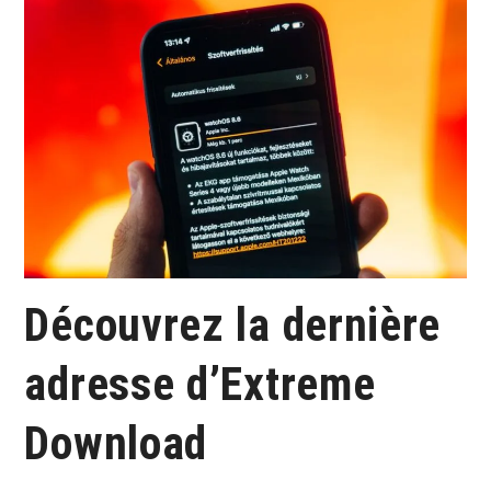
Découvrez la dernière
adresse d’Extreme
Download