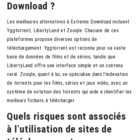
Download ?
Les meilleures alternatives à Extreme Download incluent
Yggtorrent, LibertyLand et Zooqle. Chacune de ces
plateformes propose diverses options de
téléchargement. Yggtorrent est reconnu pour sa vaste
base de données de films et de séries, tandis que
LibertyLand offre une interface simple et un contenu
varié. Zooqle, quant à lui, se spécialise dans l’indexation
de torrents pour les films, séries et jeux vidéo, avec un
système de notation des torrents qui aide à identifier les
meilleurs fichiers à télécharger.
Quels risques sont associés
à l’utilisation de sites de