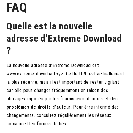
FAQ
Quelle est la nouvelle
adresse d’Extreme Download
?
La nouvelle adresse d’Extreme Download est
www.extreme-download.xyz. Cette URL est actuellement
la plus récente, mais il est important de rester vigilant
car elle peut changer fréquemment en raison des
blocages imposés par les fournisseurs d’accès et des
problèmes de droits d’auteur
. Pour être informé des
changements, consultez régulièrement les réseaux
sociaux et les forums dédiés.