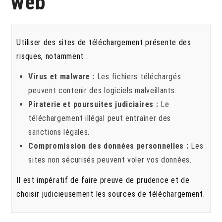
web
Utiliser des sites de téléchargement présente des
risques, notamment :
Virus et malware :
Les fichiers téléchargés
peuvent contenir des logiciels malveillants.
Piraterie et poursuites judiciaires :
Le
téléchargement illégal peut entraîner des
sanctions légales.
Compromission des données personnelles :
Les
sites non sécurisés peuvent voler vos données.
Il est impératif de faire preuve de prudence et de
choisir judicieusement les sources de téléchargement.