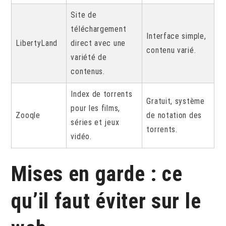
Site de
téléchargement
Interface simple,
LibertyLand
direct avec une
contenu varié.
variété de
contenus.
Index de torrents
Gratuit, système
pour les films,
Zooqle
de notation des
séries et jeux
torrents.
vidéo.
Mises en garde : ce
qu’il faut éviter sur le