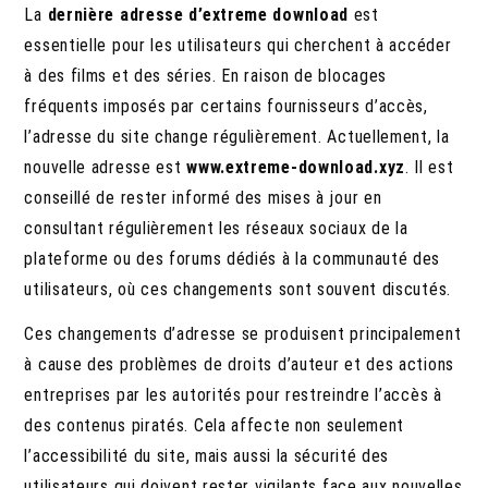
La
dernière adresse d’extreme download
est
essentielle pour les utilisateurs qui cherchent à accéder
à des films et des séries. En raison de blocages
fréquents imposés par certains fournisseurs d’accès,
l’adresse du site change régulièrement. Actuellement, la
nouvelle adresse est
www.extreme-download.xyz
. Il est
conseillé de rester informé des mises à jour en
consultant régulièrement les réseaux sociaux de la
plateforme ou des forums dédiés à la communauté des
utilisateurs, où ces changements sont souvent discutés.
Ces changements d’adresse se produisent principalement
à cause des problèmes de droits d’auteur et des actions
entreprises par les autorités pour restreindre l’accès à
des contenus piratés. Cela affecte non seulement
l’accessibilité du site, mais aussi la sécurité des
utilisateurs qui doivent rester vigilants face aux nouvelles