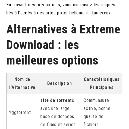
En suivant ces précautions, vous minimisez les risques
liés à l’accès à des sites potentiellement dangereux.
Alternatives à Extreme
Download : les
meilleures options
Nom de
Caractéristiques
Description
l’Alternative
Principales
site de torrent
s
Communauté
avec une large
active, bonne
Yggtorrent
base de données
qualité de
de films et séries.
fichiers.