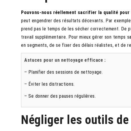
Pouvons-nous réellement sacrifier la qualité pour 
peut engendrer des résultats décevants. Par exemple,
prend pas le temps de les sécher correctement. De p
travail supplémentaire. Pour mieux gérer son temps sans
en segments, de se fixer des délais réalistes, et de r
Astuces pour un nettoyage efficace :
– Planifier des sessions de nettoyage.
– Éviter les distractions.
– Se donner des pauses régulières.
Négliger les outils d