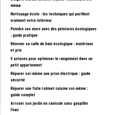
même
Nettoyage écolo : les techniques qui purifient
vraiment votre intérieur
Peindre ses murs avec des peintures écologiques
: guide pratique
Rénover sa salle de bain écologique : matériaux
et prix
5 astuces pour optimiser le rangement dans un
petit appartement
Réparer soi-même une prise électrique : guide
sécurité
Réparer une fuite robinet cuisine soi-même :
guide complet
Arroser son jardin en canicule sans gaspiller
l’eau