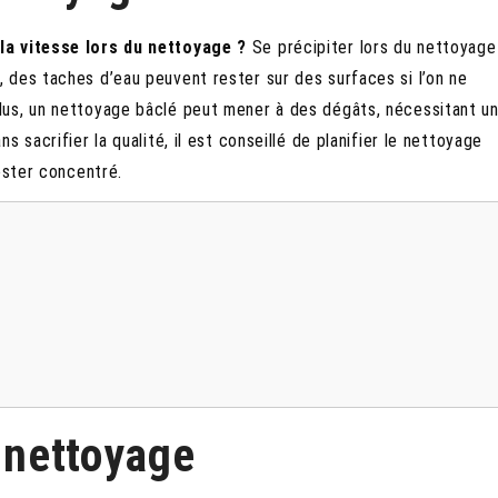
la vitesse lors du nettoyage ?
Se précipiter lors du nettoyage
 des taches d’eau peuvent rester sur des surfaces si l’on ne
lus, un nettoyage bâclé peut mener à des dégâts, nécessitant u
 sacrifier la qualité, il est conseillé de planifier le nettoyage
ester concentré.
e nettoyage