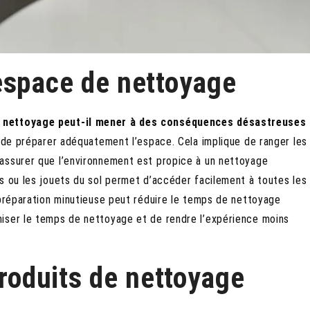
espace de nettoyage
e nettoyage peut-il mener à des conséquences désastreuses
de préparer adéquatement l’espace. Cela implique de ranger les
assurer que l’environnement est propice à un nettoyage
s ou les jouets du sol permet d’accéder facilement à toutes les
 préparation minutieuse peut réduire le temps de nettoyage
miser le temps de nettoyage et de rendre l’expérience moins
produits de nettoyage