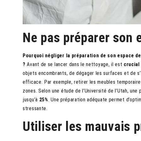
Ne pas préparer son 
Pourquoi négliger la préparation de son espace d
?
Avant de se lancer dans le nettoyage, il est
crucial
objets encombrants, de dégager les surfaces et de s’
efficace. Par exemple, retirer les meubles temporaire
zones. Selon une étude de l’Université de l’Utah, une
jusqu’à
25%
. Une préparation adéquate permet d’opti
stressante.
Utiliser les mauvais 