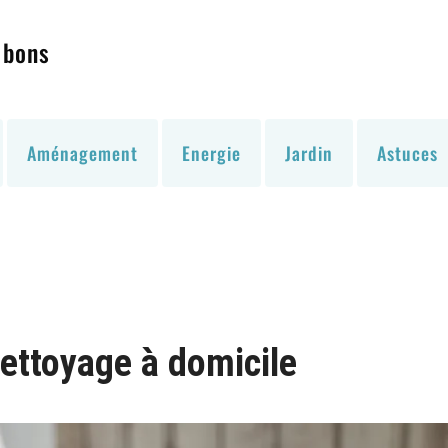
 bons
Aménagement
Energie
Jardin
Astuces
nettoyage à domicile