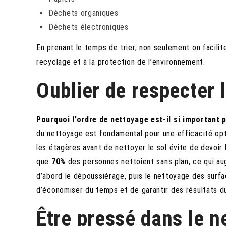
Déchets organiques
Déchets électroniques
En prenant le temps de trier, non seulement on facilit
recyclage et à la protection de l’environnement.
Oublier de respecter 
Pourquoi l’ordre de nettoyage est-il si important 
du nettoyage est fondamental pour une efficacité o
les étagères avant de nettoyer le sol évite de devoir 
que
70%
des personnes nettoient sans plan, ce qui a
d’abord le dépoussiérage, puis le nettoyage des surfa
d’économiser du temps et de garantir des résultats d
Être pressé dans le n