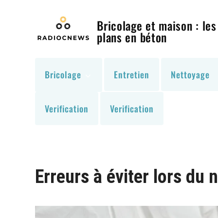
Skip
to
Bricolage et maison : les
content
plans en béton
Bricolage
Entretien
Nettoyage
Verification
Verification
Erreurs à éviter lors du 