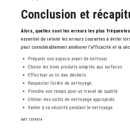
Conclusion et récapitu
Alors, quelles sont les erreurs les plus fréquente
essentiel de retenir les erreurs courantes à éviter l
peut considérablement améliorer l’efficacité et la sécur
Préparer son espace avant de nettoyer.
Choisir les bons produits adaptés aux surfaces.
Effectuer un tri des déchets.
Respecter l’ordre de nettoyage.
Prendre son temps pour un travail de qualité.
Utiliser des outils de nettoyage appropriés.
Veiller à sa sécurité pendant le nettoyage.
ART.1074514