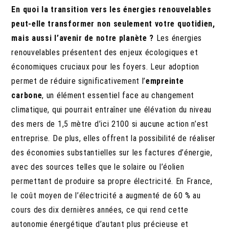
En quoi la transition vers les énergies renouvelables
peut-elle transformer non seulement votre quotidien,
mais aussi l’avenir de notre planète ?
Les énergies
renouvelables présentent des enjeux écologiques et
économiques cruciaux pour les foyers. Leur adoption
permet de réduire significativement l’
empreinte
carbone
, un élément essentiel face au changement
climatique, qui pourrait entraîner une élévation du niveau
des mers de 1,5 mètre d’ici 2100 si aucune action n’est
entreprise. De plus, elles offrent la possibilité de réaliser
des économies substantielles sur les factures d’énergie,
avec des sources telles que le solaire ou l’éolien
permettant de produire sa propre électricité. En France,
le coût moyen de l’électricité a augmenté de 60 % au
cours des dix dernières années, ce qui rend cette
autonomie énergétique d’autant plus précieuse et