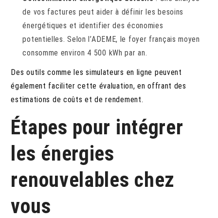
de vos factures peut aider à définir les besoins
énergétiques et identifier des économies
potentielles. Selon l’ADEME, le foyer français moyen
consomme environ 4 500 kWh par an.
Des outils comme les simulateurs en ligne peuvent
également faciliter cette évaluation, en offrant des
estimations de coûts et de rendement.
Étapes pour intégrer
les énergies
renouvelables chez
vous