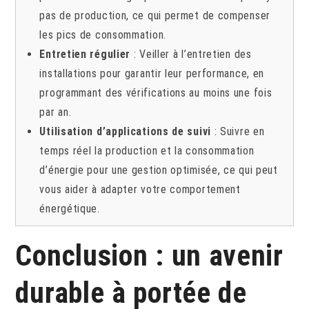
pas de production, ce qui permet de compenser
les pics de consommation.
Entretien régulier
: Veiller à l’entretien des
installations pour garantir leur performance, en
programmant des vérifications au moins une fois
par an.
Utilisation d’applications de suivi
: Suivre en
temps réel la production et la consommation
d’énergie pour une gestion optimisée, ce qui peut
vous aider à adapter votre comportement
énergétique.
Conclusion : un avenir
durable à portée de