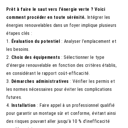
Prêt à faire le saut vers l’énergie verte ? Voici
comment procéder en toute sérénité.
Intégrer les
énergies renouvelables dans un foyer implique plusieurs
étapes clés :
1.
Évaluation du potentiel
: Analyser l’emplacement et
les besoins.
2.
Choix des équipements
: Sélectionner le type
d’énergie renouvelable en fonction des critères établis,
en considérant le rapport coût-efficacité.
3.
Démarches administratives
: Vérifier les permis et
les normes nécessaires pour éviter les complications
futures.
4.
Installation
: Faire appel à un professionnel qualifié
pour garantir un montage sûr et conforme, évitant ainsi
des risques pouvant aller jusqu’à 10 % d’inefficacité