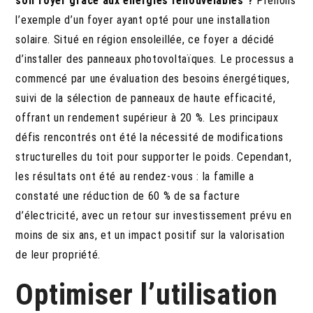
son foyer grâce aux énergies renouvelables ?
Prenons
l’exemple d’un foyer ayant opté pour une installation
solaire. Situé en région ensoleillée, ce foyer a décidé
d’installer des panneaux photovoltaïques. Le processus a
commencé par une évaluation des besoins énergétiques,
suivi de la sélection de panneaux de haute efficacité,
offrant un rendement supérieur à 20 %. Les principaux
défis rencontrés ont été la nécessité de modifications
structurelles du toit pour supporter le poids. Cependant,
les résultats ont été au rendez-vous : la famille a
constaté une réduction de 60 % de sa facture
d’électricité, avec un retour sur investissement prévu en
moins de six ans, et un impact positif sur la valorisation
de leur propriété.
Optimiser l’utilisation