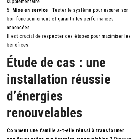
supplémentaire.
5.
Mise en service
: Tester le système pour assurer son
bon fonctionnement et garantir les performances
annoncées.
Il est crucial de respecter ces étapes pour maximiser les
bénéfices.
Étude de cas : une
installation réussie
d’énergies
renouvelables
Comment une famille a-t-elle réussi à transformer