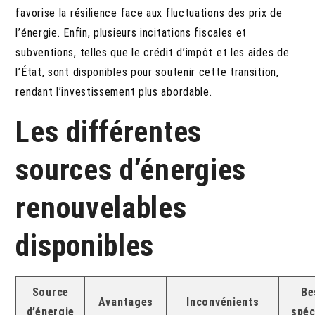
favorise la résilience face aux fluctuations des prix de
l’énergie. Enfin, plusieurs incitations fiscales et
subventions, telles que le crédit d’impôt et les aides de
l’État, sont disponibles pour soutenir cette transition,
rendant l’investissement plus abordable.
Les différentes
sources d’énergies
renouvelables
disponibles
Source
Be
Avantages
Inconvénients
d’énergie
spéc