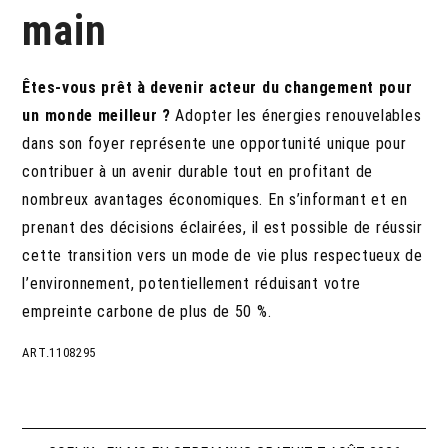
main
Êtes-vous prêt à devenir acteur du changement pour
un monde meilleur ?
Adopter les énergies renouvelables
dans son foyer représente une opportunité unique pour
contribuer à un avenir durable tout en profitant de
nombreux avantages économiques. En s’informant et en
prenant des décisions éclairées, il est possible de réussir
cette transition vers un mode de vie plus respectueux de
l’environnement, potentiellement réduisant votre
empreinte carbone de plus de 50 %.
ART.1108295