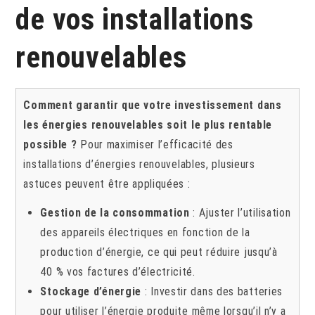
de vos installations
renouvelables
Comment garantir que votre investissement dans
les énergies renouvelables soit le plus rentable
possible ?
Pour maximiser l’efficacité des
installations d’énergies renouvelables, plusieurs
astuces peuvent être appliquées :
Gestion de la consommation
: Ajuster l’utilisation
des appareils électriques en fonction de la
production d’énergie, ce qui peut réduire jusqu’à
40 % vos factures d’électricité.
Stockage d’énergie
: Investir dans des batteries
pour utiliser l’énergie produite même lorsqu’il n’y a