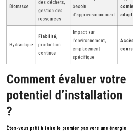
des déchets,
Biomasse
besoin
comb
gestion des
d’approvisionnement
adapt
ressources
Impact sur
Fiabilité
,
l’environnement,
Accès
Hydraulique
production
emplacement
cours
continue
spécifique
Comment évaluer votre
potentiel d’installation
?
Êtes-vous prêt à faire le premier pas vers une énergie