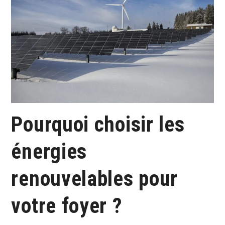
Pourquoi choisir les
énergies
renouvelables pour
votre foyer ?