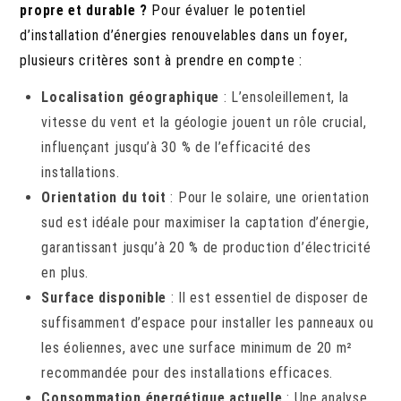
propre et durable ?
Pour évaluer le potentiel
d’installation d’énergies renouvelables dans un foyer,
plusieurs critères sont à prendre en compte :
Localisation géographique
: L’ensoleillement, la
vitesse du vent et la géologie jouent un rôle crucial,
influençant jusqu’à 30 % de l’efficacité des
installations.
Orientation du toit
: Pour le solaire, une orientation
sud est idéale pour maximiser la captation d’énergie,
garantissant jusqu’à 20 % de production d’électricité
en plus.
Surface disponible
: Il est essentiel de disposer de
suffisamment d’espace pour installer les panneaux ou
les éoliennes, avec une surface minimum de 20 m²
recommandée pour des installations efficaces.
Consommation énergétique actuelle
: Une analyse