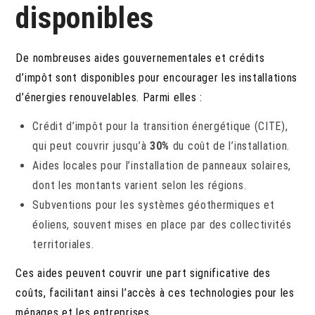
disponibles
De nombreuses aides gouvernementales et crédits
d’impôt sont disponibles pour encourager les installations
d’énergies renouvelables. Parmi elles :
Crédit d’impôt pour la transition énergétique (CITE),
qui peut couvrir jusqu’à
30%
du coût de l’installation.
Aides locales pour l’installation de panneaux solaires,
dont les montants varient selon les régions.
Subventions pour les systèmes géothermiques et
éoliens, souvent mises en place par des collectivités
territoriales.
Ces aides peuvent couvrir une part significative des
coûts, facilitant ainsi l’accès à ces technologies pour les
ménages et les entreprises.