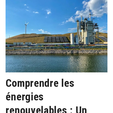
Comprendre les
énergies
renouvelables : Un