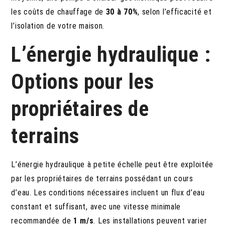
les coûts de chauffage de
30 à 70%
, selon l’efficacité et
l’isolation de votre maison.
L’énergie hydraulique :
Options pour les
propriétaires de
terrains
L’énergie hydraulique à petite échelle peut être exploitée
par les propriétaires de terrains possédant un cours
d’eau. Les conditions nécessaires incluent un flux d’eau
constant et suffisant, avec une vitesse minimale
recommandée de
1 m/s
. Les installations peuvent varier