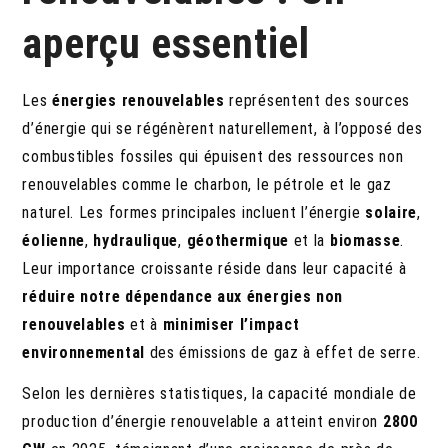
aperçu essentiel
Les
énergies renouvelables
représentent des sources
d’énergie qui se régénèrent naturellement, à l’opposé des
combustibles fossiles qui épuisent des ressources non
renouvelables comme le charbon, le pétrole et le gaz
naturel. Les formes principales incluent l’énergie
solaire
,
éolienne
,
hydraulique
,
géothermique
et la
biomasse
.
Leur importance croissante réside dans leur capacité à
réduire notre dépendance aux énergies non
renouvelables
et à
minimiser l’impact
environnemental
des émissions de gaz à effet de serre.
Selon les dernières statistiques, la capacité mondiale de
production d’énergie renouvelable a atteint environ
2800