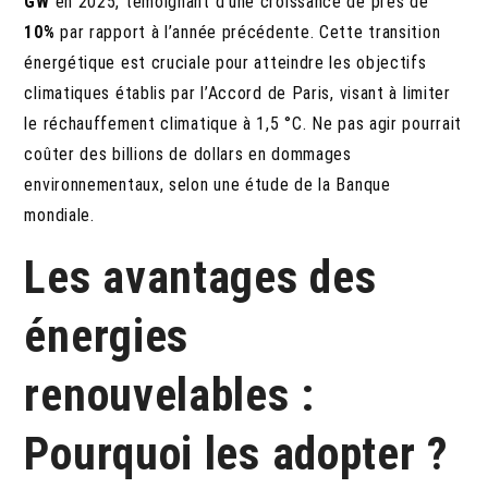
GW
en 2025, témoignant d’une croissance de près de
10%
par rapport à l’année précédente. Cette transition
énergétique est cruciale pour atteindre les objectifs
climatiques établis par l’Accord de Paris, visant à limiter
le réchauffement climatique à 1,5 °C. Ne pas agir pourrait
coûter des billions de dollars en dommages
environnementaux, selon une étude de la Banque
mondiale.
Les avantages des
énergies
renouvelables :
Pourquoi les adopter ?