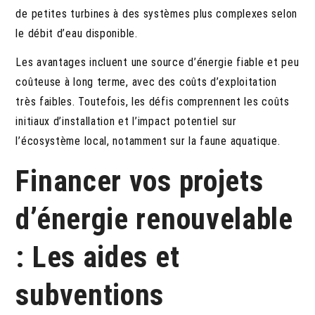
de petites turbines à des systèmes plus complexes selon
le débit d’eau disponible.
Les avantages incluent une source d’énergie fiable et peu
coûteuse à long terme, avec des coûts d’exploitation
très faibles. Toutefois, les défis comprennent les coûts
initiaux d’installation et l’impact potentiel sur
l’écosystème local, notamment sur la faune aquatique.
Financer vos projets
d’énergie renouvelable
: Les aides et
subventions