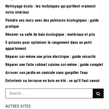
Nettoyage écolo : les techniques qui purifient vraiment
votre intérieur
Peindre ses murs avec des peintures écologiques : guide
pratique
Rénover sa salle de bain écologique : matériaux et prix
5 astuces pour optimiser le rangement dans un petit
appartement
Réparer soi-même une prise électrique : guide sécurité
Réparer une fuite robinet cuisine soi-même : guide complet
Arroser son jardin en canicule sans gaspiller l’eau
Entretenir sa terrasse en bois en été : ce qu’il faut savoir
Search
Searc
for:
AUTRES SITES