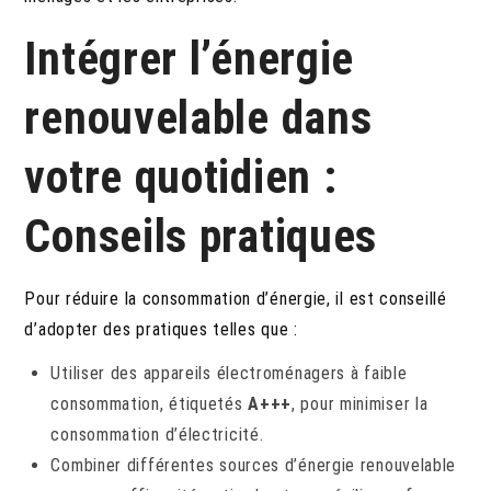
Intégrer l’énergie
renouvelable dans
votre quotidien :
Conseils pratiques
Pour réduire la consommation d’énergie, il est conseillé
d’adopter des pratiques telles que :
Utiliser des appareils électroménagers à faible
consommation, étiquetés
A+++
, pour minimiser la
consommation d’électricité.
Combiner différentes sources d’énergie renouvelable