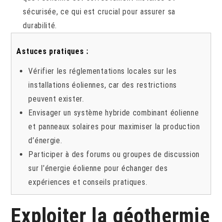
sécurisée, ce qui est crucial pour assurer sa
durabilité.
Astuces pratiques :
Vérifier les réglementations locales sur les
installations éoliennes, car des restrictions
peuvent exister.
Envisager un système hybride combinant éolienne
et panneaux solaires pour maximiser la production
d’énergie.
Participer à des forums ou groupes de discussion
sur l’énergie éolienne pour échanger des
expériences et conseils pratiques.
Exploiter la géothermie