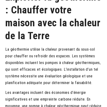
: Chauffer votre
maison avec la chaleur
de la Terre
La géothermie utilise la chaleur provenant du sous-sol
pour chauffer ou refroidir des espaces. Les systèmes
disponibles incluent les pompes à chaleur géothermiques,
qui sont efficaces et écologiques. L’installation d’un tel
système nécessite une évaluation géologique et une
planification adéquate pour déterminer la faisabilité.
Les avantages incluent des économies d’énergie
significatives et une empreinte carbone réduite. En
moyenne, une pompe à chaleur géothermique peut réduire