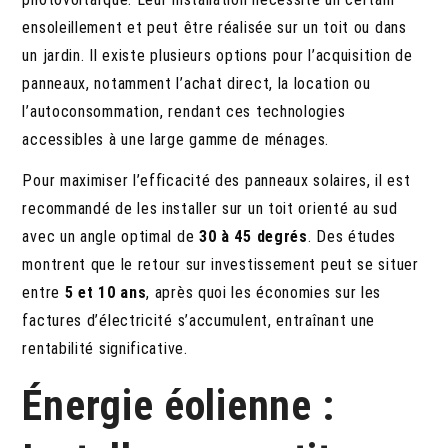
ensoleillement et peut être réalisée sur un toit ou dans
un jardin. Il existe plusieurs options pour l’acquisition de
panneaux, notamment l’achat direct, la location ou
l’autoconsommation, rendant ces technologies
accessibles à une large gamme de ménages.
Pour maximiser l’efficacité des panneaux solaires, il est
recommandé de les installer sur un toit orienté au sud
avec un angle optimal de
30 à 45 degrés
. Des études
montrent que le retour sur investissement peut se situer
entre
5 et 10 ans
, après quoi les économies sur les
factures d’électricité s’accumulent, entraînant une
rentabilité significative.
Énergie éolienne :