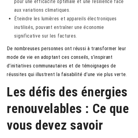
pour une efficacité optimale et une résilience face
aux variations climatiques.
Éteindre les lumières et appareils électroniques
inutilisés, pouvant entraîner une économie
significative sur les factures.
De nombreuses personnes ont réussi à transformer leur
mode de vie en adoptant ces conseils, s’inspirant
d’initiatives communautaires et de témoignages de
réussites qui illustrent la faisabilité d’une vie plus verte.
Les défis des énergies
renouvelables : Ce que
vous devez savoir