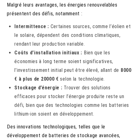
Malgré leurs avantages, les énergies renouvelables
présentent des défis, notamment :
Intermittence :
Certaines sources, comme l’éolien et
le solaire, dépendent des conditions climatiques,
rendant leur production variable.
Coûts d’installation initiaux :
Bien que les
économies à long terme soient significatives,
l’investissement initial peut être élevé, allant de
8000
€ à plus de 20000 €
selon la technologie.
Stockage d’énergie :
Trouver des solutions
efficaces pour stocker l’énergie produite reste un
défi, bien que des technologies comme les batteries
lithium-ion soient en développement.
Des innovations technologiques, telles que le
développement de batteries de stockage avancées,