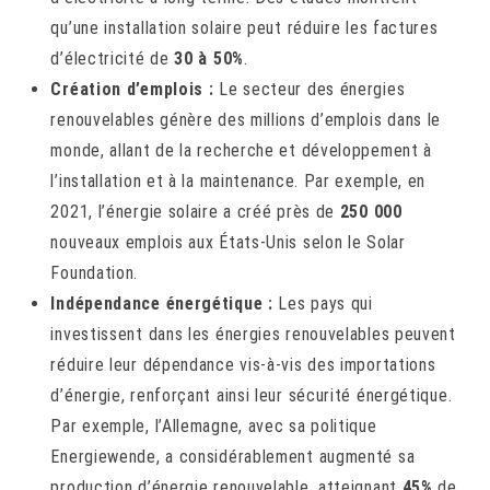
qu’une installation solaire peut réduire les factures
d’électricité de
30 à 50%
.
Création d’emplois :
Le secteur des énergies
renouvelables génère des millions d’emplois dans le
monde, allant de la recherche et développement à
l’installation et à la maintenance. Par exemple, en
2021, l’énergie solaire a créé près de
250 000
nouveaux emplois aux États-Unis selon le Solar
Foundation.
Indépendance énergétique :
Les pays qui
investissent dans les énergies renouvelables peuvent
réduire leur dépendance vis-à-vis des importations
d’énergie, renforçant ainsi leur sécurité énergétique.
Par exemple, l’Allemagne, avec sa politique
Energiewende, a considérablement augmenté sa
production d’énergie renouvelable, atteignant
45%
de