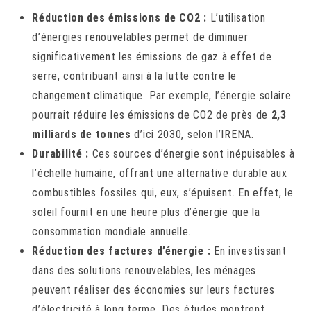
Réduction des émissions de CO2 :
L’utilisation
d’énergies renouvelables permet de diminuer
significativement les émissions de gaz à effet de
serre, contribuant ainsi à la lutte contre le
changement climatique. Par exemple, l’énergie solaire
pourrait réduire les émissions de CO2 de près de
2,3
milliards de tonnes
d’ici 2030, selon l’IRENA.
Durabilité :
Ces sources d’énergie sont inépuisables à
l’échelle humaine, offrant une alternative durable aux
combustibles fossiles qui, eux, s’épuisent. En effet, le
soleil fournit en une heure plus d’énergie que la
consommation mondiale annuelle.
Réduction des factures d’énergie :
En investissant
dans des solutions renouvelables, les ménages
peuvent réaliser des économies sur leurs factures
d’électricité à long terme. Des études montrent