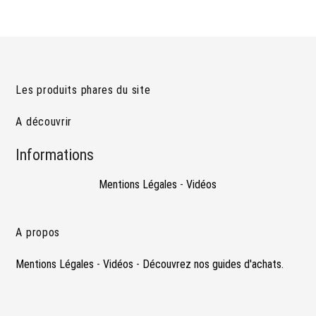
Les produits phares du site
A découvrir
Informations
Mentions Légales
-
Vidéos
A propos
Mentions Légales
-
Vidéos
-
Découvrez nos guides d'achats.