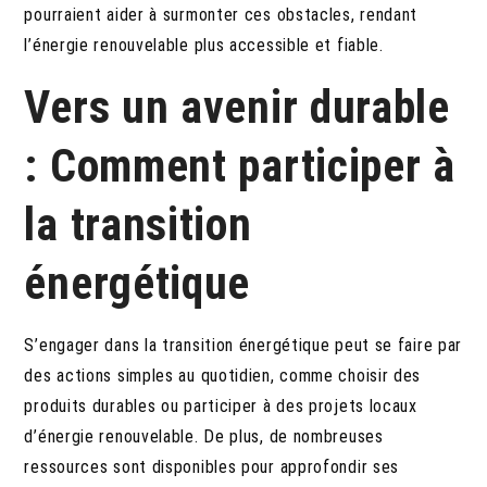
pourraient aider à surmonter ces obstacles, rendant
l’énergie renouvelable plus accessible et fiable.
Vers un avenir durable
: Comment participer à
la transition
énergétique
S’engager dans la transition énergétique peut se faire par
des actions simples au quotidien, comme choisir des
produits durables ou participer à des projets locaux
d’énergie renouvelable. De plus, de nombreuses
ressources sont disponibles pour approfondir ses