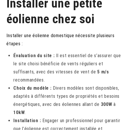
Installer une petite
éolienne chez soi
Installer une éolienne domestique nécessite plusieurs
étapes :
Évaluation du site :
Il est essentiel de s’assurer que
le site choisi bénéficie de vents réguliers et
suffisants, avec des vitesses de vent de
5 m/s
recommandées.
Choix du modèle :
Divers modèles sont disponibles,
adaptés à différents types de propriétés et besoins
énergétiques, avec des éoliennes allant de
300W
à
10kW
.
Installation :
Engager un professionnel pour garantir
que l’éolienne est correctement installée et