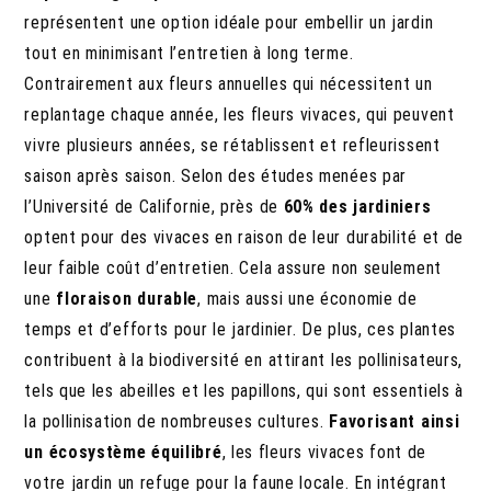
représentent une option idéale pour embellir un jardin
tout en minimisant l’entretien à long terme.
Contrairement aux fleurs annuelles qui nécessitent un
replantage chaque année, les fleurs vivaces, qui peuvent
vivre plusieurs années, se rétablissent et refleurissent
saison après saison. Selon des études menées par
l’Université de Californie, près de
60% des jardiniers
optent pour des vivaces en raison de leur durabilité et de
leur faible coût d’entretien. Cela assure non seulement
une
floraison durable
, mais aussi une économie de
temps et d’efforts pour le jardinier. De plus, ces plantes
contribuent à la biodiversité en attirant les pollinisateurs,
tels que les abeilles et les papillons, qui sont essentiels à
la pollinisation de nombreuses cultures.
Favorisant ainsi
un écosystème équilibré
, les fleurs vivaces font de
votre jardin un refuge pour la faune locale. En intégrant