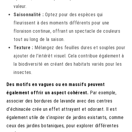
valeur.
Saisonnalité :
Optez pour des espèces qui
fleurissent à des moments différents pour une
floraison continue, offrant un spectacle de couleurs
tout au long de la saison.
Texture :
Mélangez des feuilles dures et souples pour
ajouter de l’intérêt visuel. Cela contribue également à
la biodiversité en créant des habitats variés pour les
insectes.
Des motifs en vagues ou en massifs peuvent
également offrir un aspect cohérent.
Par exemple,
associer des bordures de lavande avec des centres
d’échinacée crée un effet attrayant et odorant. Il est
également utile de s’inspirer de jardins existants, comme
ceux des jardins botaniques, pour explorer différentes