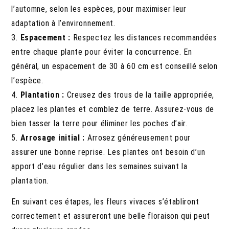
l’automne, selon les espèces, pour maximiser leur
adaptation à l’environnement.
3.
Espacement :
Respectez les distances recommandées
entre chaque plante pour éviter la concurrence. En
général, un espacement de 30 à 60 cm est conseillé selon
l’espèce.
4.
Plantation :
Creusez des trous de la taille appropriée,
placez les plantes et comblez de terre. Assurez-vous de
bien tasser la terre pour éliminer les poches d’air.
5.
Arrosage initial :
Arrosez généreusement pour
assurer une bonne reprise. Les plantes ont besoin d’un
apport d’eau régulier dans les semaines suivant la
plantation.
En suivant ces étapes, les fleurs vivaces s’établiront
correctement et assureront une belle floraison qui peut