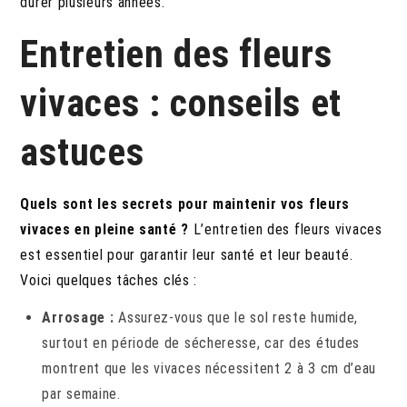
durer plusieurs années.
Entretien des fleurs
vivaces : conseils et
astuces
Quels sont les secrets pour maintenir vos fleurs
vivaces en pleine santé ?
L’entretien des fleurs vivaces
est essentiel pour garantir leur santé et leur beauté.
Voici quelques tâches clés :
Arrosage :
Assurez-vous que le sol reste humide,
surtout en période de sécheresse, car des études
montrent que les vivaces nécessitent 2 à 3 cm d’eau
par semaine.