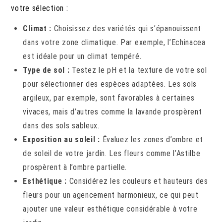
votre sélection :
Climat :
Choisissez des variétés qui s’épanouissent
dans votre zone climatique. Par exemple, l’Echinacea
est idéale pour un climat tempéré.
Type de sol :
Testez le pH et la texture de votre sol
pour sélectionner des espèces adaptées. Les sols
argileux, par exemple, sont favorables à certaines
vivaces, mais d’autres comme la lavande prospèrent
dans des sols sableux.
Exposition au soleil :
Évaluez les zones d’ombre et
de soleil de votre jardin. Les fleurs comme l’Astilbe
prospèrent à l’ombre partielle.
Esthétique :
Considérez les couleurs et hauteurs des
fleurs pour un agencement harmonieux, ce qui peut
ajouter une valeur esthétique considérable à votre