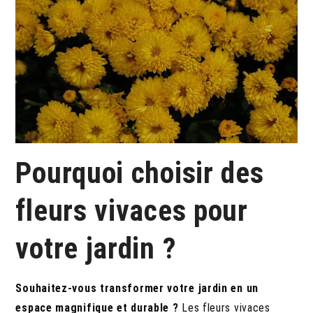
Pourquoi choisir des
fleurs vivaces pour
votre jardin ?
Souhaitez-vous transformer votre jardin en un
espace magnifique et durable ?
Les fleurs vivaces