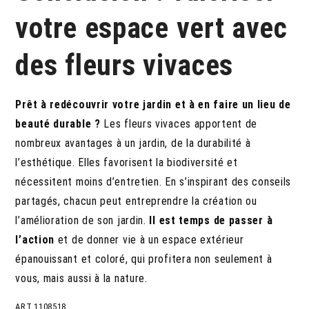
votre espace vert avec
des fleurs vivaces
Prêt à redécouvrir votre jardin et à en faire un lieu de
beauté durable ?
Les fleurs vivaces apportent de
nombreux avantages à un jardin, de la durabilité à
l’esthétique. Elles favorisent la biodiversité et
nécessitent moins d’entretien. En s’inspirant des conseils
partagés, chacun peut entreprendre la création ou
l’amélioration de son jardin.
Il est temps de passer à
l’action
et de donner vie à un espace extérieur
épanouissant et coloré, qui profitera non seulement à
vous, mais aussi à la nature.
ART.1108518