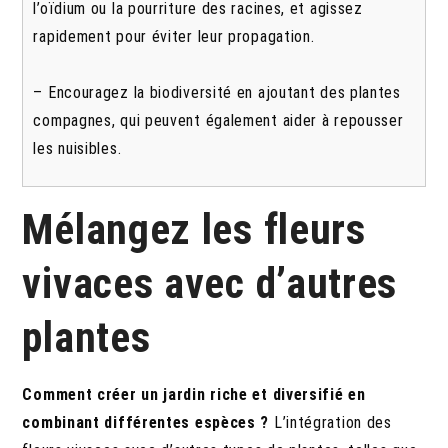
l’oïdium ou la pourriture des racines, et agissez
rapidement pour éviter leur propagation.
– Encouragez la biodiversité en ajoutant des plantes
compagnes, qui peuvent également aider à repousser
les nuisibles.
Mélangez les fleurs
vivaces avec d’autres
plantes
Comment créer un jardin riche et diversifié en
combinant différentes espèces ?
L’intégration des