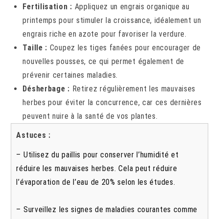
Fertilisation :
Appliquez un engrais organique au
printemps pour stimuler la croissance, idéalement un
engrais riche en azote pour favoriser la verdure.
Taille :
Coupez les tiges fanées pour encourager de
nouvelles pousses, ce qui permet également de
prévenir certaines maladies.
Désherbage :
Retirez régulièrement les mauvaises
herbes pour éviter la concurrence, car ces dernières
peuvent nuire à la santé de vos plantes.
Astuces :
– Utilisez du paillis pour conserver l’humidité et
réduire les mauvaises herbes. Cela peut réduire
l’évaporation de l’eau de 20% selon les études.
– Surveillez les signes de maladies courantes comme