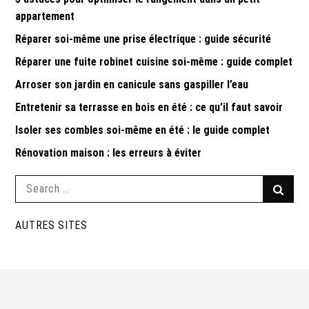
appartement
Réparer soi-même une prise électrique : guide sécurité
Réparer une fuite robinet cuisine soi-même : guide complet
Arroser son jardin en canicule sans gaspiller l’eau
Entretenir sa terrasse en bois en été : ce qu’il faut savoir
Isoler ses combles soi-même en été : le guide complet
Rénovation maison : les erreurs à éviter
Search
Searc
for:
AUTRES SITES