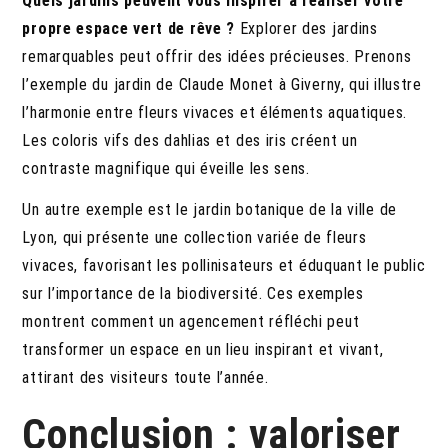
Quels jardins peuvent vous inspirer à réaliser votre
propre espace vert de rêve ?
Explorer des jardins
remarquables peut offrir des idées précieuses. Prenons
l’exemple du jardin de Claude Monet à Giverny, qui illustre
l’harmonie entre fleurs vivaces et éléments aquatiques.
Les coloris vifs des dahlias et des iris créent un
contraste magnifique qui éveille les sens.
Un autre exemple est le jardin botanique de la ville de
Lyon, qui présente une collection variée de fleurs
vivaces, favorisant les pollinisateurs et éduquant le public
sur l’importance de la biodiversité. Ces exemples
montrent comment un agencement réfléchi peut
transformer un espace en un lieu inspirant et vivant,
attirant des visiteurs toute l’année.
Conclusion : valoriser