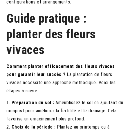
configurations et arrangements.
Guide pratique :
planter des fleurs
vivaces
Comment planter efficacement des fleurs vivaces
pour garantir leur succès ?
La plantation de fleurs
vivaces nécessite une approche méthodique. Voici les
étapes à suivre :
1.
Préparation du sol :
Ameublissez le sol en ajoutant du
compost pour améliorer la fertilité et le drainage. Cela
favorise un enracinement plus profond.
2.
Choix de la période :
Plantez au printemps ou à