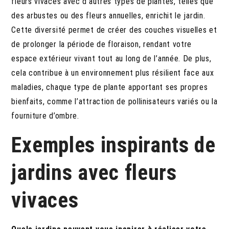
fleurs vivaces avec d’autres types de plantes, telles que
des arbustes ou des fleurs annuelles, enrichit le jardin.
Cette diversité permet de créer des couches visuelles et
de prolonger la période de floraison, rendant votre
espace extérieur vivant tout au long de l’année. De plus,
cela contribue à un environnement plus résilient face aux
maladies, chaque type de plante apportant ses propres
bienfaits, comme l’attraction de pollinisateurs variés ou la
fourniture d’ombre.
Exemples inspirants de
jardins avec fleurs
vivaces