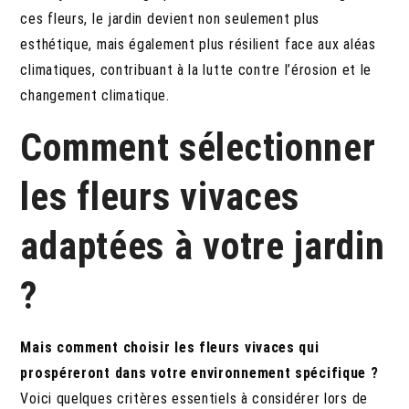
ces fleurs, le jardin devient non seulement plus
esthétique, mais également plus résilient face aux aléas
climatiques, contribuant à la lutte contre l’érosion et le
changement climatique.
Comment sélectionner
les fleurs vivaces
adaptées à votre jardin
?
Mais comment choisir les fleurs vivaces qui
prospéreront dans votre environnement spécifique ?
Voici quelques critères essentiels à considérer lors de