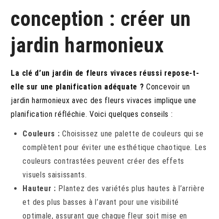
conception : créer un
jardin harmonieux
La clé d’un jardin de fleurs vivaces réussi repose-t-
elle sur une planification adéquate ?
Concevoir un
jardin harmonieux avec des fleurs vivaces implique une
planification réfléchie. Voici quelques conseils :
Couleurs :
Choisissez une palette de couleurs qui se
complètent pour éviter une esthétique chaotique. Les
couleurs contrastées peuvent créer des effets
visuels saisissants.
Hauteur :
Plantez des variétés plus hautes à l’arrière
et des plus basses à l’avant pour une visibilité
optimale, assurant que chaque fleur soit mise en