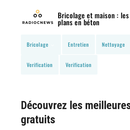
Skip
to
Bricolage et maison : les
content
plans en béton
Bricolage
Entretien
Nettoyage
Verification
Verification
Découvrez les meilleures
gratuits