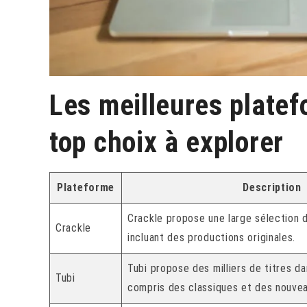
Les meilleures platef
top choix à explorer
Plateforme
Description
Crackle propose une large sélection d
Crackle
incluant des productions originales.
Tubi propose des milliers de titres da
Tubi
compris des classiques et des nouve