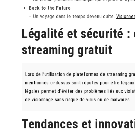
Back to the Future
– Un voyage dans le temps devenu culte.
Visionne
Légalité et sécurité : 
streaming gratuit
Lors de l’utilisation de plateformes de streaming grat
mentionnés ci-dessus sont réputés pour être légaux 
légales permet d’éviter des problèmes liés aux viola
de visionnage sans risque de virus ou de malwares.
Tendances et innovat