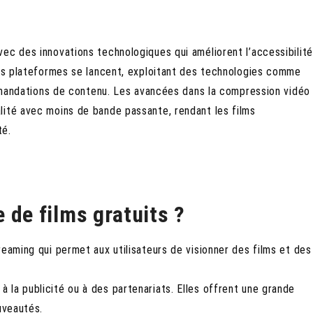
ec des innovations technologiques qui améliorent l’accessibilité
les plateformes se lancent, exploitant des technologies comme
commandations de contenu. Les avancées dans la compression vidéo
lité avec moins de bande passante, rendant les films
té.
 de films gratuits ?
eaming qui permet aux utilisateurs de visionner des films et des
la publicité ou à des partenariats. Elles offrent une grande
uveautés.