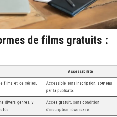
ormes de films gratuits :
Accessibilité
e films et de séries,
Accessible sans inscription, soutenu
par la publicité.
ns divers genres, y
Accès gratuit, sans condition
autés.
d’inscription nécessaire.