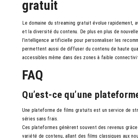
gratuit
Le domaine du streaming gratuit évolue rapidement, av
et la diversité du contenu. De plus en plus de nouvel
l’intelligence artificielle pour personnaliser les re
permettent aussi de diffuser du contenu de haute qua
accessibles même dans des zones à faible connectivi
FAQ
Qu’est-ce qu’une plateforme
Une plateforme de films gratuits est un service de str
séries sans frais.
Ces plateformes génèrent souvent des revenus grâce à 
variété de contenu, allant des films classiques aux no