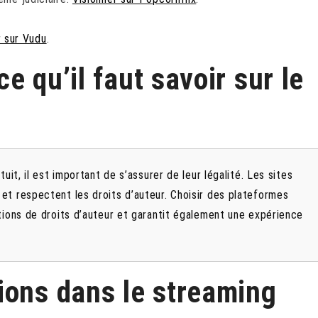
r sur Vudu
.
ce qu’il faut savoir sur le
uit, il est important de s’assurer de leur légalité. Les sites
et respectent les droits d’auteur. Choisir des plateformes
tions de droits d’auteur et garantit également une expérience
ions dans le streaming