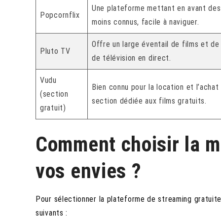
Une plateforme mettant en avant des
Popcornflix
moins connus, facile à naviguer.
Offre un large éventail de films et de
Pluto TV
de télévision en direct.
Vudu
Bien connu pour la location et l’achat
(section
section dédiée aux films gratuits.
gratuit)
Comment choisir la m
vos envies ?
Pour sélectionner la plateforme de streaming gratuit
suivants :