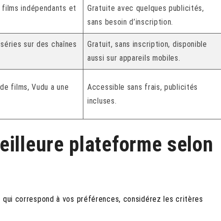
 films indépendants et
Gratuite avec quelques publicités,
sans besoin d’inscription.
 séries sur des chaînes
Gratuit, sans inscription, disponible
aussi sur appareils mobiles.
 de films, Vudu a une
Accessible sans frais, publicités
incluses.
eilleure plateforme selon
e qui correspond à vos préférences, considérez les critères