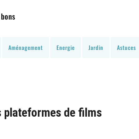
 bons
Aménagement
Energie
Jardin
Astuces
 plateformes de films