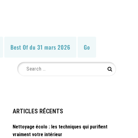
Best Of du 31 mars 2026
Go
Search
Search
for:
ARTICLES RÉCENTS
Nettoyage écolo : les techniques qui purifient
vraiment votre intérieur