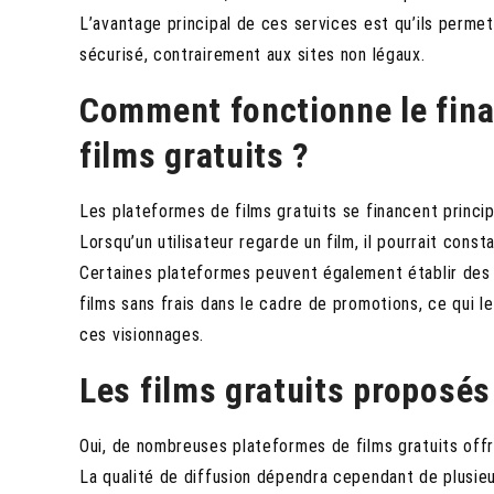
L’avantage principal de ces services est qu’ils perme
sécurisé, contrairement aux sites non légaux.
Comment fonctionne le fin
films gratuits ?
Les plateformes de films gratuits se financent princip
Lorsqu’un utilisateur regarde un film, il pourrait cons
Certaines plateformes peuvent également établir des
films sans frais dans le cadre de promotions, ce qui 
ces visionnages.
Les films gratuits proposés
Oui, de nombreuses plateformes de films gratuits offr
La qualité de diffusion dépendra cependant de plusie