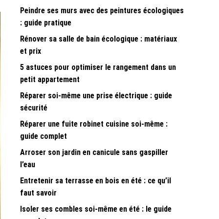
Peindre ses murs avec des peintures écologiques
: guide pratique
Rénover sa salle de bain écologique : matériaux
et prix
5 astuces pour optimiser le rangement dans un
petit appartement
Réparer soi-même une prise électrique : guide
sécurité
Réparer une fuite robinet cuisine soi-même :
guide complet
Arroser son jardin en canicule sans gaspiller
l’eau
Entretenir sa terrasse en bois en été : ce qu’il
faut savoir
Isoler ses combles soi-même en été : le guide