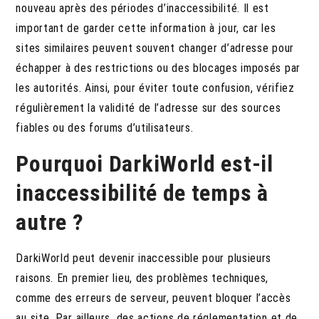
nouveau après des périodes d’inaccessibilité. Il est
important de garder cette information à jour, car les
sites similaires peuvent souvent changer d’adresse pour
échapper à des restrictions ou des blocages imposés par
les autorités. Ainsi, pour éviter toute confusion, vérifiez
régulièrement la validité de l’adresse sur des sources
fiables ou des forums d’utilisateurs.
Pourquoi DarkiWorld est-il
inaccessibilité de temps à
autre ?
DarkiWorld peut devenir inaccessible pour plusieurs
raisons. En premier lieu, des problèmes techniques,
comme des erreurs de serveur, peuvent bloquer l’accès
au site. Par ailleurs, des actions de réglementation et de