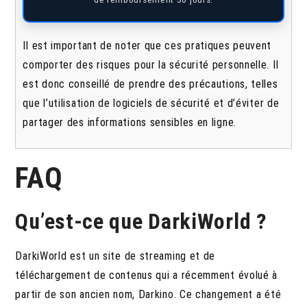
Il est important de noter que ces pratiques peuvent
comporter des risques pour la sécurité personnelle. Il
est donc conseillé de prendre des précautions, telles
que l’utilisation de logiciels de sécurité et d’éviter de
partager des informations sensibles en ligne.
FAQ
Qu’est-ce que DarkiWorld ?
DarkiWorld est un site de streaming et de
téléchargement de contenus qui a récemment évolué à
partir de son ancien nom, Darkino. Ce changement a été