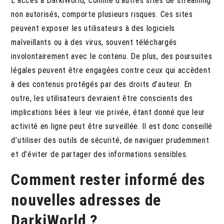
L’accès à DarkiWorld, comme d’autres sites de streaming
non autorisés, comporte plusieurs risques. Ces sites
peuvent exposer les utilisateurs à des logiciels
malveillants ou à des virus, souvent téléchargés
involontairement avec le contenu. De plus, des poursuites
légales peuvent être engagées contre ceux qui accèdent
à des contenus protégés par des droits d’auteur. En
outre, les utilisateurs devraient être conscients des
implications liées à leur vie privée, étant donné que leur
activité en ligne peut être surveillée. Il est donc conseillé
d’utiliser des outils de sécurité, de naviguer prudemment
et d’éviter de partager des informations sensibles.
Comment rester informé des
nouvelles adresses de
DarkiWorld ?