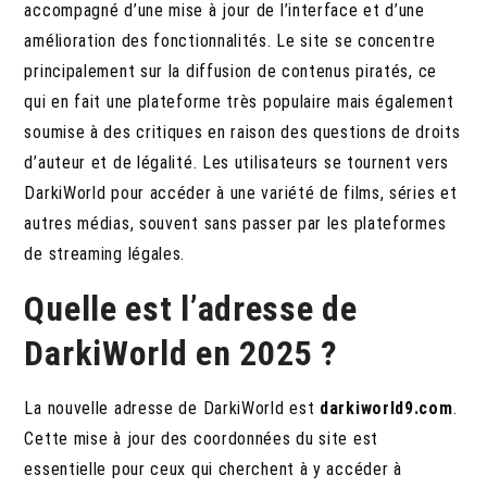
accompagné d’une mise à jour de l’interface et d’une
amélioration des fonctionnalités. Le site se concentre
principalement sur la diffusion de contenus piratés, ce
qui en fait une plateforme très populaire mais également
soumise à des critiques en raison des questions de droits
d’auteur et de légalité. Les utilisateurs se tournent vers
DarkiWorld pour accéder à une variété de films, séries et
autres médias, souvent sans passer par les plateformes
de streaming légales.
Quelle est l’adresse de
DarkiWorld en 2025 ?
La nouvelle adresse de DarkiWorld est
darkiworld9.com
.
Cette mise à jour des coordonnées du site est
essentielle pour ceux qui cherchent à y accéder à