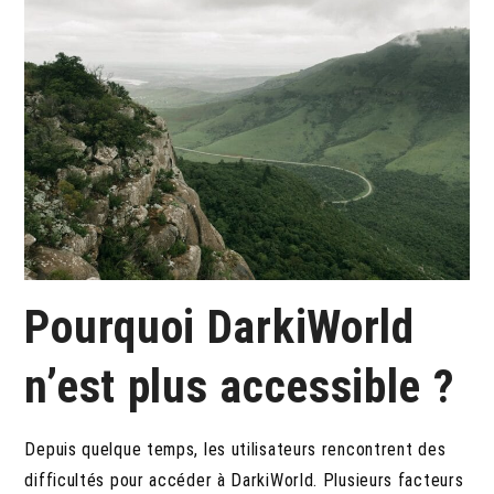
Pourquoi DarkiWorld
n’est plus accessible ?
Depuis quelque temps, les utilisateurs rencontrent des
difficultés pour accéder à DarkiWorld. Plusieurs facteurs