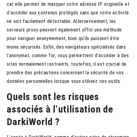
car elle permet de masquer votre adresse IP originelle et
d’accéder aux contenus protégés sans que votre activité
ne soit facilement détectable. Alternativement, les
serveurs proxy peuvent également offrir une méthode
pour naviguer anonymement, bien qu’ils puissent être
moins sécurisés. Enfin, des navigateurs spécialisés dans
l’anonymat, comme Tor, vous permettent d’accéder à des
sites normalement restreints, toutefois, il est crucial de
prendre des précautions concernant la sécurité de vos
données personnelles lorsque vous utilisez ces outils.
Quels sont les risques
associés à l’utilisation de
DarkiWorld ?