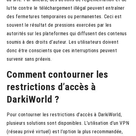
lutte contre le téléchargement illégal peuvent entraîner
des fermetures temporaires ou permanentes. Ceci est
souvent le résultat de pressions exercées par les
autorités sur les plateformes qui diffusent des contenus
soumis à des droits d’auteur. Les utilisateurs doivent
donc être conscients que ces interruptions peuvent
survenir sans préavis.
Comment contourner les
restrictions d’accès à
DarkiWorld ?
Pour contourner les restrictions d’accès à DarkiWorld,
plusieurs solutions sont disponibles. L’utilisation d’un VPN
(réseau privé virtuel) est l’option la plus recommandée,