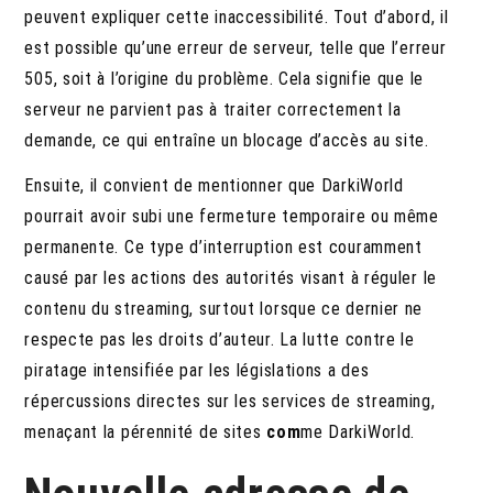
peuvent expliquer cette inaccessibilité. Tout d’abord, il
est possible qu’une erreur de serveur, telle que l’erreur
505, soit à l’origine du problème. Cela signifie que le
serveur ne parvient pas à traiter correctement la
demande, ce qui entraîne un blocage d’accès au site.
Ensuite, il convient de mentionner que DarkiWorld
pourrait avoir subi une fermeture temporaire ou même
permanente. Ce type d’interruption est couramment
causé par les actions des autorités visant à réguler le
contenu du streaming, surtout lorsque ce dernier ne
respecte pas les droits d’auteur. La lutte contre le
piratage intensifiée par les législations a des
répercussions directes sur les services de streaming,
menaçant la pérennité de sites
com
me DarkiWorld.