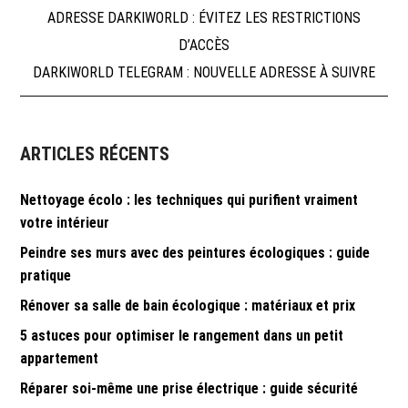
Navigation
ADRESSE DARKIWORLD : ÉVITEZ LES RESTRICTIONS
D’ACCÈS
de
DARKIWORLD TELEGRAM : NOUVELLE ADRESSE À SUIVRE
l’article
ARTICLES RÉCENTS
Nettoyage écolo : les techniques qui purifient vraiment
votre intérieur
Peindre ses murs avec des peintures écologiques : guide
pratique
Rénover sa salle de bain écologique : matériaux et prix
5 astuces pour optimiser le rangement dans un petit
appartement
Réparer soi-même une prise électrique : guide sécurité