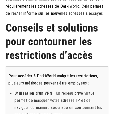
régulièrement les adresses de DarkiWorld. Cela permet
de rester informé sur les nouvelles adresses à essayer.
Conseils et solutions
pour contourner les
restrictions d’accès
Pour accéder à DarkiWorld malgré les restrictions,
plusieurs méthodes peuvent être employées :
Utilisation d’un VPN :
Un réseau privé virtuel
permet de masquer votre adresse IP et de
naviguer de manière sécurisée en contournant les