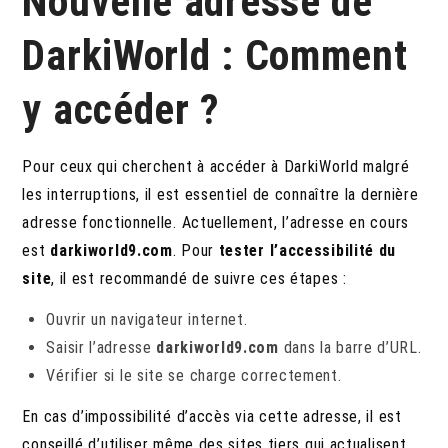
Nouvelle adresse de
DarkiWorld : Comment
y accéder ?
Pour ceux qui cherchent à accéder à DarkiWorld malgré
les interruptions, il est essentiel de connaître la dernière
adresse fonctionnelle. Actuellement, l’adresse en cours
est
darkiworld9.com
. Pour
tester l’accessibilité du
site
, il est recommandé de suivre ces étapes :
Ouvrir un navigateur internet.
Saisir l’adresse
darkiworld9.com
dans la barre d’URL.
Vérifier si le site se charge correctement.
En cas d’impossibilité d’accès via cette adresse, il est
conseillé d’utiliser même des sites tiers qui actualisent