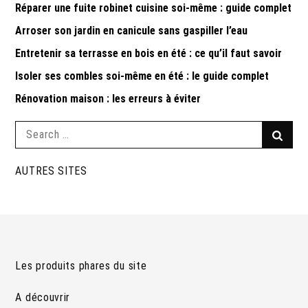
Réparer une fuite robinet cuisine soi-même : guide complet
Arroser son jardin en canicule sans gaspiller l’eau
Entretenir sa terrasse en bois en été : ce qu’il faut savoir
Isoler ses combles soi-même en été : le guide complet
Rénovation maison : les erreurs à éviter
Search
Searc
for:
AUTRES SITES
Les produits phares du site
A découvrir