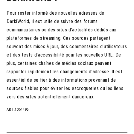
Pour rester informé des nouvelles adresses de
DarkiWorld, il est utile de suivre des forums
communautaires ou des sites d’actualités dédiés aux
plateformes de streaming. Ces sources partagent
souvent des mises à jour, des commentaires d’utilisateurs
et des tests d’accessibilité pour les nouvelles URL. De
plus, certaines chaînes de médias sociaux peuvent
rapporter rapidement les changements d’adresse. Il est
essentiel de se fier à des informations provenant de
sources fiables pour éviter les escroqueries ou les liens
vers des sites potentiellement dangereux.
ART.1054496