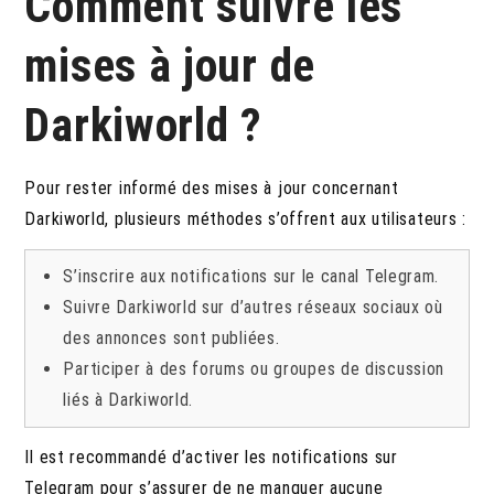
Comment suivre les
mises à jour de
Darkiworld ?
Pour rester informé des mises à jour concernant
Darkiworld, plusieurs méthodes s’offrent aux utilisateurs :
S’inscrire aux notifications sur le canal Telegram.
Suivre Darkiworld sur d’autres réseaux sociaux où
des annonces sont publiées.
Participer à des forums ou groupes de discussion
liés à Darkiworld.
Il est recommandé d’activer les notifications sur
Telegram pour s’assurer de ne manquer aucune