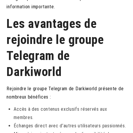
information importante.
Les avantages de
rejoindre le groupe
Telegram de
Darkiworld
Rejoindre le groupe Telegram de Darkiworld présente de
nombreux bénéfices :
Accès à des contenus exclusifs réservés aux
membres.
Échanges direct avec d’autres utilisateurs passionnés.