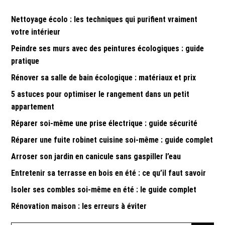
Nettoyage écolo : les techniques qui purifient vraiment
votre intérieur
Peindre ses murs avec des peintures écologiques : guide
pratique
Rénover sa salle de bain écologique : matériaux et prix
5 astuces pour optimiser le rangement dans un petit
appartement
Réparer soi-même une prise électrique : guide sécurité
Réparer une fuite robinet cuisine soi-même : guide complet
Arroser son jardin en canicule sans gaspiller l’eau
Entretenir sa terrasse en bois en été : ce qu’il faut savoir
Isoler ses combles soi-même en été : le guide complet
Rénovation maison : les erreurs à éviter