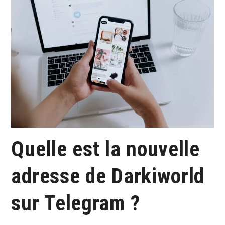
Quelle est la nouvelle
adresse de Darkiworld
sur Telegram ?