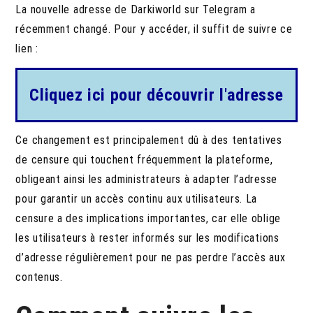
La nouvelle adresse de Darkiworld sur Telegram a
récemment changé. Pour y accéder, il suffit de suivre ce
lien :
Cliquez ici pour découvrir l'adresse
Ce changement est principalement dû à des tentatives
de censure qui touchent fréquemment la plateforme,
obligeant ainsi les administrateurs à adapter l’adresse
pour garantir un accès continu aux utilisateurs. La
censure a des implications importantes, car elle oblige
les utilisateurs à rester informés sur les modifications
d’adresse régulièrement pour ne pas perdre l’accès aux
contenus.