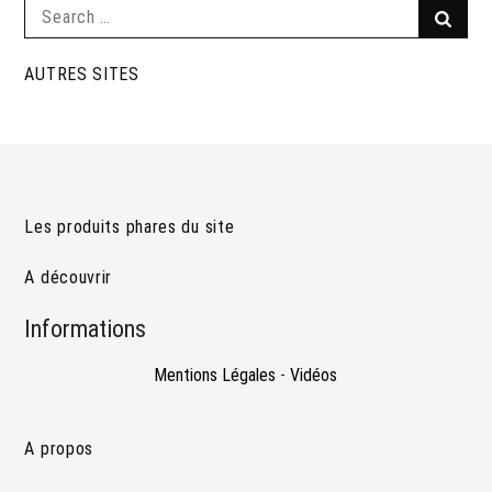
Search
Searc
for:
AUTRES SITES
Les produits phares du site
A découvrir
Informations
Mentions Légales
-
Vidéos
A propos