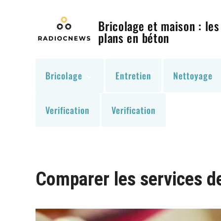
Skip
to
Bricolage et maison : les
content
plans en béton
Bricolage
Entretien
Nettoyage
Verification
Verification
Comparer les services d