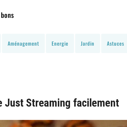
 bons
Aménagement
Energie
Jardin
Astuces
e Just Streaming facilement