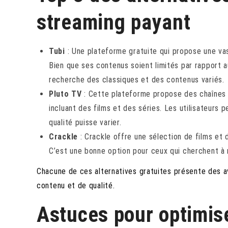
streaming payant
Tubi
: Une plateforme gratuite qui propose une vast
Bien que ses contenus soient limités par rapport a
recherche des classiques et des contenus variés.
Pluto TV
: Cette plateforme propose des chaînes d
incluant des films et des séries. Les utilisateurs
qualité puisse varier.
Crackle
: Crackle offre une sélection de films et 
C’est une bonne option pour ceux qui cherchent à r
Chacune de ces alternatives gratuites présente des a
contenu et de qualité.
Astuces pour optimis