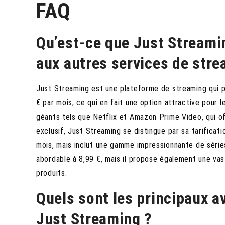
FAQ
Qu’est-ce que Just Streami
aux autres services de stre
Just Streaming est une plateforme de streaming qui p
€ par mois, ce qui en fait une option attractive pour 
géants tels que Netflix et Amazon Prime Video, qui of
exclusif, Just Streaming se distingue par sa tarificat
mois, mais inclut une gamme impressionnante de série
abordable à 8,99 €, mais il propose également une vast
produits.
Quels sont les principaux a
Just Streaming ?