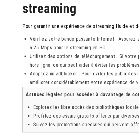
streaming
Pour garantir une expérience de streaming fluide et de 
Vérifiez votre bande passante Internet : Assurez-
à 25 Mbps pour le streaming en HD.
Utilisez des options de téléchargement : Si votre 
hors ligne, ce qui peut aider à éviter les problème
Adoptez un adblocker : Pour éviter les publicités i
améliorer considérablement votre expérience de v
Astuces légales pour accéder à davantage de co
Explorez les libre accès des bibliothèques local
Profitez des essais gratuits offerts par diverse
Suivez les promotions spéciales qui peuvent offr