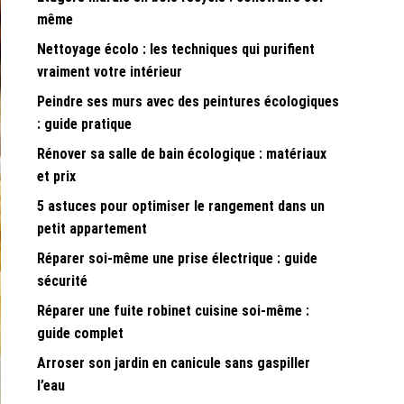
même
Nettoyage écolo : les techniques qui purifient
vraiment votre intérieur
Peindre ses murs avec des peintures écologiques
: guide pratique
Rénover sa salle de bain écologique : matériaux
et prix
5 astuces pour optimiser le rangement dans un
petit appartement
Réparer soi-même une prise électrique : guide
sécurité
Réparer une fuite robinet cuisine soi-même :
guide complet
Arroser son jardin en canicule sans gaspiller
l’eau