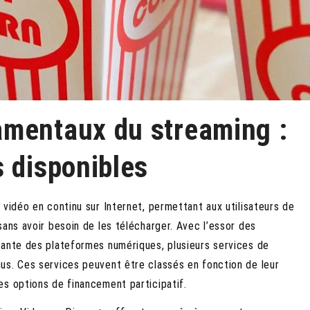
amentaux du streaming :
 disponibles
 vidéo en continu sur Internet, permettant aux utilisateurs de
sans avoir besoin de les télécharger. Avec l’essor des
sante des plateformes numériques, plusieurs services de
us. Ces services peuvent être classés en fonction de leur
es options de financement participatif.