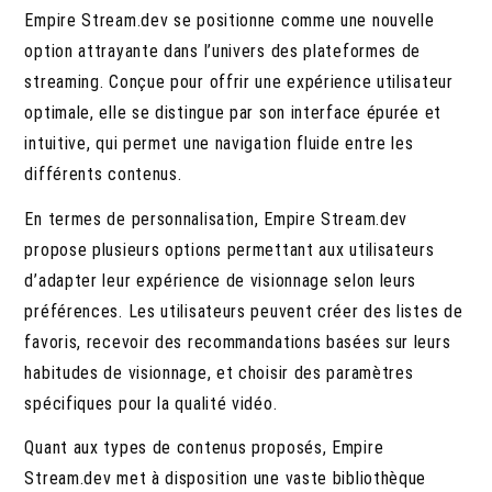
Empire Stream.dev se positionne comme une nouvelle
option attrayante dans l’univers des plateformes de
streaming. Conçue pour offrir une expérience utilisateur
optimale, elle se distingue par son interface épurée et
intuitive, qui permet une navigation fluide entre les
différents contenus.
En termes de personnalisation, Empire Stream.dev
propose plusieurs options permettant aux utilisateurs
d’adapter leur expérience de visionnage selon leurs
préférences. Les utilisateurs peuvent créer des listes de
favoris, recevoir des recommandations basées sur leurs
habitudes de visionnage, et choisir des paramètres
spécifiques pour la qualité vidéo.
Quant aux types de contenus proposés, Empire
Stream.dev met à disposition une vaste bibliothèque