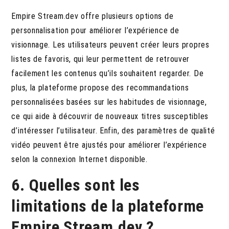
Empire Stream.dev offre plusieurs options de
personnalisation pour améliorer l’expérience de
visionnage. Les utilisateurs peuvent créer leurs propres
listes de favoris, qui leur permettent de retrouver
facilement les contenus qu’ils souhaitent regarder. De
plus, la plateforme propose des recommandations
personnalisées basées sur les habitudes de visionnage,
ce qui aide à découvrir de nouveaux titres susceptibles
d’intéresser l’utilisateur. Enfin, des paramètres de qualité
vidéo peuvent être ajustés pour améliorer l’expérience
selon la connexion Internet disponible.
6. Quelles sont les
limitations de la plateforme
Empire Stream.dev ?