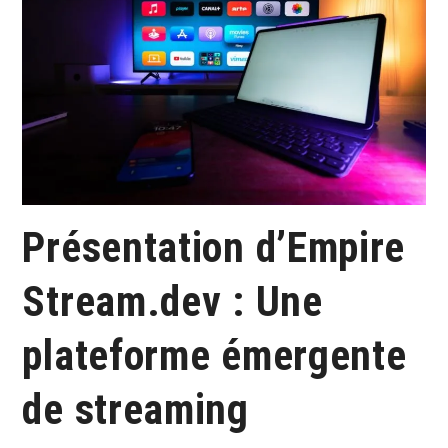
Présentation d’Empire
Stream.dev : Une
plateforme émergente
de streaming