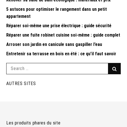
5 astuces pour optimiser le rangement dans un petit
appartement
Réparer soi-même une prise électrique : guide sécurité
Réparer une fuite robinet cuisine soi-même : guide complet
Arroser son jardin en canicule sans gaspiller l’eau
Entretenir sa terrasse en bois en été : ce qu’il faut savoir
Search
Searc
for:
AUTRES SITES
Les produits phares du site