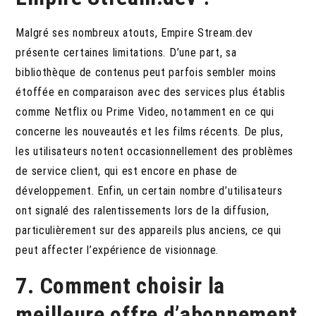
Malgré ses nombreux atouts, Empire Stream.dev
présente certaines limitations. D’une part, sa
bibliothèque de contenus peut parfois sembler moins
étoffée en comparaison avec des services plus établis
comme Netflix ou Prime Video, notamment en ce qui
concerne les nouveautés et les films récents. De plus,
les utilisateurs notent occasionnellement des problèmes
de service client, qui est encore en phase de
développement. Enfin, un certain nombre d’utilisateurs
ont signalé des ralentissements lors de la diffusion,
particulièrement sur des appareils plus anciens, ce qui
peut affecter l’expérience de visionnage.
7. Comment choisir la
meilleure offre d’abonnement