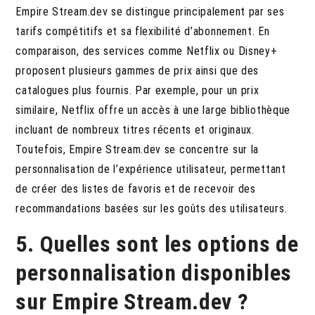
Empire Stream.dev se distingue principalement par ses
tarifs compétitifs et sa flexibilité d’abonnement. En
comparaison, des services comme Netflix ou Disney+
proposent plusieurs gammes de prix ainsi que des
catalogues plus fournis. Par exemple, pour un prix
similaire, Netflix offre un accès à une large bibliothèque
incluant de nombreux titres récents et originaux.
Toutefois, Empire Stream.dev se concentre sur la
personnalisation de l’expérience utilisateur, permettant
de créer des listes de favoris et de recevoir des
recommandations basées sur les goûts des utilisateurs.
5. Quelles sont les options de
personnalisation disponibles
sur Empire Stream.dev ?