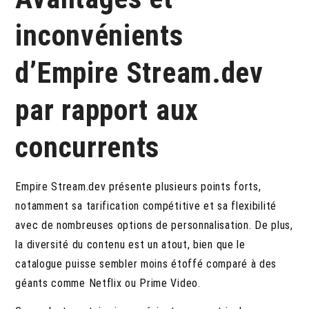
inconvénients
d’Empire Stream.dev
par rapport aux
concurrents
Empire Stream.dev présente plusieurs points forts,
notamment sa tarification compétitive et sa flexibilité
avec de nombreuses options de personnalisation. De plus,
la diversité du contenu est un atout, bien que le
catalogue puisse sembler moins étoffé comparé à des
géants comme Netflix ou Prime Video.