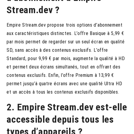
Stream.dev ?
Empire Stream.dev propose trois options d’abonnement
aux caractéristiques distinctes. L’offre Basique à 5,99 €
par mois permet de regarder sur un seul écran en qualité
SD, sans accès à des contenus exclusifs. L’offre
Standard, pour 9,99 € par mois, augmente la qualité à HD
et permet deux écrans simultanés, tout en offrant des
contenus exclusifs. Enfin, l’offre Premium à 13,99 €
permet jusqu’à quatre écrans avec une qualité Ultra HD
et un accès à tous les contenus exclusifs disponibles.
2. Empire Stream.dev est-elle
accessible depuis tous les
types d’appareils ?