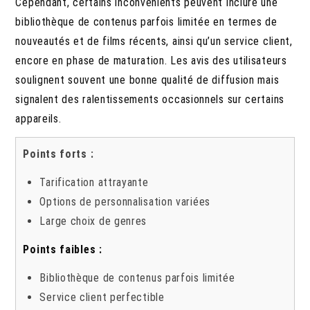
Cependant, certains inconvénients peuvent inclure une
bibliothèque de contenus parfois limitée en termes de
nouveautés et de films récents, ainsi qu’un service client,
encore en phase de maturation. Les avis des utilisateurs
soulignent souvent une bonne qualité de diffusion mais
signalent des ralentissements occasionnels sur certains
appareils.
Points forts :
Tarification attrayante
Options de personnalisation variées
Large choix de genres
Points faibles :
Bibliothèque de contenus parfois limitée
Service client perfectible