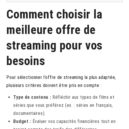
Comment choisir la
meilleure offre de
streaming pour vos
besoins
Pour sélectionner l’offre de streaming la plus adaptée,
plusieurs critères doivent être pris en compte :
Type de contenu :
Réfléchir aux types de films et
séries que vous préférez (ex. : séries en français,
documentaires).
Budget :
Évaluer vos capacités financières tout en