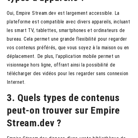
Oui, Empire Stream.dev est largement accessible. La
plateforme est compatible avec divers appareils, incluant
les smart TV, tablettes, smartphones et ordinateurs de
bureau. Cela permet une grande flexibilité pour regarder
vos contenus préférés, que vous soyez à la maison ou en
déplacement. De plus, l’application mobile permet un
visionnage hors ligne, offrant ainsi la possibilité de
télécharger des vidéos pour les regarder sans connexion
Internet.
3. Quels types de contenus
peut-on trouver sur Empire
Stream.dev ?