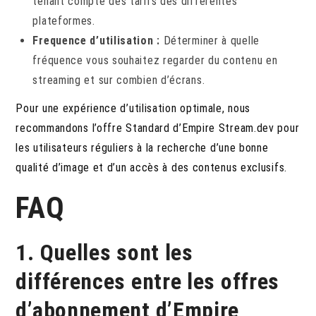
tenant compte des tarifs des différentes
plateformes.
Frequence d’utilisation :
Déterminer à quelle
fréquence vous souhaitez regarder du contenu en
streaming et sur combien d’écrans.
Pour une expérience d’utilisation optimale, nous
recommandons l’offre Standard d’Empire Stream.dev pour
les utilisateurs réguliers à la recherche d’une bonne
qualité d’image et d’un accès à des contenus exclusifs.
FAQ
1. Quelles sont les
différences entre les offres
d’abonnement d’Empire