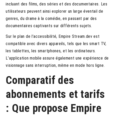
incluant des films, des séries et des documentaires. Les
utilisateurs peuvent ainsi explorer un large éventail de
genres, du drame à la comédie, en passant par des
documentaires captivants sur différents sujets.
Sur le plan de l’accessibilité, Empire Stream.dev est
compatible avec divers appareils, tels que les smart TV,
les tablettes, les smartphones, et les ordinateurs.
L’application mobile assure également une expérience de
visionnage sans interruption, même en mode hors ligne.
Comparatif des
abonnements et tarifs
: Que propose Empire