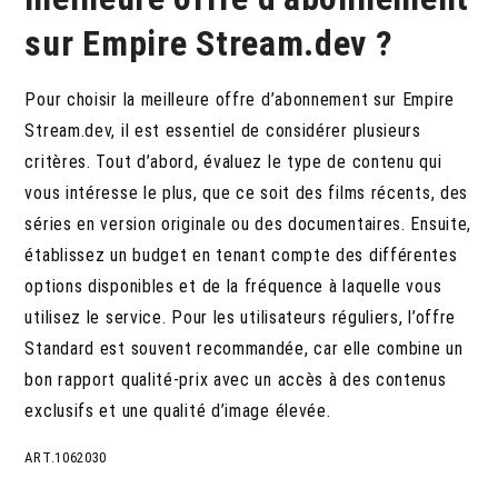
sur Empire Stream.dev ?
Pour choisir la meilleure offre d’abonnement sur Empire
Stream.dev, il est essentiel de considérer plusieurs
critères. Tout d’abord, évaluez le type de contenu qui
vous intéresse le plus, que ce soit des films récents, des
séries en version originale ou des documentaires. Ensuite,
établissez un budget en tenant compte des différentes
options disponibles et de la fréquence à laquelle vous
utilisez le service. Pour les utilisateurs réguliers, l’offre
Standard est souvent recommandée, car elle combine un
bon rapport qualité-prix avec un accès à des contenus
exclusifs et une qualité d’image élevée.
ART.1062030