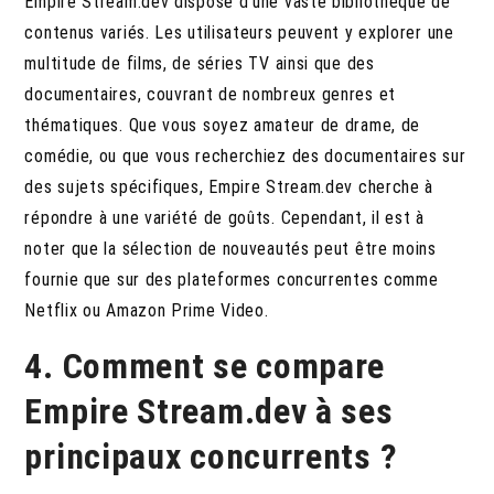
Empire Stream.dev dispose d’une vaste bibliothèque de
contenus variés. Les utilisateurs peuvent y explorer une
multitude de films, de séries TV ainsi que des
documentaires, couvrant de nombreux genres et
thématiques. Que vous soyez amateur de drame, de
comédie, ou que vous recherchiez des documentaires sur
des sujets spécifiques, Empire Stream.dev cherche à
répondre à une variété de goûts. Cependant, il est à
noter que la sélection de nouveautés peut être moins
fournie que sur des plateformes concurrentes comme
Netflix ou Amazon Prime Video.
4. Comment se compare
Empire Stream.dev à ses
principaux concurrents ?